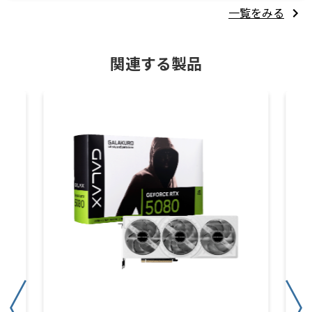
一覧をみる
関連する製品