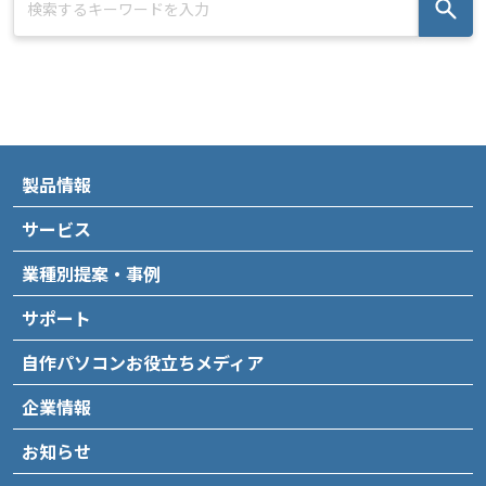
製品情報
サービス
業種別提案・事例
サポート
自作パソコンお役立ちメディア
企業情報
お知らせ