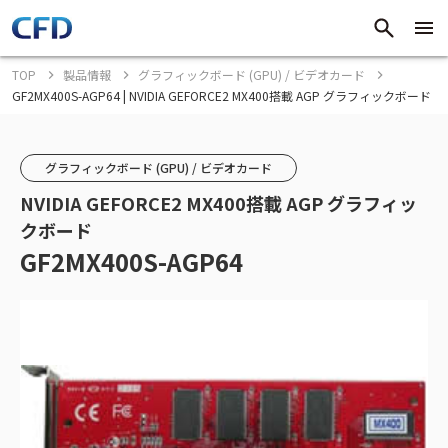
TOP
製品情報
グラフィックボード (GPU) / ビデオカード
GF2MX400S-AGP64 | NVIDIA GEFORCE2 MX400搭載 AGP グラフィックボード
グラフィックボード (GPU) / ビデオカード
NVIDIA GEFORCE2 MX400搭載 AGP グラフィッ
クボード
GF2MX400S-AGP64