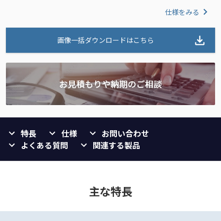
仕様をみる
画像一括ダウンロードはこちら
特長
仕様
お問い合わせ
よくある質問
関連する製品
主な特長