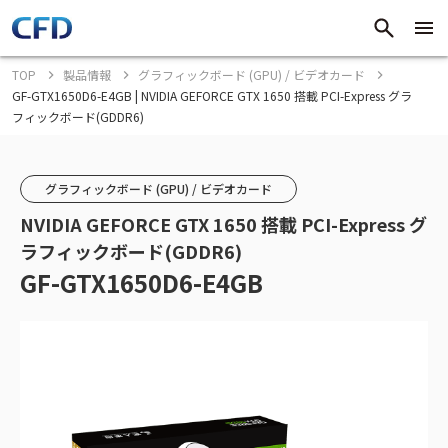
TOP
製品情報
グラフィックボード (GPU) / ビデオカード
GF-GTX1650D6-E4GB | NVIDIA GEFORCE GTX 1650 搭載 PCI-Express グラ
フィックボード(GDDR6)
グラフィックボード (GPU) / ビデオカード
NVIDIA GEFORCE GTX 1650 搭載 PCI-Express グ
ラフィックボード(GDDR6)
GF-GTX1650D6-E4GB