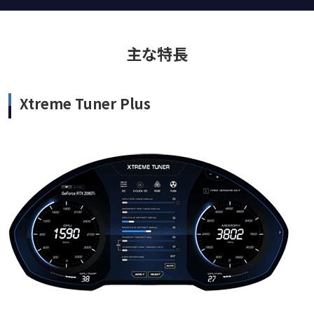
主な特長
Xtreme Tuner Plus