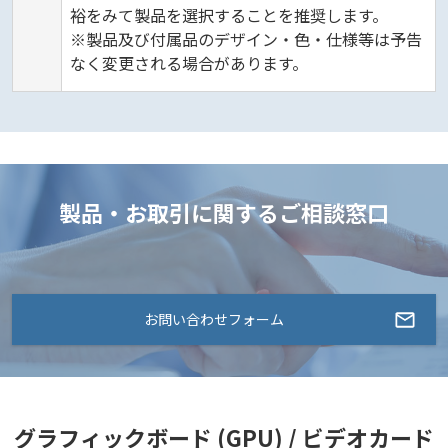
裕をみて製品を選択することを推奨します。
※製品及び付属品のデザイン・色・仕様等は予告
なく変更される場合があります。
製品・お取引に関するご相談窓口
お問い合わせフォーム
グラフィックボード (GPU) / ビデオカード