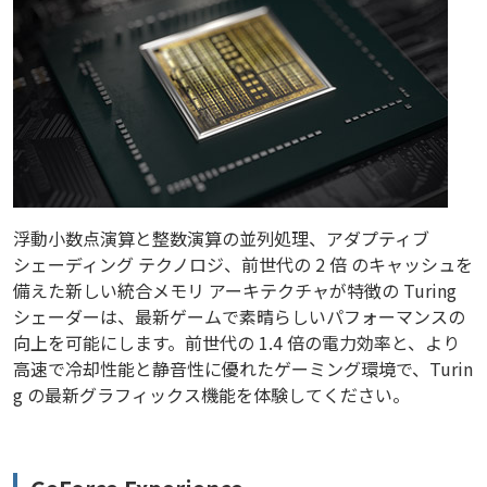
浮動小数点演算と整数演算の並列処理、アダプティブ
シェーディング テクノロジ、前世代の 2 倍 のキャッシュを
備えた新しい統合メモリ アーキテクチャが特徴の Turing
シェーダーは、最新ゲームで素晴らしいパフォーマンスの
向上を可能にします。前世代の 1.4 倍の電力効率と、より
高速で冷却性能と静音性に優れたゲーミング環境で、Turin
g の最新グラフィックス機能を体験してください。