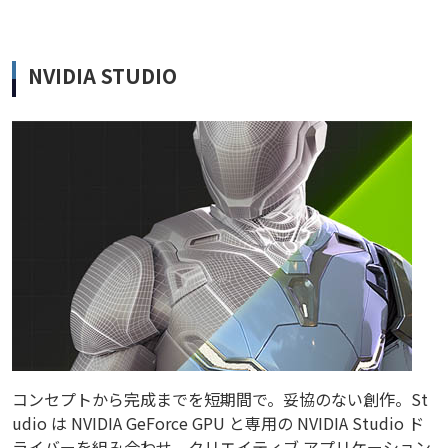
NVIDIA STUDIO
コンセプトから完成までを短期間で。妥協のない創作。St
udio は NVIDIA GeForce GPU と専用の NVIDIA Studio ド
ライバーを組み合わせ、クリエイティブ アプリケーション