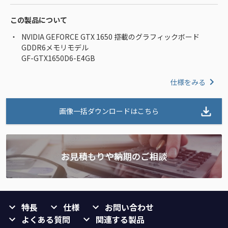
この製品について
NVIDIA GEFORCE GTX 1650 搭載のグラフィックボード
GDDR6メモリモデル
GF-GTX1650D6-E4GB
仕様をみる
画像一括ダウンロードはこちら
特長
仕様
お問い合わせ
よくある質問
関連する製品