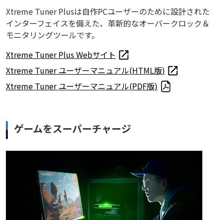
Xtreme Tuner Plusは自作PCユーザーのために設計された
インターフェイスを備えた、革新的なオーバークロック＆
モニタリングツールです。
Xtreme Tuner Plus Webサイト
Xtreme Tuner ユーザーマニュアル(HTML版)
Xtreme Tuner ユーザーマニュアル(PDF版)
ゲームをスーパーチャージ