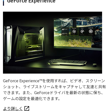
GeForce Experience
GeForce Experience™を使用すれば、ビデオ、スクリーン
ショット、ライブストリームをキャプチャして友達と共有
できます。また、GeForceドライバを最新の状態に保ち、
ゲームの設定を最適化できます。
より詳しく