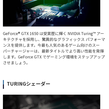
GeForce® GTX 1650 は受賞歴に輝く NVIDIA Turing™ アー
キテクチャを採用し、驚異的なグラフィックス パフォーマ
ンスを提供します。今最も人気のあるゲーム向けのスー
パーチャージャーは、最新タイトルでより高い性能を発揮
します。GeForce GTX でゲーミング環境をステップアップ
させましょう。
TURINGシェーダー