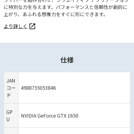
に特別な力を与えます。パフォーマンスと信頼性が劇的に
上がり、あふれる想像力をすぐに形にできます。
より詳しく
仕様
JAN
コー
4988755053846
ド
GP
NVIDIA GeForce GTX 1650
U