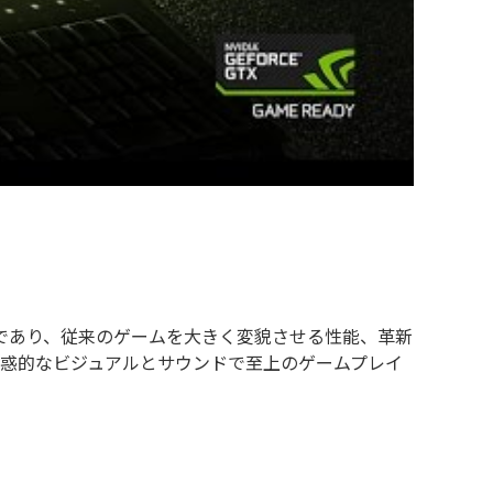
キテクチャであり、従来のゲームを大きく変貌させる性能、革新
。魅惑的なビジュアルとサウンドで至上のゲームプレイ