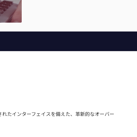
めに設計されたインターフェイスを備えた、革新的なオーバー