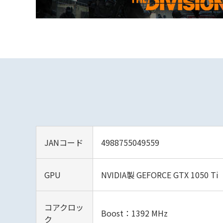
JANコード
4988755049559
GPU
NVIDIA製 GEFORCE GTX 1050 Ti
コアクロッ
Boost：1392 MHz
ク