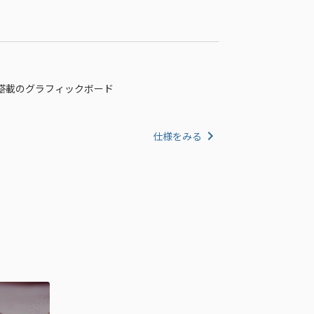
50Ti 搭載のグラフィックボード
仕様をみる