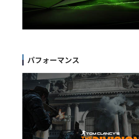
パフォーマンス