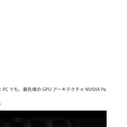
 でも、最先端の GPU アーキテクチャ NVIDIA Pa
。