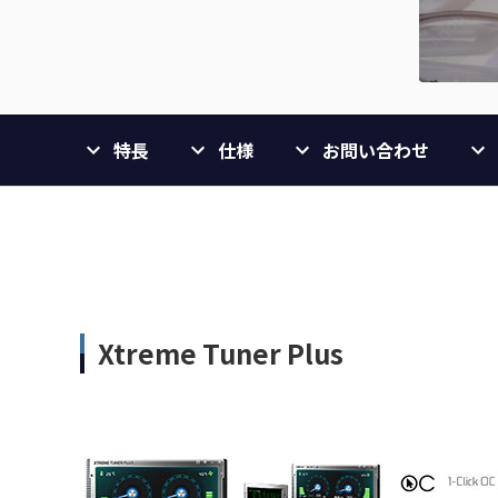
特長
仕様
お問い合わせ
Xtreme Tuner Plus