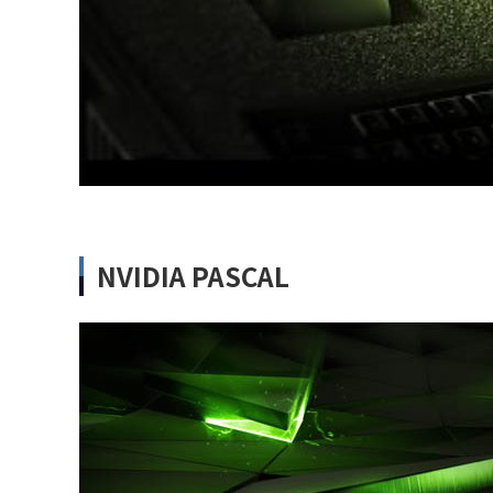
NVIDIA PASCAL