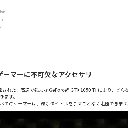
すべてのゲーマーに不可欠なアクセサリ
で強力な GeForce® GTX 1050 Ti により、どんな PC
できます。
ジにより、すべてのゲーマーは、最新タイトルを余すことなく堪能できます