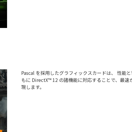
Pascal を採用したグラフィックスカードは、 性能と
もに DirectX™ 12 の諸機能に対応することで
現します。