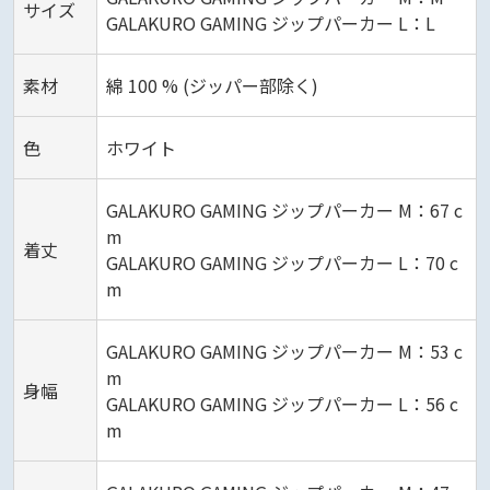
サイズ
GALAKURO GAMING ジップパーカー L：L
素材
綿 100 % (ジッパー部除く)
色
ホワイト
GALAKURO GAMING ジップパーカー M：67 c
m
着丈
GALAKURO GAMING ジップパーカー L：70 c
m
GALAKURO GAMING ジップパーカー M：53 c
m
身幅
GALAKURO GAMING ジップパーカー L：56 c
m