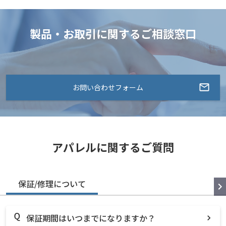
製品・お取引に関するご相談窓口
お問い合わせフォーム
アパレルに関するご質問
保証/修理について
保証期間はいつまでになりますか？