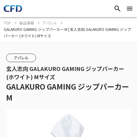
TOP
製品情報
アパレル
GALAKURO GAMING ジップパーカー M | 玄人志向 GALAKURO GAMING ジップ
パーカー (ホワイト) Mサイズ
アパレル
玄人志向 GALAKURO GAMING ジップパーカー
(ホワイト) Mサイズ
GALAKURO GAMING ジップパーカー
M