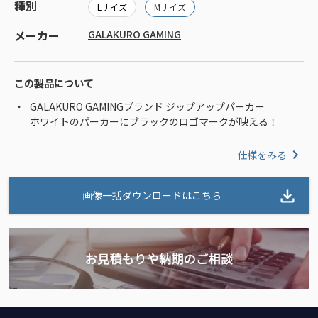
種別
Lサイズ
Mサイズ
メーカー
GALAKURO GAMING
この製品について
GALAKURO GAMINGブランド ジップアップパーカー
ホワイトのパーカーにブラックのロゴマークが映える！
仕様をみる
画像一括ダウンロードはこちら