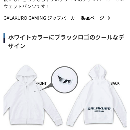
ウェットパンツです！
GALAKURO GAMING ジップパーカー 製品ページ
ホワイトカラーにブラックロゴのクールなデ
ザイン