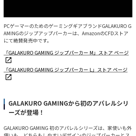
PCゲーマーのためのゲーミングギアブランドGALAKURO G
AMINGのジップアップパーカーは、AmazonのCFDストア
にて絶賛発売中です。
「GALAKURO GAMING ジップパーカー M」ストア ページ
「GALAKURO GAMING ジップパーカー L」ストア ページ
GALAKURO GAMINGから初のアパレルシリ
ーズが登場！
GALAKURO GAMING 初のアパレルシリーズは、家使いも外
使いも、どちらもしやすいデザインのジップパーカーとス