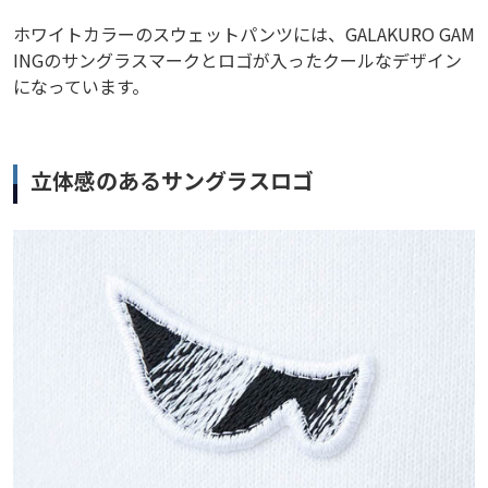
ホワイトカラーのスウェットパンツには、GALAKURO GAM
INGのサングラスマークとロゴが入ったクールなデザイン
になっています。
立体感のあるサングラスロゴ