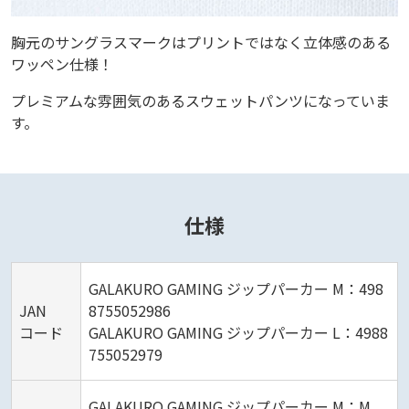
胸元のサングラスマークはプリントではなく立体感のある
ワッペン仕様！
プレミアムな雰囲気のあるスウェットパンツになっていま
す。
仕様
GALAKURO GAMING ジップパーカー M：498
JAN
8755052986
コード
GALAKURO GAMING ジップパーカー L：4988
755052979
GALAKURO GAMING ジップパーカー M：M