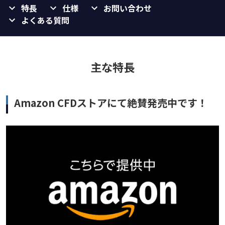
特長
仕様
お問い合わせ
よくある質問
主な特長
Amazon CFDストアにて絶賛発売中です！