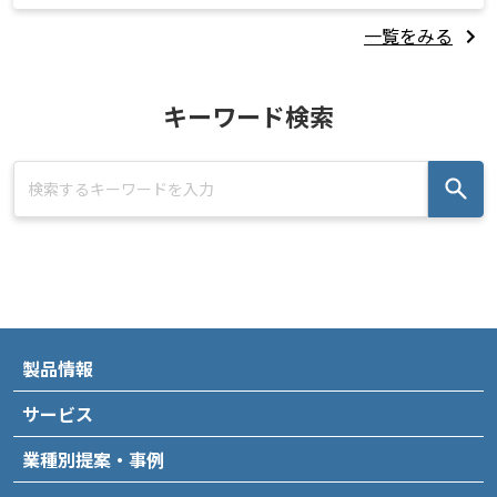
一覧をみる
キーワード検索
製品情報
サービス
業種別提案・事例