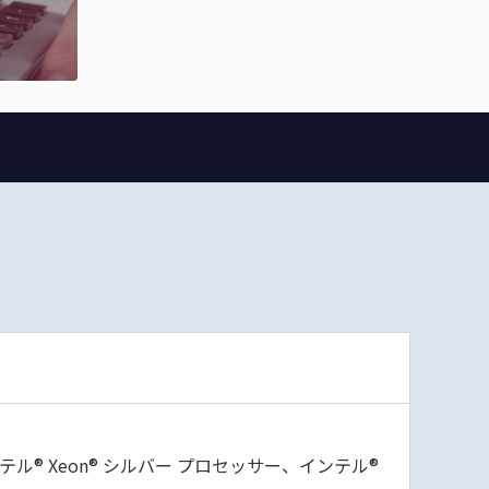
テル® Xeon® シルバー プロセッサー、インテル®