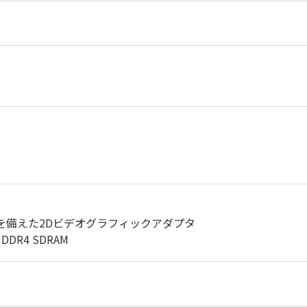
スを備えた2Dビデオグラフィックアダプタ
、DDR4 SDRAM