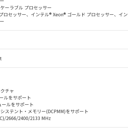
サー
 スケーラブル プロセッサー
ナ プロセッサー、インテル® Xeon® ゴールド プロセッサー、イン
サー
t
テクチャ
ジュールをサポート
ジュールをサポート
Cパーシステント・メモリー(DCPMM)をサポート
/2666/2400/2133 MHz