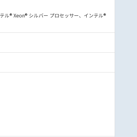
テル® Xeon® シルバー プロセッサー、インテル®