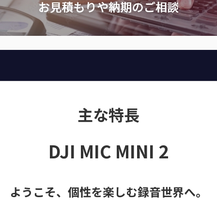
主な特長
DJI MIC MINI 2
ようこそ、個性を楽しむ録音世界へ。