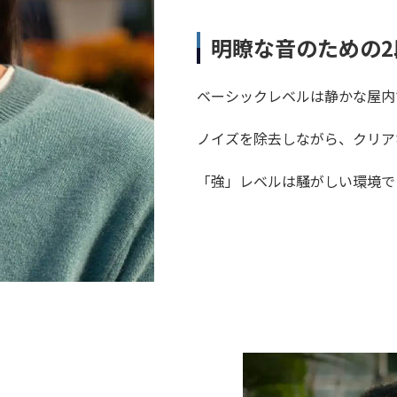
明瞭な音のための
ベーシックレベルは静かな屋内
ノイズを除去しながら、クリア
「強」レベルは騒がしい環境で