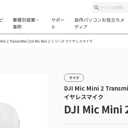
ビ
業種別提案・
サポー
自作パソコンお役立ちメ
事例
ト
ディア
I Mic Mini 2 Transmitter | DJI Mic Mini 2 シリーズ ワイヤレスマイク
マイク
DJI Mic Mini 2 Transm
イヤレスマイク
DJI Mic Mini