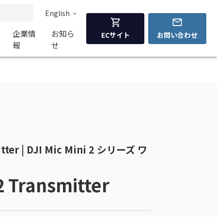
English
企業情
お知ら
ECサイト
お問い合わせ
報
せ
itter | DJI Mic Mini 2 シリーズ ワ
 2 Transmitter