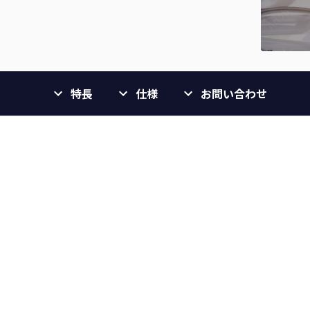
特長
仕様
お問い合わせ