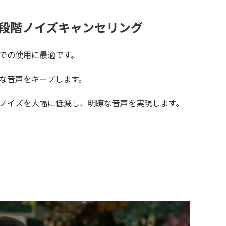
2段階ノイズキャンセリング
での使用に最適です。
な音声をキープします。
ノイズを大幅に低減し、明瞭な音声を実現します。