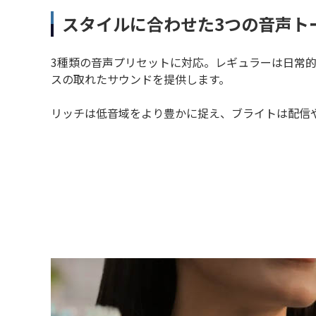
スタイルに合わせた3つの音声トー
3種類の音声プリセットに対応。レギュラーは日常
スの取れたサウンドを提供します。
リッチは低音域をより豊かに捉え、ブライトは配信