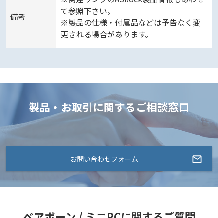
て参照下さい。
備考
※製品の仕様・付属品などは予告なく変
更される場合があります。
製品・お取引に関するご相談窓口
お問い合わせフォーム
ベアボーン / ミニPCに関するご質問