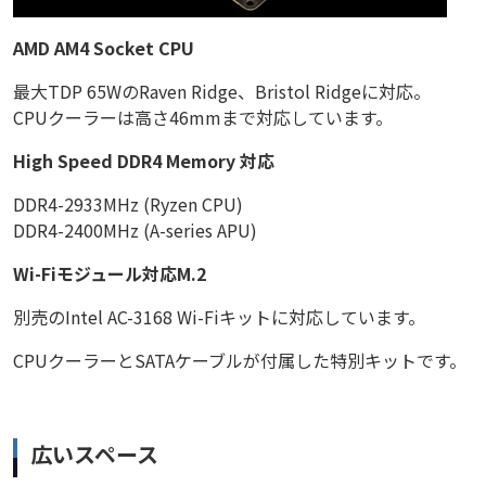
AMD AM4 Socket CPU
最大TDP 65WのRaven Ridge、Bristol Ridgeに対応。
CPUクーラーは高さ46mmまで対応しています。
High Speed DDR4 Memory 対応
DDR4-2933MHz (Ryzen CPU)
DDR4-2400MHz (A-series APU)
Wi-Fiモジュール対応M.2
別売のIntel AC-3168 Wi-Fiキットに対応しています。
CPUクーラーとSATAケーブルが付属した特別キットです。
広いスペース