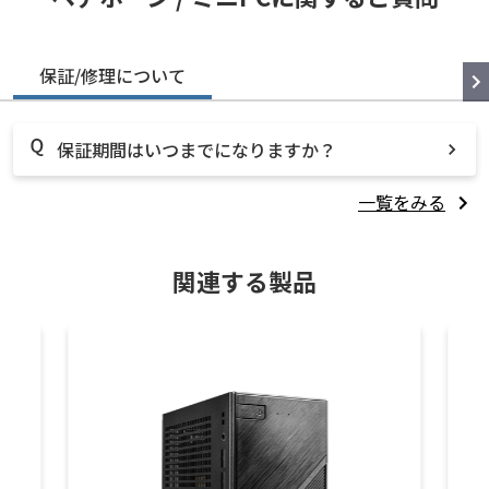
保証/修理について
保証期間はいつまでになりますか？
一覧をみる
関連する製品