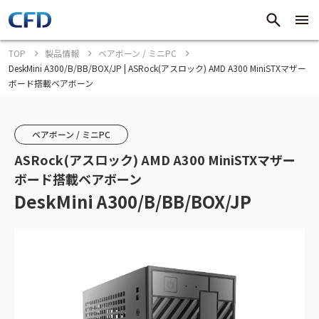
TOP
製品情報
ベアボーン / ミニPC
DeskMini A300/B/BB/BOX/JP | ASRock(アスロック) AMD A300 MiniSTXマザー
ボード搭載ベアボーン
ベアボーン / ミニPC
ASRock(アスロック) AMD A300 MiniSTXマザー
ボード搭載ベアボーン
DeskMini A300/B/BB/BOX/JP