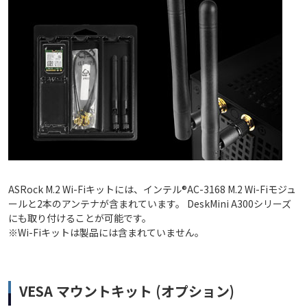
ASRock M.2 Wi-Fiキットには、インテル®AC-3168 M.2 Wi-Fiモジュ
ールと2本のアンテナが含まれています。 DeskMini A300シリーズ
にも取り付けることが可能です。
※Wi-Fiキットは製品には含まれていません。
VESA マウントキット (オプション)