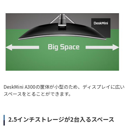
DeskMini A300の筐体が小型のため、ディスプレイに広い
スペースをとることができます。
2.5インチストレージが2台入るスペース