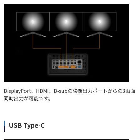
DisplayPort、HDMI、D-subの映像出力ポートからの3画面
同時出力が可能です。
USB Type-C