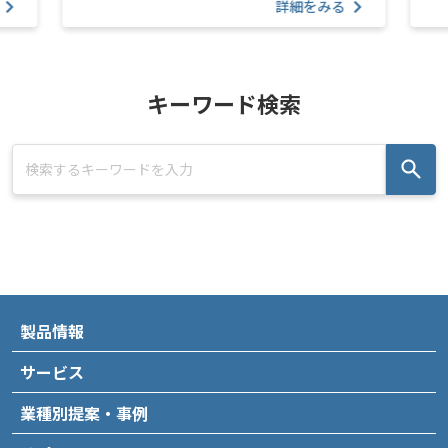
詳細をみる
キーワード検索
製品情報
サービス
業種別提案・事例