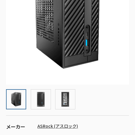
メーカー
ASRock (アスロック)