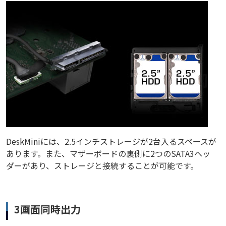
DeskMiniには、2.5インチストレージが2台入るスペースが
あります。また、マザーボードの裏側に2つのSATA3ヘッ
ダーがあり、ストレージと接続することが可能です。
3画面同時出力