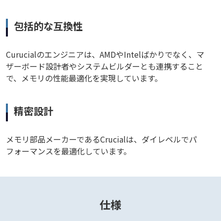
包括的な互換性
Curucialのエンジニアは、AMDやIntelばかりでなく、マ
ザーボード設計者やシステムビルダーとも連携すること
で、メモリの性能最適化を実現しています。
精密設計
メモリ部品メーカーであるCrucialは、ダイレベルでパ
フォーマンスを最適化しています。
仕様