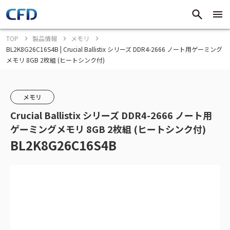
TOP
製品情報
メモリ
BL2K8G26C16S4B | Crucial Ballistix シリーズ DDR4-2666 ノート用ゲーミング
メモリ 8GB 2枚組 (ヒートシンク付)
メモリ
Crucial Ballistix シリーズ DDR4-2666 ノート用
ゲーミングメモリ 8GB 2枚組 (ヒートシンク付)
BL2K8G26C16S4B