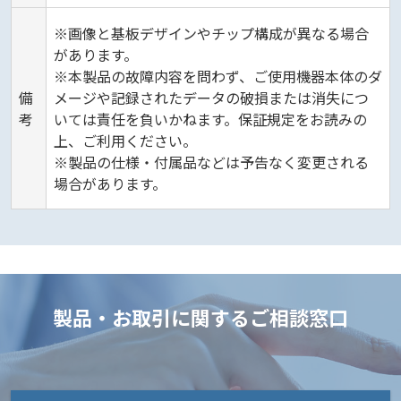
※画像と基板デザインやチップ構成が異なる場合
があります。
※本製品の故障内容を問わず、ご使用機器本体のダ
備
メージや記録されたデータの破損または消失につ
考
いては責任を負いかねます。保証規定をお読みの
上、ご利用ください。
※製品の仕様・付属品などは予告なく変更される
場合があります。
製品・お取引に関するご相談窓口