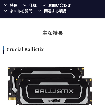
特長
仕様
お問い合わせ
よくある質問
関連する製品
主な特長
Crucial Ballistix