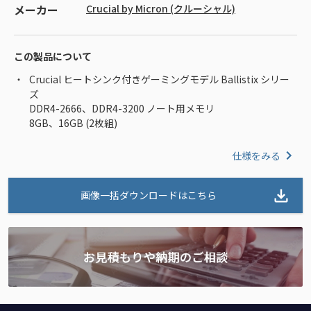
メーカー
Crucial by Micron (クルーシャル)
この製品について
Crucial ヒートシンク付きゲーミングモデル Ballistix シリー
ズ
DDR4-2666、DDR4-3200 ノート用メモリ
8GB、16GB (2枚組)
仕様をみる
画像一括ダウンロードはこちら