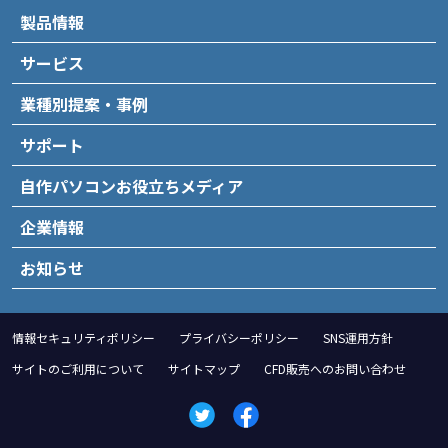
製品情報
サービス
業種別提案・事例
サポート
自作パソコンお役立ちメディア
企業情報
お知らせ
情報セキュリティポリシー
プライバシーポリシー
SNS運用方針
サイトのご利用について
サイトマップ
CFD販売へのお問い合わせ