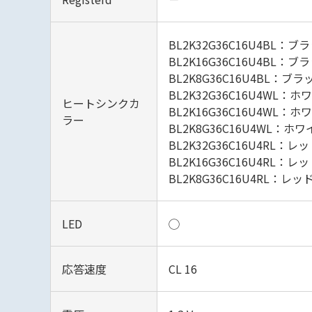
BL2K32G36C16U4BL：ブ
BL2K16G36C16U4BL：ブ
BL2K8G36C16U4BL：ブラ
BL2K32G36C16U4WL：ホ
ヒートシンクカ
BL2K16G36C16U4WL：ホ
ラー
BL2K8G36C16U4WL：ホ
BL2K32G36C16U4RL：レ
BL2K16G36C16U4RL：レ
BL2K8G36C16U4RL：レッ
LED
◯
応答速度
CL 16