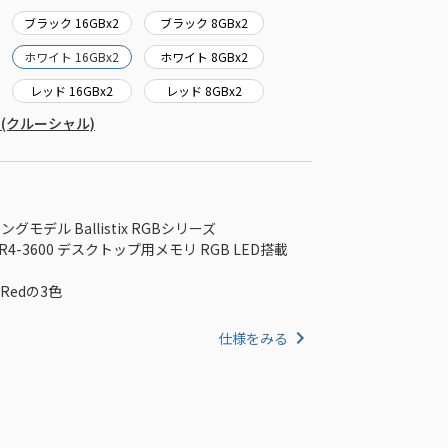
ブラック 16GBx2
ブラック 8GBx2
ホワイト 16GBx2
ホワイト 8GBx2
レッド 16GBx2
レッド 8GBx2
ron (クルーシャル)
グモデル Ballistix RGBシリーズ
DDR4-3600 デスクトップ用メモリ RGB LED搭載
Redの3色
仕様をみる