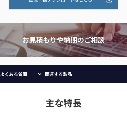
よくある質問
関連する製品
主な特長