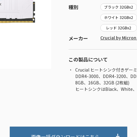
種別
ブラック 32GBx2
ホワイト 32GBx2
レッド 32GBx2
メーカー
Crucial by Mic
この製品について
Crucial ヒートシンク付きゲーミン
DDR4-3000、DDR4-3200、
8GB、16GB、32GB (2枚組)
ヒートシンクはBlack、White、
画像一括ダウンロードはこちら