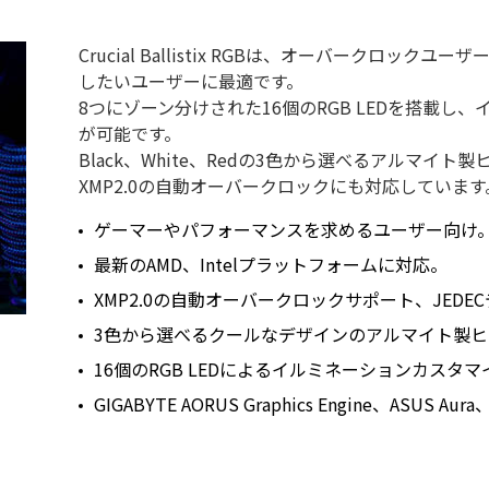
Crucial Ballistix RGBは、オーバークロ
したいユーザーに最適です。
8つにゾーン分けされた16個のRGB LEDを搭載
が可能です。
Black、White、Redの3色から選べるアルマ
XMP2.0の自動オーバークロックにも対応しています
ゲーマーやパフォーマンスを求めるユーザー向け
最新のAMD、Intelプラットフォームに対応。
XMP2.0の自動オーバークロックサポート、JED
3色から選べるクールなデザインのアルマイト製
16個のRGB LEDによるイルミネーションカスタマ
GIGABYTE AORUS Graphics Engine、ASUS Aur