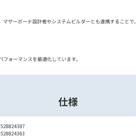
かりでなく、マザーボード設計者やシステムビルダーとも連携するこ
ルでパフォーマンスを最適化しています。
仕様
528824387
528824363