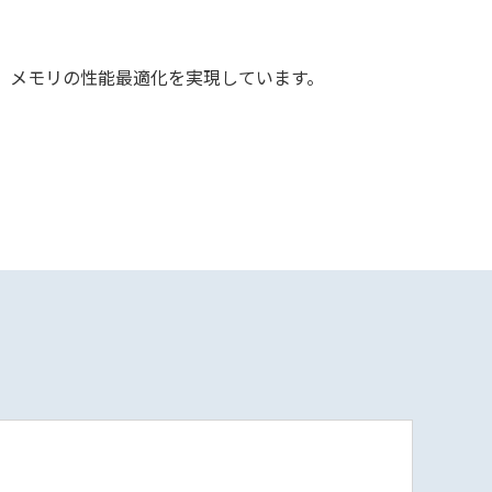
とで、メモリの性能最適化を実現しています。