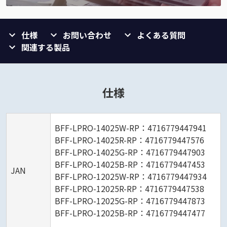
仕様
お問い合わせ
よくある質問
関連する製品
仕様
BFF-LPRO-14025W-RP：4716779447941
BFF-LPRO-14025R-RP：4716779447576
BFF-LPRO-14025G-RP：4716779447903
BFF-LPRO-14025B-RP：4716779447453
JAN
BFF-LPRO-12025W-RP：4716779447934
BFF-LPRO-12025R-RP：4716779447538
BFF-LPRO-12025G-RP：4716779447873
BFF-LPRO-12025B-RP：4716779447477