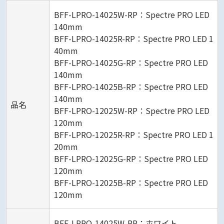
BFF-LPRO-14025W-RP：Spectre PRO LED
140mm
BFF-LPRO-14025R-RP：Spectre PRO LED 1
40mm
BFF-LPRO-14025G-RP：Spectre PRO LED
140mm
BFF-LPRO-14025B-RP：Spectre PRO LED
140mm
品名
BFF-LPRO-12025W-RP：Spectre PRO LED
120mm
BFF-LPRO-12025R-RP：Spectre PRO LED 1
20mm
BFF-LPRO-12025G-RP：Spectre PRO LED
120mm
BFF-LPRO-12025B-RP：Spectre PRO LED
120mm
BFF-LPRO-14025W-RP：ホワイト