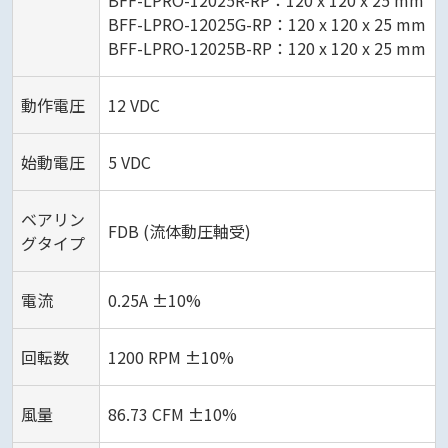
BFF-LPRO-12025R-RP：120 x 120 x 25 mm
BFF-LPRO-12025G-RP：120 x 120 x 25 mm
BFF-LPRO-12025B-RP：120 x 120 x 25 mm
動作電圧
12 VDC
始動電圧
5 VDC
ベアリン
FDB (流体動圧軸受)
グタイプ
電流
0.25A ±10%
回転数
1200 RPM ±10%
風量
86.73 CFM ±10%