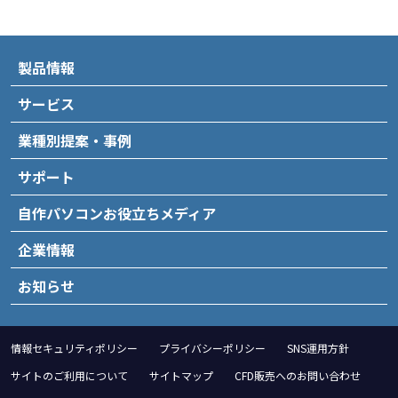
製品情報
サービス
業種別提案・事例
サポート
自作パソコンお役立ちメディア
企業情報
お知らせ
情報セキュリティポリシー
プライバシーポリシー
SNS運用方針
サイトのご利用について
サイトマップ
CFD販売へのお問い合わせ