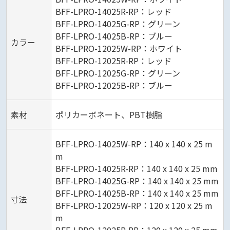
BFF-LPRO-14025R-RP：レッド
BFF-LPRO-14025G-RP：グリーン
BFF-LPRO-14025B-RP：ブルー
カラー
BFF-LPRO-12025W-RP：ホワイト
BFF-LPRO-12025R-RP：レッド
BFF-LPRO-12025G-RP：グリーン
BFF-LPRO-12025B-RP：ブルー
素材
ポリカーボネート、PBT樹脂
BFF-LPRO-14025W-RP：140 x 140 x 25 m
m
BFF-LPRO-14025R-RP：140 x 140 x 25 mm
BFF-LPRO-14025G-RP：140 x 140 x 25 mm
BFF-LPRO-14025B-RP：140 x 140 x 25 mm
寸法
BFF-LPRO-12025W-RP：120 x 120 x 25 m
m