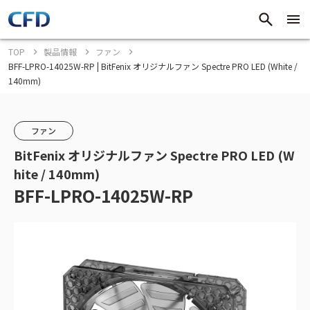
TOP
製品情報
ファン
BFF-LPRO-14025W-RP | BitFenix オリジナルファン Spectre PRO LED (White /
140mm)
ファン
BitFenix オリジナルファン Spectre PRO LED (W
hite / 140mm)
BFF-LPRO-14025W-RP