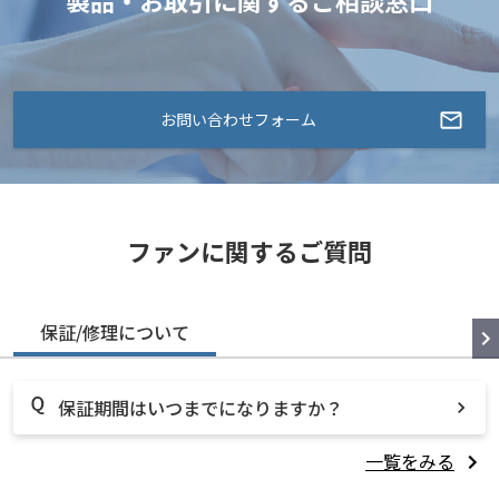
製品・お取引に関するご相談窓口
お問い合わせフォーム
ファンに関するご質問
保証/修理について
保証期間はいつまでになりますか？
一覧をみる