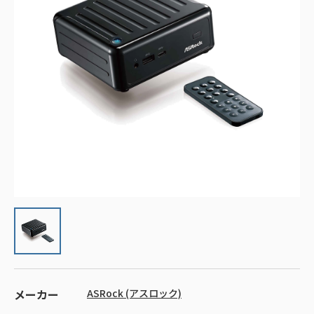
メーカー
ASRock (アスロック)