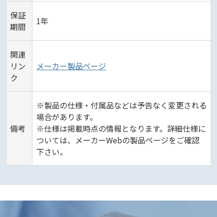
保証
1年
期間
関連
リン
メーカー製品ページ
ク
※製品の仕様・付属品などは予告なく変更される
場合があります。
備考
※仕様は掲載時点の情報となります。詳細仕様に
ついては、メーカーWebの製品ページをご確認
下さい。