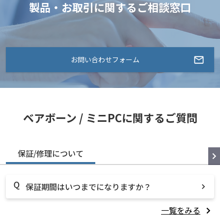
製品・お取引に関するご相談窓口
お問い合わせフォーム
ベアボーン / ミニPCに関するご質問
保証/修理について
保証期間はいつまでになりますか？
一覧をみる