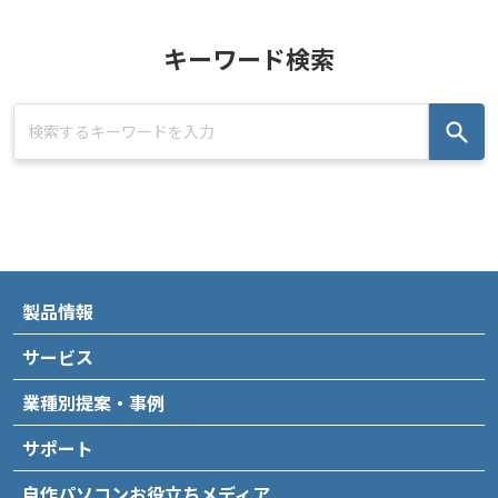
キーワード検索
製品情報
サービス
業種別提案・事例
サポート
自作パソコンお役立ちメディア