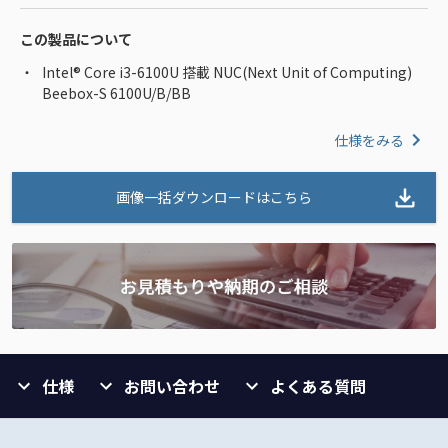
この製品について
Intel® Core i3-6100U 搭載 NUC(Next Unit of Computing)
Beebox-S 6100U/B/BB
仕様をみる
画像一括ダウンロードはこちら
仕様
お問い合わせ
よくある質問