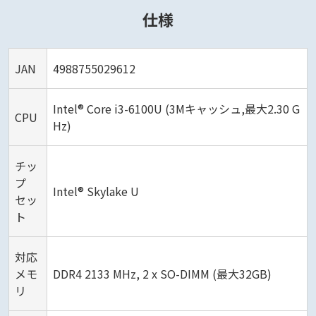
仕様
JAN
4988755029612
Intel® Core i3-6100U (3Mキャッシュ,最大2.30 G
CPU
Hz)
チッ
プ
Intel® Skylake U
セッ
ト
対応
メモ
DDR4 2133 MHz, 2 x SO-DIMM (最大32GB)
リ