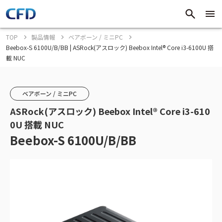
TOP
製品情報
ベアボーン / ミニPC
Beebox-S 6100U/B/BB | ASRock(アスロック) Beebox Intel® Core i3-6100U 搭
載 NUC
ベアボーン / ミニPC
ASRock(アスロック) Beebox Intel® Core i3-610
0U 搭載 NUC
Beebox-S 6100U/B/BB