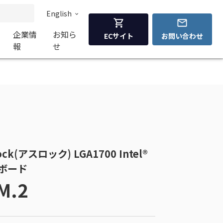
English
企業情
お知ら
ECサイト
お問い合わせ
報
せ
Rock(アスロック) LGA1700 Intel®
ザーボード
M.2