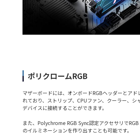
ポリクロームRGB
マザーボードには、オンボードRGBヘッダーとアド
れており、ストリップ、CPUファン、クーラー、シ
デバイスに接続することができます。
また、Polychrome RGB Sync認定アクセサリで
のイルミネーションを作り出すことも可能です。