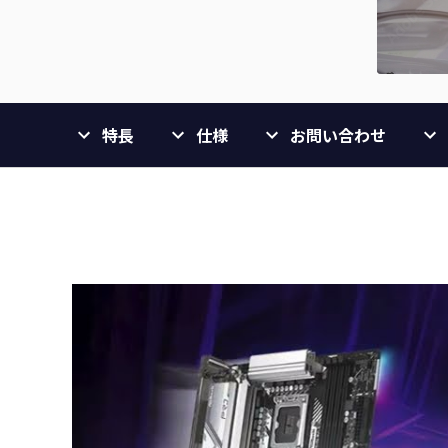
特長
仕様
お問い合わせ