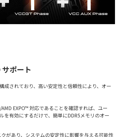
PO サポート
構成されており、高い安定性と信頼性により、オー
MP/AMD EXPO™ 対応であることを確認すれば、ユー
ルを有効にするだけで、簡単にDDR5メモリのオー
スクがあり、システムの安定性に影響を与える可能性