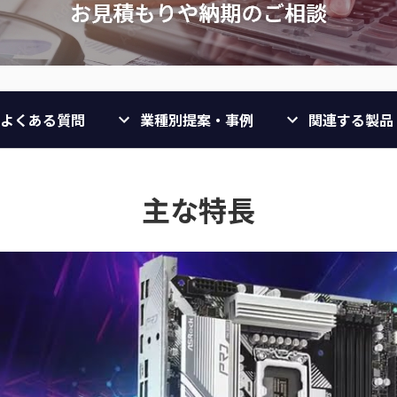
よくある質問
業種別提案・事例
関連する製品
主な特長