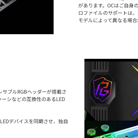
があります。OCはご自身の
ロファイルのサポートは、
モデルによって異なる場合
レサブルRGBヘッダーが搭載さ
ャーシなどの互換性のあるLED
RGB LEDデバイスを同期させ、独自