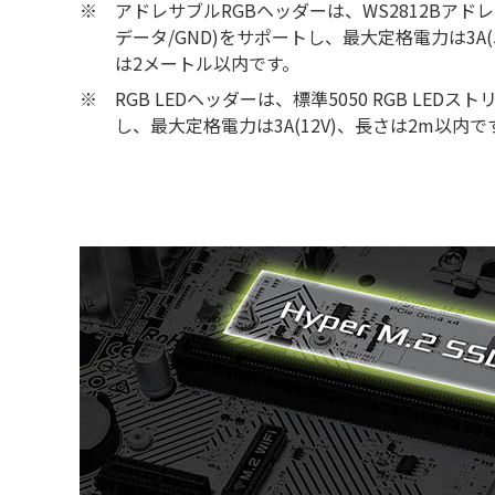
※
アドレサブルRGBヘッダーは、WS2812Bアドレ
データ/GND)をサポートし、最大定格電力は3A(
は2メートル以内です。
※
RGB LEDヘッダーは、標準5050 RGB LEDストリ
し、最大定格電力は3A(12V)、長さは2m以内で