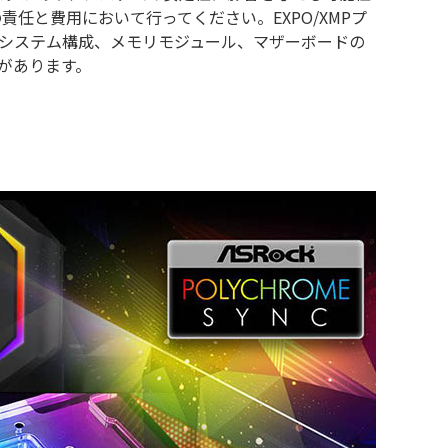
責任と費用において行ってください。EXPO/XMPプ
システム構成、メモリモジュール、マザーボードの
があります。