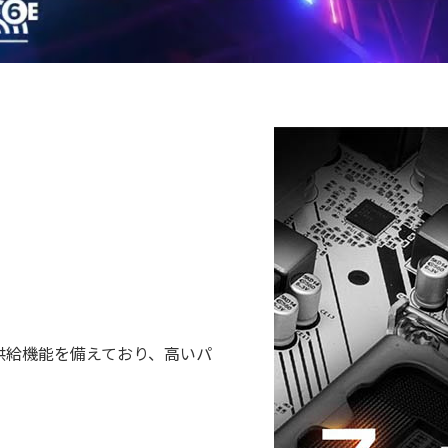
供給機能を備えており、高いパ