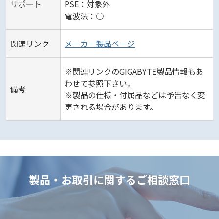
サポート
PSE：対象外
電波法：○
関連リンク
メーカー製品ページ
※関連リンクのGIGABYTE製品情報もあ
わせて参照下さい。
備考
※製品の仕様・付属品などは予告なく変
更される場合があります。
製品・お取引に関するご相談窓口