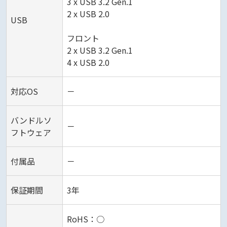
3 x USB 3.2 Gen.1
2 x USB 2.0
USB
フロント
2 x USB 3.2 Gen.1
4 x USB 2.0
対応OS
－
バンドルソ
－
フトウェア
付属品
－
保証期間
3年
RoHS：○