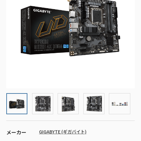
メーカー
GIGABYTE (ギガバイト)