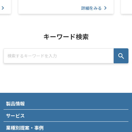
詳細をみる
キーワード検索
製品情報
サービス
業種別提案・事例