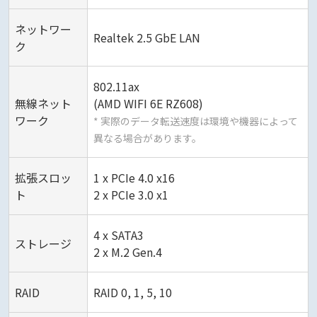
ネットワー
Realtek 2.5 GbE LAN
ク
802.11ax
無線ネット
(AMD WIFI 6E RZ608)
ワーク
* 実際のデータ転送速度は環境や機器によって
異なる場合があります。
拡張スロッ
1 x PCIe 4.0 x16
ト
2 x PCIe 3.0 x1
4 x SATA3
ストレージ
2 x M.2 Gen.4
RAID
RAID 0, 1, 5, 10