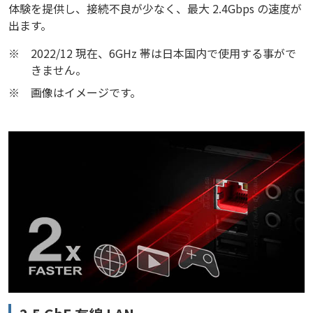
体験を提供し、接続不良が少なく、最大 2.4Gbps の速度が
出ます。
※
2022/12 現在、6GHz 帯は日本国内で使用する事がで
きません。
※
画像はイメージです。