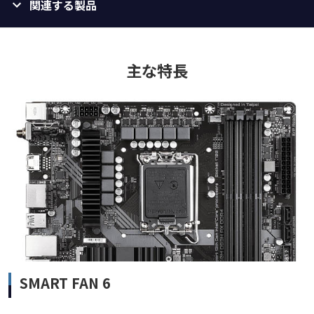
関連する製品
主な特長
SMART FAN 6