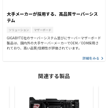
大手メーカーが採用する、高品質サーバーシス
テム
ソリューション
マザーボード
GIGABYTE社のサーバーシステム並びにサーバーマザーボード
製品は、国内外の大手サーバーメーカーでOEM／ODM採用さ
れており、高い品質/信頼性が評価されています。
詳細をみる
関連する製品