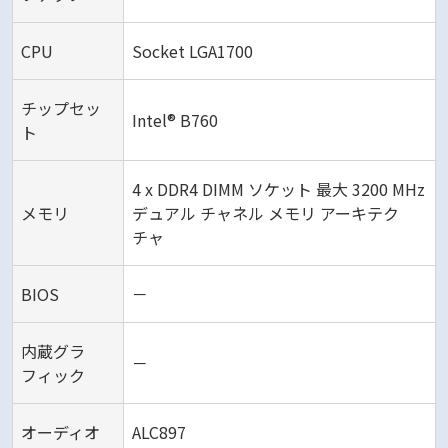
CPU
Socket LGA1700
チップセッ
Intel® B760
ト
4 x DDR4 DIMM ソケット 最大 3200 MHz
メモリ
デュアル チャネル メモリ アーキテク
チャ
BIOS
－
内蔵グラ
－
フィック
オーディオ
ALC897