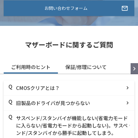
お問い合わせフォーム
マザーボードに関するご質問
ご利用時のヒント
保証/修理について
CMOSクリアとは？
旧製品のドライバが見つからない
サスペンド/スタンバイが機能しない(省電力モード
に入らない/省電力モードから起動しない)。サスペ
ンド/スタンバイから勝手に起動してしまう。