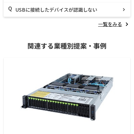
USBに接続したデバイスが認識しない
一覧をみる
関連する業種別提案・事例