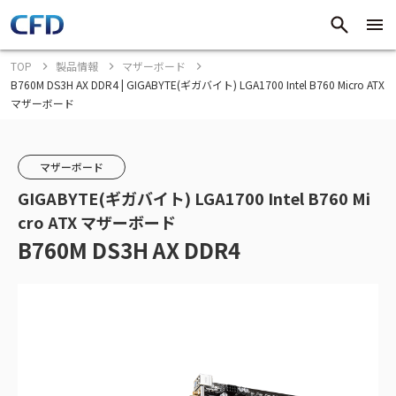
TOP
製品情報
マザーボード
B760M DS3H AX DDR4 | GIGABYTE(ギガバイト) LGA1700 Intel B760 Micro ATX
マザーボード
マザーボード
GIGABYTE(ギガバイト) LGA1700 Intel B760 Mi
cro ATX マザーボード
B760M DS3H AX DDR4