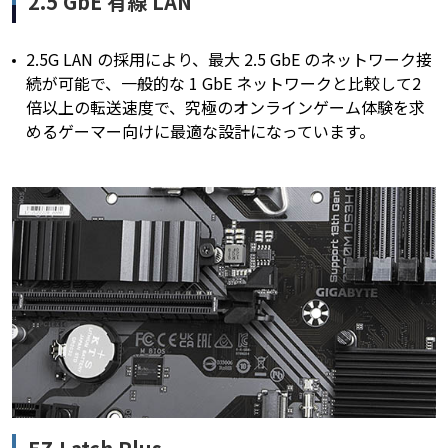
2.5 GbE 有線 LAN
2.5G LAN の採用により、最大 2.5 GbE のネットワーク接
続が可能で、一般的な 1 GbE ネットワークと比較して2
倍以上の転送速度で、究極のオンラインゲーム体験を求
めるゲーマー向けに最適な設計になっています。