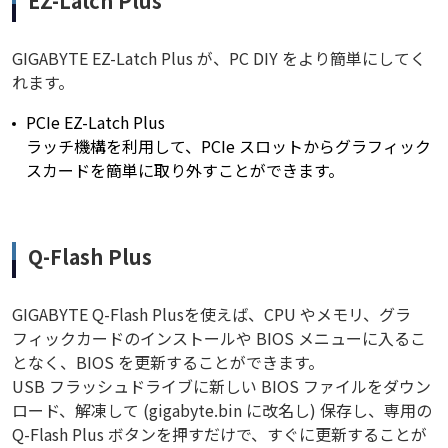
EZ-Latch Plus
GIGABYTE EZ-Latch Plus が、PC DIY をより簡単にしてく
れます。
PCIe EZ-Latch Plus
ラッチ機構を利用して、PCIe スロットからグラフィック
スカードを簡単に取り外すことができます。
Q-Flash Plus
GIGABYTE Q-Flash Plusを使えば、CPU やメモリ、グラ
フィックカードのインストールや BIOS メニューに入るこ
となく、BIOS を更新することができます。
USB フラッシュドライブに新しい BIOS ファイルをダウン
ロード、解凍して (gigabyte.bin に改名し) 保存し、専用の
Q-Flash Plus ボタンを押すだけで、すぐに更新することが