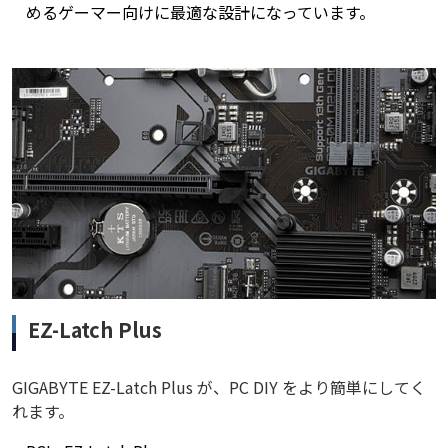
めるゲーマー向けに最適な設計になっています。
EZ-Latch Plus
GIGABYTE EZ-Latch Plus が、PC DIY をより簡単にしてく
れます。