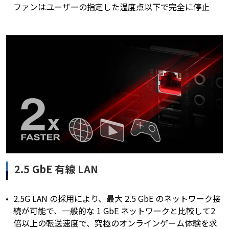
ファンはユーザーの指定した温度点以下で完全に停止
2.5 GbE 有線 LAN
2.5G LAN の採用により、最大 2.5 GbE のネットワーク接
続が可能で、一般的な 1 GbE ネットワークと比較して2
倍以上の転送速度で、究極のオンラインゲーム体験を求