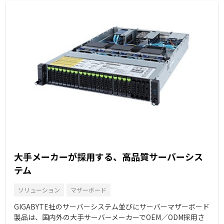
大手メーカーが採用する、高品質サーバーシス
テム
ソリューション
マザーボード
GIGABYTE社のサーバーシステム並びにサーバーマザーボード
製品は、国内外の大手サーバーメーカーでOEM／ODM採用さ