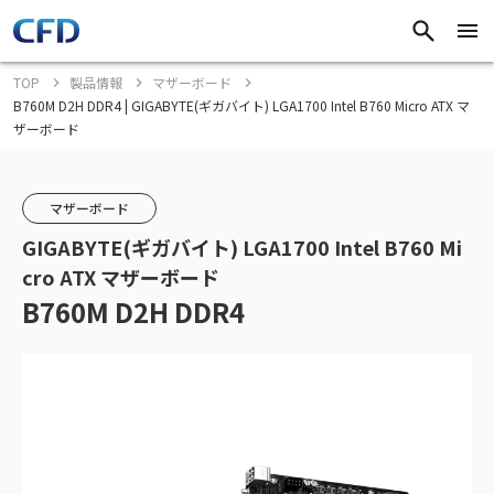
TOP
製品情報
マザーボード
B760M D2H DDR4 | GIGABYTE(ギガバイト) LGA1700 Intel B760 Micro ATX マ
ザーボード
マザーボード
GIGABYTE(ギガバイト) LGA1700 Intel B760 Mi
cro ATX マザーボード
B760M D2H DDR4