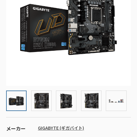
メーカー
GIGABYTE (ギガバイト)