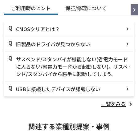
ご利用時のヒント
保証/修理について
CMOSクリアとは？
旧製品のドライバが見つからない
サスペンド/スタンバイが機能しない(省電力モード
に入らない/省電力モードから起動しない)。サスペ
ンド/スタンバイから勝手に起動してしまう。
USBに接続したデバイスが認識しない
一覧をみる
関連する業種別提案・事例