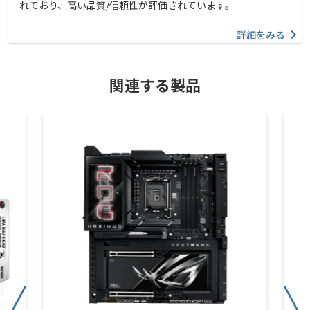
れており、高い品質/信頼性が評価されています。
詳細をみる
関連する製品