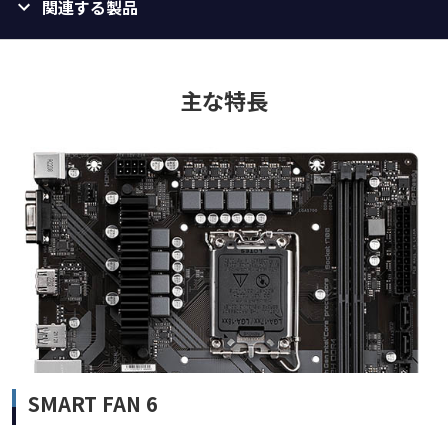
関連する製品
主な特長
SMART FAN 6