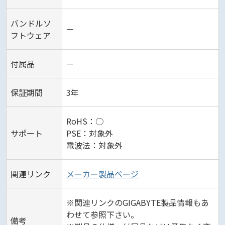
バンドルソ
－
フトウェア
付属品
－
保証期間
3年
RoHS：○
サポート
PSE：対象外
電波法：対象外
関連リンク
メーカー製品ページ
※関連リンクのGIGABYTE製品情報もあ
わせて参照下さい。
備考