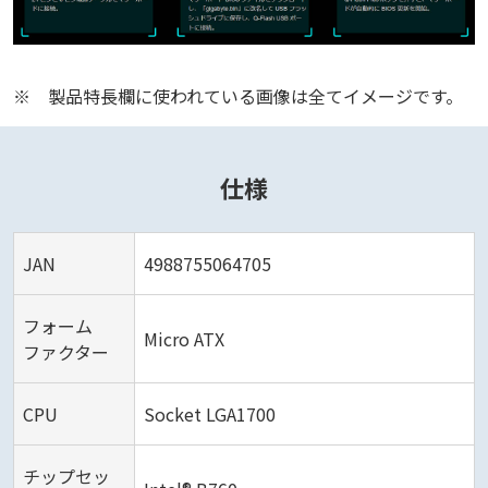
※
製品特長欄に使われている画像は全てイメージです。
仕様
JAN
4988755064705
フォーム
Micro ATX
ファクター
CPU
Socket LGA1700
チップセッ