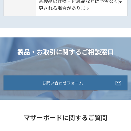
※製品の仕様・付属品などは予告なく変
更される場合があります。
製品・お取引に関するご相談窓口
お問い合わせフォーム
マザーボードに関するご質問