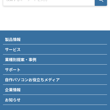
製品情報
サービス
業種別提案・事例
サポート
自作パソコンお役立ちメディア
企業情報
お知らせ