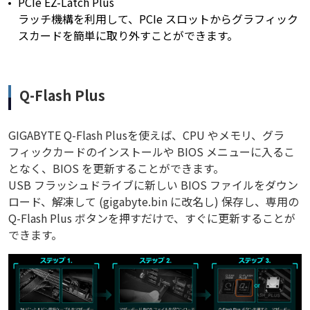
PCIe EZ-Latch Plus
ラッチ機構を利用して、PCIe スロットからグラフィック
スカードを簡単に取り外すことができます。
Q-Flash Plus
GIGABYTE Q-Flash Plusを使えば、CPU やメモリ、グラ
フィックカードのインストールや BIOS メニューに入るこ
となく、BIOS を更新することができます。
USB フラッシュドライブに新しい BIOS ファイルをダウン
ロード、解凍して (gigabyte.bin に改名し) 保存し、専用の
Q-Flash Plus ボタンを押すだけで、すぐに更新することが
できます。