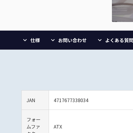
仕様
お問い合わせ
よくある質
JAN
4717677338034
フォー
ムファ
ATX