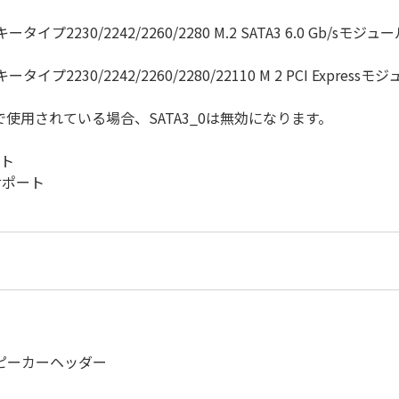
、Mキータイプ2230/2242/2260/2280 M.2 SATA3 6.0 Gb/sモジ
、Mキータイプ2230/2242/2260/2280/22110 M 2 PCI Express
イスで使用されている場合、SATA3_0は無効になります。
ート
サポート
スピーカーヘッダー