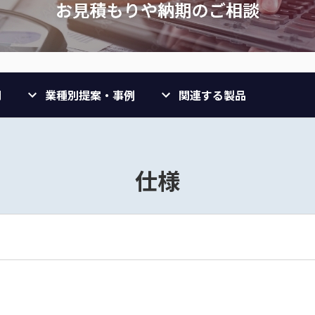
問
業種別提案・事例
関連する製品
仕様