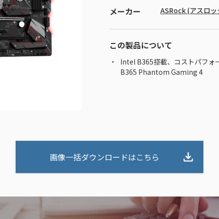
メーカー
ASRock (アスロッ
この製品について
Intel B365搭載、コストパ
B365 Phantom Gaming 4
画像一括ダウンロードはこちら