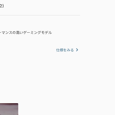
ク)
フォーマンスの高いゲーミングモデル
仕様をみる