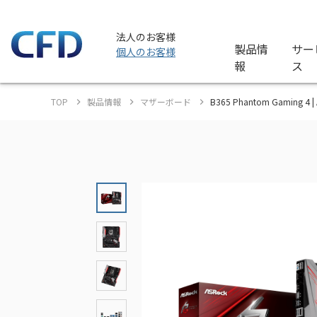
法人のお客様
製品情
サー
個人のお客様
報
ス
TOP
製品情報
マザーボード
B365 Phantom Gaming 4