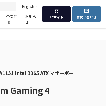
English
企業情
お知ら
ECサイト
お問い合わせ
報
せ
1151 Intel B365 ATX マザーボー
om Gaming 4