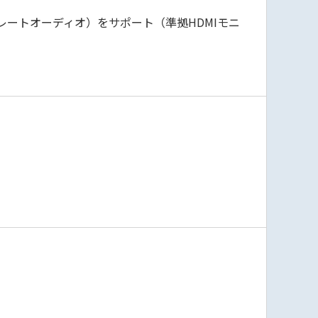
ビットレートオーディオ）をサポート（準拠HDMIモニ