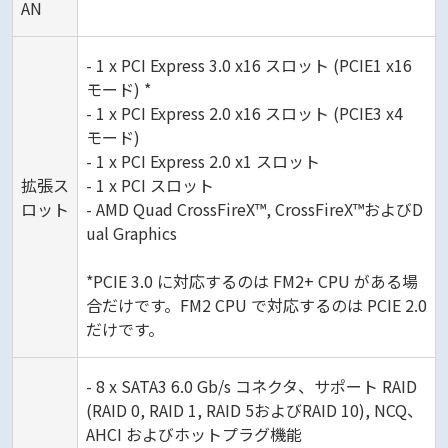
AN
- 1 x PCI Express 3.0 x16 スロット (PCIE1 x16
モード) *
- 1 x PCI Express 2.0 x16 スロット (PCIE3 x4
モード)
- 1 x PCI Express 2.0 x1 スロット
拡張ス
- 1 x PCI スロット
ロット
- AMD Quad CrossFireX™, CrossFireX™およびD
ual Graphics
*PCIE 3.0 に対応するのは FM2+ CPU がある場
合だけです。FM2 CPU で対応するのは PCIE 2.0
だけです。
- 8 x SATA3 6.0 Gb/s コネクタ、サポート RAID
(RAID 0, RAID 1, RAID 5およびRAID 10), NCQ、
AHCI およびホットプラグ機能