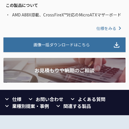
この製品について
AMD A88X搭載、CrossFireX™対応のMicroATXマザーボード
仕様をみる
画像一括ダウンロードはこちら
仕様
お問い合わせ
よくある質問
業種別提案・事例
関連する製品