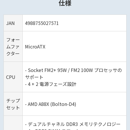
仕様
JAN
4988755027571
フォー
ムファ
MicroATX
クター
- Socket FM2+ 95W / FM2 100W プロセッサの
CPU
サポート
- 4 + 2 電源フェーズ設計
チップ
- AMD A88X (Bolton-D4)
セット
- デュアルチャネル DDR3 メモリテクノロジー