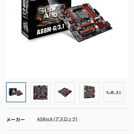
メーカー
ASRock (アスロック)