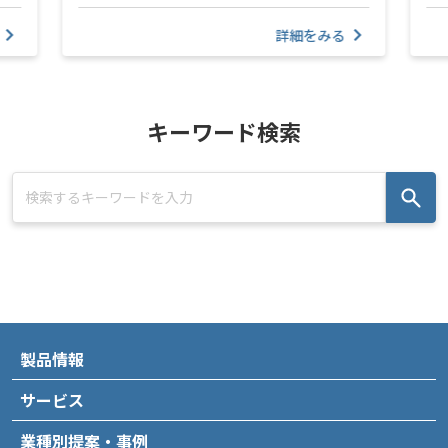
詳細をみる
キーワード検索
製品情報
サービス
業種別提案・事例