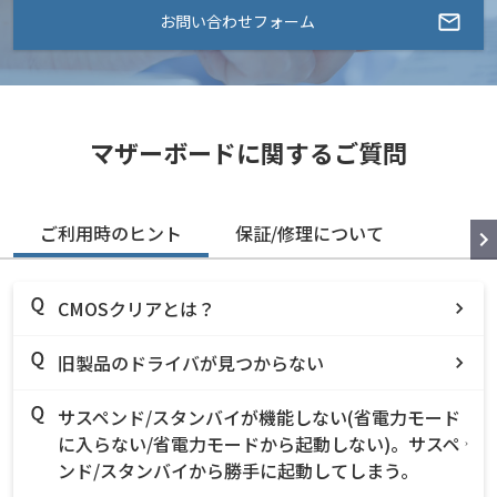
お問い合わせフォーム
マザーボードに関するご質問
ご利用時のヒント
保証/修理について
CMOSクリアとは？
旧製品のドライバが見つからない
サスペンド/スタンバイが機能しない(省電力モード
に入らない/省電力モードから起動しない)。サスペ
ンド/スタンバイから勝手に起動してしまう。