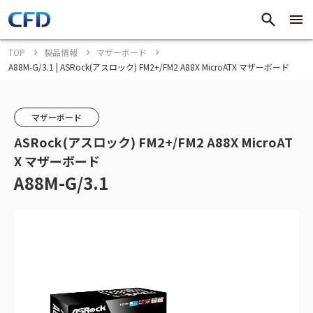
TOP
製品情報
マザーボード
A88M-G/3.1 | ASRock(アスロック) FM2+/FM2 A88X MicroATX マザーボード
マザーボード
ASRock(アスロック) FM2+/FM2 A88X MicroAT
X マザーボード
A88M-G/3.1