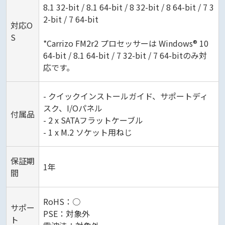
8.1 32-bit / 8.1 64-bit / 8 32-bit / 8 64-bit / 7 3
2-bit / 7 64-bit
対応O
S
*Carrizo FM2r2 プロセッサーは Windows® 10
64-bit / 8.1 64-bit / 7 32-bit / 7 64-bitのみ対
応です。
- クイックインストールガイド、サポートディ
スク、I/Oパネル
付属品
- 2 x SATAフラットケーブル
- 1 x M.2 ソケット用ねじ
保証期
1年
間
RoHS：○
サポー
PSE：対象外
ト