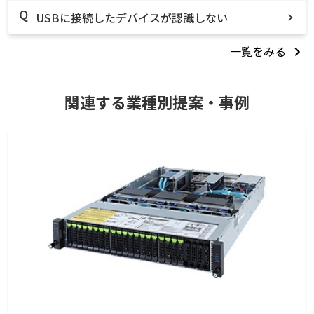
USBに接続したデバイスが認識しない
一覧をみる
関連する業種別提案・事例