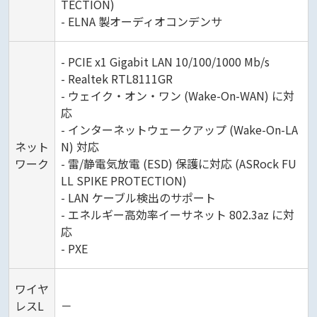
TECTION)
- ELNA 製オーディオコンデンサ
- PCIE x1 Gigabit LAN 10/100/1000 Mb/s
- Realtek RTL8111GR
- ウェイク・オン・ワン (Wake-On-WAN) に対
応
- インターネットウェークアップ (Wake-On-LA
ネット
N) 対応
ワーク
- 雷/静電気放電 (ESD) 保護に対応 (ASRock FU
LL SPIKE PROTECTION)
- LAN ケーブル検出のサポート
- エネルギー高効率イーサネット 802.3az に対
応
- PXE
ワイヤ
レスL
－