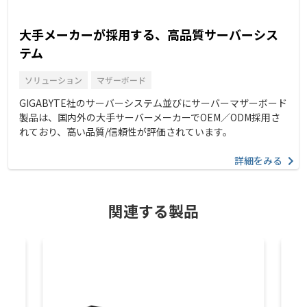
大手メーカーが採用する、高品質サーバーシス
テム
ソリューション
マザーボード
GIGABYTE社のサーバーシステム並びにサーバーマザーボード
製品は、国内外の大手サーバーメーカーでOEM／ODM採用さ
れており、高い品質/信頼性が評価されています。
詳細をみる
関連する製品