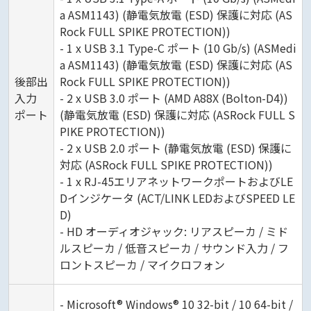
a ASM1143) (静電気放電 (ESD) 保護に対応 (AS
Rock FULL SPIKE PROTECTION))
- 1 x USB 3.1 Type-C ポート (10 Gb/s) (ASMedi
a ASM1143) (静電気放電 (ESD) 保護に対応 (AS
後部出
Rock FULL SPIKE PROTECTION))
入力
- 2 x USB 3.0 ポート (AMD A88X (Bolton-D4))
ポート
(静電気放電 (ESD) 保護に対応 (ASRock FULL S
PIKE PROTECTION))
- 2 x USB 2.0 ポート (静電気放電 (ESD) 保護に
対応 (ASRock FULL SPIKE PROTECTION))
- 1 x RJ-45エリアネットワークポートおよびLE
Dインジケータ (ACT/LINK LEDおよびSPEED LE
D)
- HD オーディオジャック: リアスピーカ / ミド
ルスピーカ / 低音スピーカ / サウンド入力 / フ
ロントスピーカ / マイクロフォン
- Microsoft® Windows® 10 32-bit / 10 64-bit /