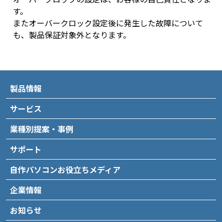
す。
またオーバークロック設定後に発生した故障について
も、製品保証対象外となります。
製品情報
サービス
業種別提案・事例
サポート
自作パソコンお役立ちメディア
企業情報
お知らせ