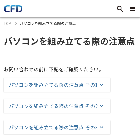
TOP
パソコンを組み立てる際の注意点
パソコンを組み立てる際の注意点
お問い合わせの前に下記をご確認ください。
パソコンを組み立てる際の注意点 その1
パソコンを組み立てる際の注意点 その2
パソコンを組み立てる際の注意点 その3