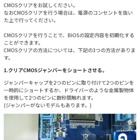
CMOSクリアをお試しください。
なおCMOSクリアを行う場合は、電源のコンセントを抜い
た上で行ってください。
CMOSクリアを行うことで、BIOSの設定内容を初期化する
ことができます。
CMOSクリアの方法については、下記の3つの方法がありま
す。
1.クリアCMOSジャンパーをショートさせる。
ジャンパーキャップを2つのピンに取り付けて2つのピンを
一時的にショートするか、ドライバーのような金属製物体
を使用して2つのピンに数秒間触れます。
(ジャンパーがないモデルもあります。)