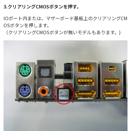
3.クリアリングCMOSボタンを押す。
IOポート内または、マザーボード基板上のクリアリングCM
OSボタンを押します。
（クリアリングCMOSボタンが無いモデルもあります。)