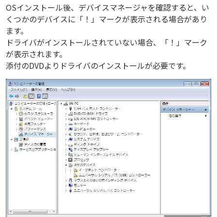
OSインストール後、デバイスマネージャを確認すると、い
くつかのデバイスに「！」マークが表示される場合があり
ます。
ドライバがインストールされていない場合、「！」マーク
が表示されます。
添付のDVDよりドライバのインストールが必要です。