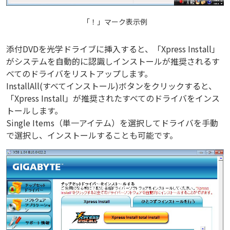
「！」マーク表示例
添付DVDを光学ドライブに挿入すると、「Xpress Install」
がシステムを自動的に認識しインストールが推奨されるす
べてのドライバをリストアップします。
InstallAll(すべてインストール)ボタンをクリックすると、
「Xpress Install」が推奨されたすべてのドライバをインス
トールします。
Single Items（単一アイテム）を選択してドライバを手動
で選択し、インストールすることも可能です。