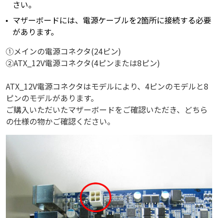
さい。
マザーボードには、電源ケーブルを2箇所に接続する必要
があります。
①メインの電源コネクタ(24ピン)
②ATX_12V電源コネクタ(4ピンまたは8ピン)
ATX_12V電源コネクタはモデルにより、4ピンのモデルと8
ピンのモデルがあります。
ご購入いただいたマザーボードをご確認いただき、どちら
の仕様の物かご確認ください。