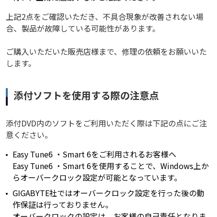
上記2点をご確認いただき、不具合現象が改善されない場
合、製品が故障している可能性があります。
ご購入いただいた販売店様まで、修理の依頼をお願いいた
します。
添付ソフトを使用する際の注意点
添付DVD内のソフトをご利用いただく際は下記の点にご注
意ください。
Easy Tune6 ・Smart 6をご利用されるお客様へ
Easy Tune6 ・Smart 6を使用することで、Windows上か
らオーバークロック設定が可能となっています。
GIGABYTE社ではオーバークロック設定を行った後の動
作保証は行っておりません。
オーバークロックの設定は、お客様の自己責任となりま