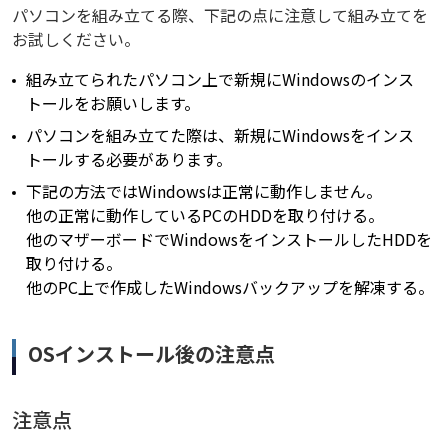
パソコンを組み立てる際、下記の点に注意して組み立てを
お試しください。
組み立てられたパソコン上で新規にWindowsのインス
トールをお願いします。
パソコンを組み立てた際は、新規にWindowsをインス
トールする必要があります。
下記の方法ではWindowsは正常に動作しません。
他の正常に動作しているPCのHDDを取り付ける。
他のマザーボードでWindowsをインストールしたHDDを
取り付ける。
他のPC上で作成したWindowsバックアップを解凍する。
OSインストール後の注意点
注意点