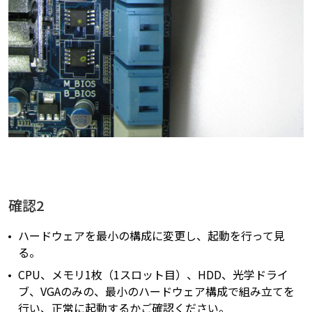
確認2
ハードウェアを最小の構成に変更し、起動を行って見
る。
CPU、メモリ1枚（1スロット目）、HDD、光学ドライ
ブ、VGAのみの、最小のハードウェア構成で組み立てを
行い、正常に起動するかご確認ください。