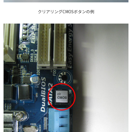
クリアリングCMOSボタンの例