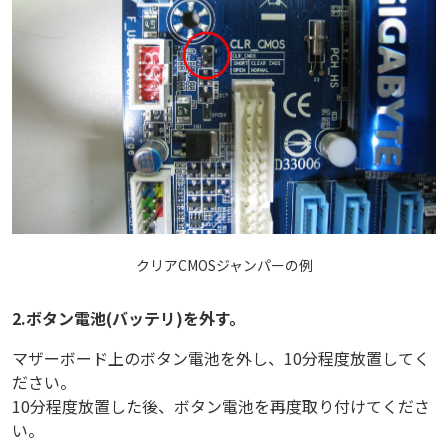
クリアCMOSジャンパーの例
2.ボタン電池(バッテリ)を外す。
マザーボード上のボタン電池を外し、10分程度放置してく
ださい。
10分程度放置した後、ボタン電池を再度取り付けてくださ
い。