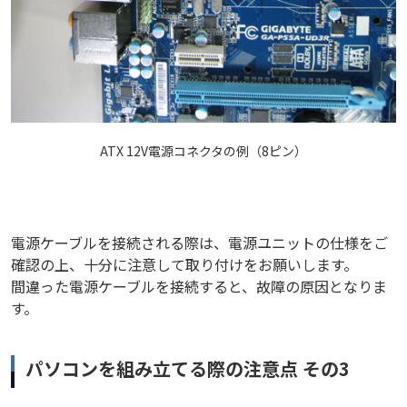
ATX 12V電源コネクタの例（8ピン）
電源ケーブルを接続される際は、電源ユニットの仕様をご
確認の上、十分に注意して取り付けをお願いします。
間違った電源ケーブルを接続すると、故障の原因となりま
す。
パソコンを組み立てる際の注意点 その3