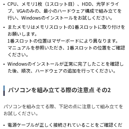
CPU、メモリ1枚（1スロット目）、HDD、光学ドライ
ブ、VGAのみの、最小のハードウェア構成で組み立てを
行い、Windowsのインストールをお試しください。
またメモリはメモリスロットの1番スロットに取り付けを
お願いします。
1番スロットの位置はマザーボードにより異なります。
マニュアルを参照いただき、1番スロットの位置をご確認
ください。
Windowsのインストールが正常に完了したことを確認し
た後、順次、ハードウェアの追加を行ってください。
パソコンを組み立てる際の注意点 その2
パソコンを組み立てる際、下記の点に注意して組み立てを
お試しください。
電源ケーブルが正しく接続されていることをご確認くだ