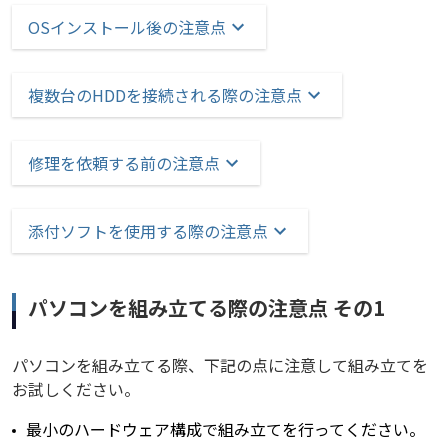
OSインストール後の注意点
複数台のHDDを接続される際の注意点
修理を依頼する前の注意点
添付ソフトを使用する際の注意点
パソコンを組み立てる際の注意点 その1
パソコンを組み立てる際、下記の点に注意して組み立てを
お試しください。
最小のハードウェア構成で組み立てを行ってください。