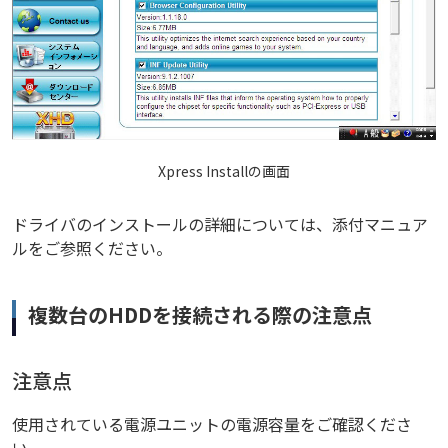
Xpress Installの画面
ドライバのインストールの詳細については、添付マニュア
ルをご参照ください。
複数台のHDDを接続される際の注意点
注意点
使用されている電源ユニットの電源容量をご確認くださ