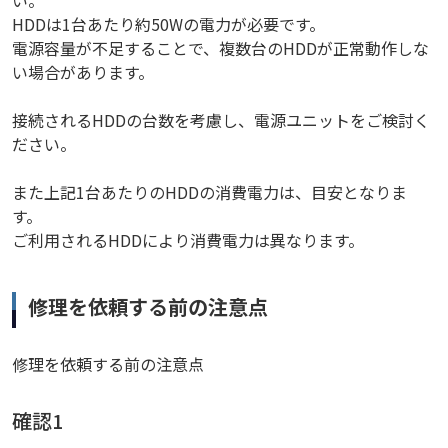
い。
HDDは1台あたり約50Wの電力が必要です。
電源容量が不足することで、複数台のHDDが正常動作しな
い場合があります。
接続されるHDDの台数を考慮し、電源ユニットをご検討く
ださい。
また上記1台あたりのHDDの消費電力は、目安となりま
す。
ご利用されるHDDにより消費電力は異なります。
修理を依頼する前の注意点
修理を依頼する前の注意点
確認1