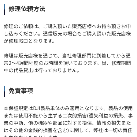
修理依頼方法
修理のご依頼は、ご購入頂いた販売店様へお持ち頂きお申
し込みください。通信販売の場合もご購入頂いた販売店様
が修理窓口となります。
修理は販売店様を通じて、当社修理部門に到着してから通
常2～4週間程度のお時間を頂いております。尚、修理期間
中の代品貸出は行っておりません。
免責事項
本保証規定はDJI製品単体のみ適用となります。製品の使用
または使用不能から生ずる二次的損害(遺失利益の損失、事
業の中断、他の機器や部品に対する損傷、情報の損失また
はその他の金銭的損害を含む)に関して、弊社は一切の責任