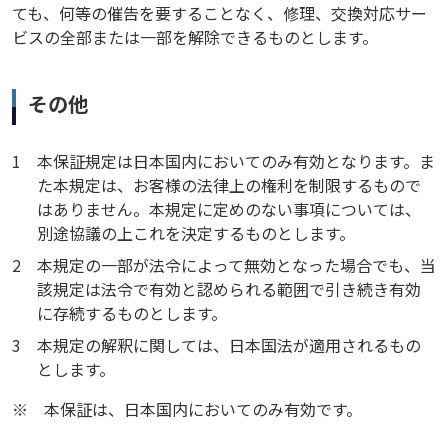
ても、何等の催告を要することなく、修理、交換対応サー
ビスの全部または一部を解除できるものとします。
その他
1
本保証規定は日本国内においてのみ有効となります。ま
た本規定は、お客様の法律上の権利を制限するもので
はありません。本規定に定めのない事項については、
別途協議の上これを決定するものとします。
2
本規定の一部が法令によって無効となった場合でも、当
該規定は法令で有効と認められる範囲で引き続き有効
に存続するものとします。
3
本規定の解釈に関しては、日本国法が適用されるもの
とします。
※
本保証は、日本国内においてのみ有効です。