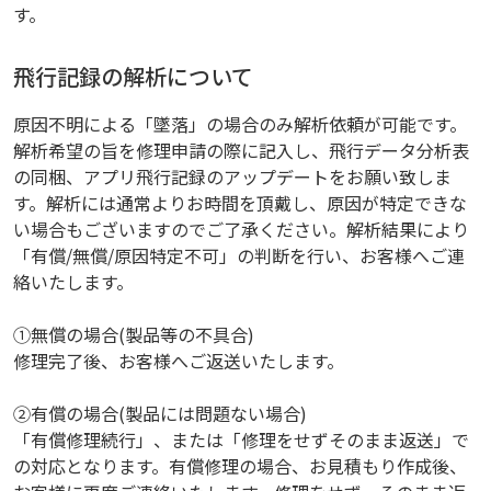
す。
飛行記録の解析について
原因不明による「墜落」の場合のみ解析依頼が可能です。
解析希望の旨を修理申請の際に記入し、飛行データ分析表
の同梱、アプリ飛行記録のアップデートをお願い致しま
す。解析には通常よりお時間を頂戴し、原因が特定できな
い場合もございますのでご了承ください。解析結果により
「有償/無償/原因特定不可」の判断を行い、お客様へご連
絡いたします。
①無償の場合(製品等の不具合)
修理完了後、お客様へご返送いたします。
②有償の場合(製品には問題ない場合)
「有償修理続行」、または「修理をせずそのまま返送」で
の対応となります。有償修理の場合、お見積もり作成後、