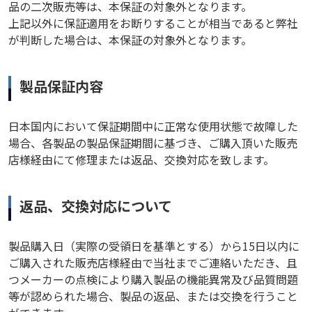
品の二次販売等は、本保証の対象外となります。
上記以外に保証適用をお断りすることが相当であると弊社
が判断した場合は、本保証の対象外となります。
製品保証内容
日本国内において保証期間中に正常な使用状態で故障した
場合、各製品の製品保証期間に基づき、ご購入頂いた販売
店様経由にて修理または返品、交換対応を致します。
返品、交換対応について
製品購入日（実際の受領日を基準とする）から15日以内に
ご購入された販売店様経由で当社までご連絡いただき、且
つメーカーの点検により購入製品の機能異常及び品質問題
等が認められた場合、製品の返品、または交換を行うこと