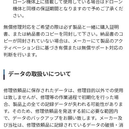
ローン機体上に搭載して使用している場合はドローン
機体と同様の保証期間となりますので予めご了承くだ
さい。
無償修理対応をご希望の際は必ず製品と一緒に購入証明
書、または納品書のコピーを同封して下さい。納品書のコ
ピーが同封されていない場合は、メーカーにて製品のアク
ティベーション日に基づき有償または無償サポート対応の
判断を行います。
データの取扱いについて
修理依頼品に保存されたデータは、修理目的以外での使用
は致しませんが、修理等の作業過程で初期化を行った場
合、製品上の全ての記録データが失われる可能性がありま
す。そのため、修理依頼品を発送する前に必要な範囲内
で、データのバックアップをお願い致します。メーカー及
び当社は、修理依頼品に記録されているデータの破損・消