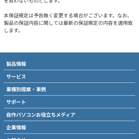
を負わないものとします。
本保証規定は予告無く変更する場合がございます。なお、
製品の保証内容に関しては最新の保証規定の内容を適用致
します。
製品情報
サービス
業種別提案・事例
サポート
自作パソコンお役立ちメディア
企業情報