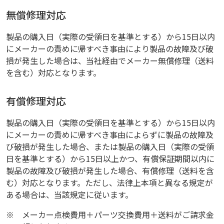
無償修理対応
製品の購入日（実際の受領日を基準とする）から15日以内
にメーカーの責めに帰すべき事由により製品の故障及び破
損が発生した場合は、当社経由でメーカー無償修理（送料
を含む）対応となります。
有償修理対応
製品の購入日（実際の受領日を基準とする）から15日以内
にメーカーの責めに帰すべき事由によらずに製品の故障及
び破損が発生した場合、または製品の購入日（実際の受領
日を基準とする）から15日以上かつ、有償保証期間以内に
製品の故障及び破損が発生した場合、有償修理（送料を含
む）対応となります。ただし、法律上本項と異なる規定が
ある場合は、当該規定に従います。
※
メーカー点検費用＋パーツ交換費用＋送料がご請求金