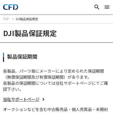
TOP
DJI製品保証規定
DJI製品保証規定
製品保証期間
各製品、パーツ毎にメーカーにより定められた保証期間
（無償保証期間及び有償保証期間）があります。
各製品の保証期間については当社サポートページにてご確
認下さい。
当社サポートページ
オークションなどを含む中古販売品・個人売買品・未開封