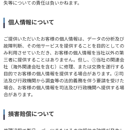
失等についての責任は負いかねます。
個人情報について
ご提供いただいたお客様の個人情報は、データの分析及び
故障判断、その他サービスを提供することを目的としての
み利用させていただき、お客様の個人情報を当社以外の第
三者に提供することはありません。但し、①当社の関連会
社（海外関連会社を含む）に修理、または交換を遂行する
目的でお客様の個人情報を提供する場合があります。②司
法及び行政機関から調査等の法的義務を伴う要請を受けた
場合、お客様の個人情報を司法及び行政機関へ提供する場
合があります。
損害賠償について