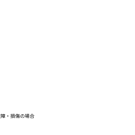
故障・損傷の場合