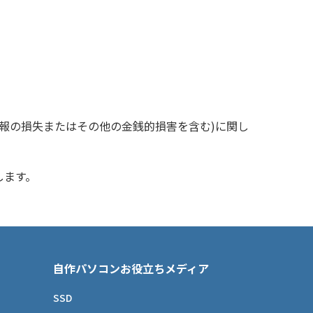
報の損失またはその他の金銭的損害を含む)に関し
します。
自作パソコンお役立ちメディア
SSD