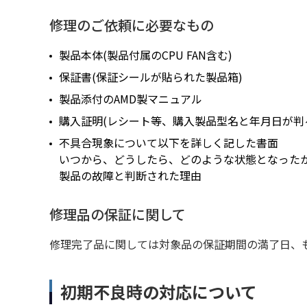
修理のご依頼に必要なもの
製品本体(製品付属のCPU FAN含む)
保証書(保証シールが貼られた製品箱)
製品添付のAMD製マニュアル
購入証明(レシート等、購入製品型名と年月日が判
不具合現象について以下を詳しく記した書面
いつから、どうしたら、どのような状態となった
製品の故障と判断された理由
修理品の保証に関して
修理完了品に関しては対象品の保証期間の満了日、
初期不良時の対応について