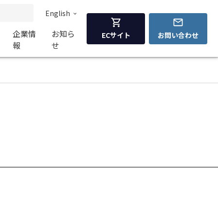
English
企業情
お知ら
ECサイト
お問い合わせ
報
せ