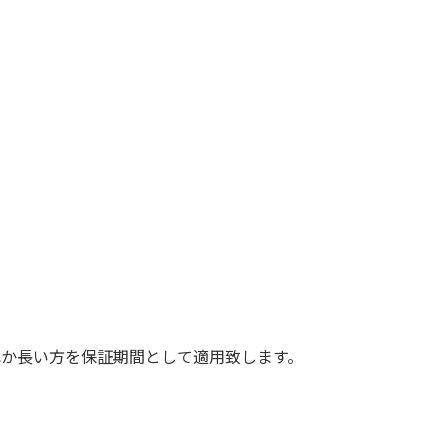
れか長い方を保証期間として適用致します。