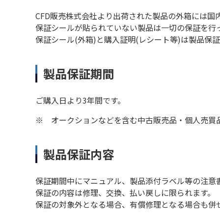
CFD販売株式会社より出荷された製品の外箱には国
保証シールが貼られていない製品は一切の保証を行
保証シール(外箱)と購入証明(レシート等)は製品
製品保証期間
ご購入日より3年間です。
※
オークションなどを含む中古販売品・個人売買
製品保証内容
保証期間中にマニュアル、製品添付ラベル等の注意
保証の内容は修理、交換、払い戻しに限られます。
保証の対象外となる場合、有償修理となる場合も併