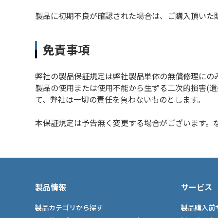
製品に初期不良が確認された場合は、ご購入頂いた
免責事項
弊社の製品保証規定は弊社製品単体の無償修理にの
製品の使用または使用不能から生ずる二次的損害(
て、弊社は一切の責任を負わないものとします。
本保証規定は予告無く変更する場合がございます。
製品情報
サービス
製品カテゴリから探す
製品購入前