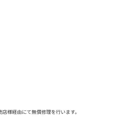
売店様経由にて無償修理を行います。