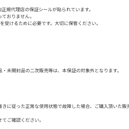
内正規代理店の保証シールが貼られています。
っておりません。
保証を受けるために必要です。大切に保管ください。
品・未開封品の二次販売等は、本保証の対象外となります。
書きに従った正常な使用状態で故障した場合、ご購入頂いた販
せてご確認ください。