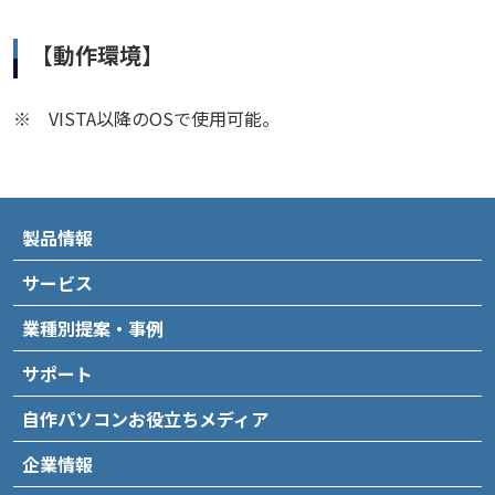
【動作環境】
※
VISTA以降のOSで使用可能。
製品情報
サービス
業種別提案・事例
サポート
自作パソコンお役立ちメディア
企業情報