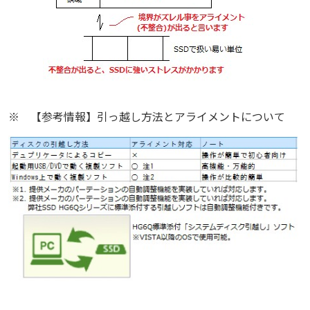
※
【参考情報】引っ越し方法とアライメントについて