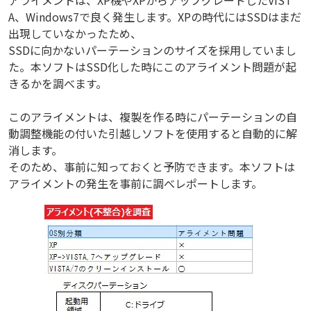
A、Windows7で良く発生します。XPの時代にはSSDはまだ
出現していなかったため、
SSDに向かないパーテーションのサイズを採用していまし
た。本ソフトはSSD化した時にこのアライメント問題が起
きるかを調べます。
このアライメントは、複製を作る時にパーテーションの自
動調整機能の付いた引越しソフトを使用すると自動的に解
消します。
そのため、事前に知っておくと予防できます。本ソフトは
アライメントの発生を事前に調べレポートします。