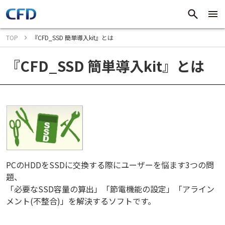
TOP
『CFD_SSD 簡単導入kit』とは
『CFD_SSD 簡単導入kit』とは
PCのHDDをSSDに交換する際にユーザーを悩ます3つの問
題、
「必要なSSD容量の算出」「節電機能の設定」「アライン
メント(不整合)」を解決するソフトです。