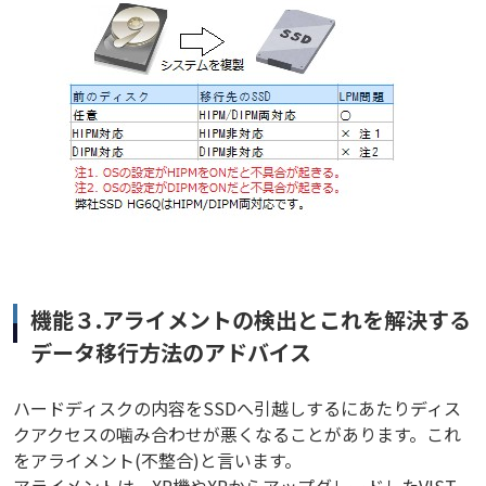
機能３.アライメントの検出とこれを解決する
データ移行方法のアドバイス
ハードディスクの内容をSSDへ引越しするにあたりディス
クアクセスの噛み合わせが悪くなることがあります。これ
をアライメント(不整合)と言います。
アライメントは、XP機やXPからアップグレードしたVIST