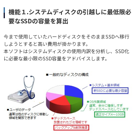
機能１.システムディスクの引越しに最低限必
要なSSDの容量を算出
今まで使用していたハードディスクをそのままSSDへ移行
しようとすると高い費用が掛かります。
本ソフトはシステムディスクの使用内訳を分析し、SSD化
に必要な最小限のSSD容量をアドバイスします。