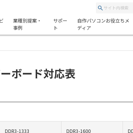
ビ
業種別提案・
サポー
自作パソコンお役立ちメ
事例
ト
ディア
マザーボード対応表
DDR3-1333
DDR3-1600
D