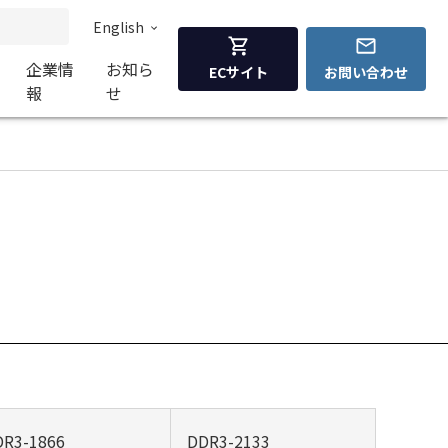
English
企業情
お知ら
ECサイト
お問い合わせ
報
せ
DR3-1866
DDR3-2133