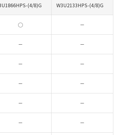
3U1866HPS-(4/8)G
W3U2133HPS-(4/8)G
◯
－
－
－
－
－
－
－
－
－
－
－