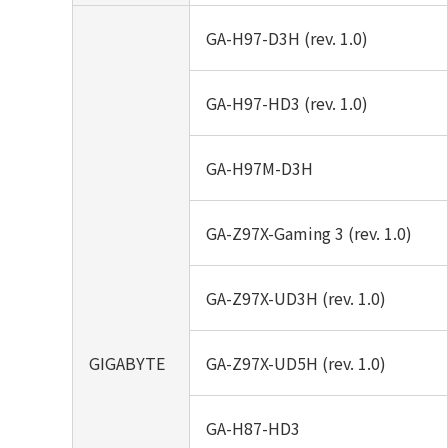
GA-H97-D3H (rev. 1.0)
GA-H97-HD3 (rev. 1.0)
GA-H97M-D3H
GA-Z97X-Gaming 3 (rev. 1.0)
GA-Z97X-UD3H (rev. 1.0)
GIGABYTE
GA-Z97X-UD5H (rev. 1.0)
GA-H87-HD3