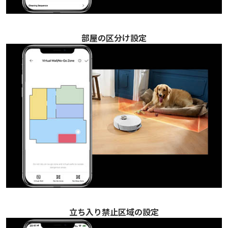
部屋の区分け設定
立ち入り禁止区域の設定