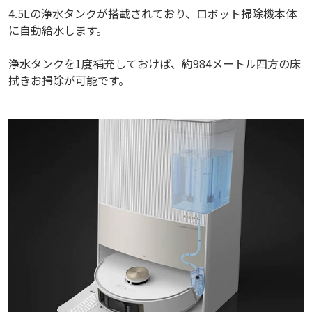
4.5Lの浄水タンクが搭載されており、ロボット掃除機本体
に自動給水します。
浄水タンクを1度補充しておけば、約984メートル四方の床
拭きお掃除が可能です。