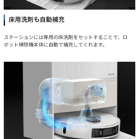
床用洗剤も自動補充
ステーションには専用の床洗剤をセットすることで、ロ
ボット掃除機本体に自動で補充してくれます。