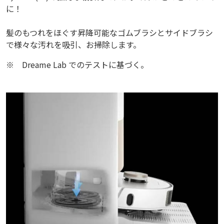
に！
髪のもつれをほぐす昇降可能なゴムブラシとサイドブラシ
で様々な汚れを吸引、お掃除します。
※
Dreame Lab でのテストに基づく。