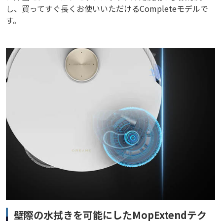
し、買ってすぐ長くお使いいただけるCompleteモデルで
す。
壁際の水拭きを可能にしたMopExtendテク