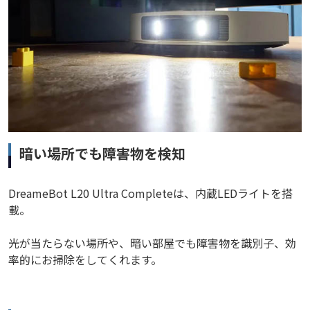
暗い場所でも障害物を検知
DreameBot L20 Ultra Completeは、内蔵LEDライトを搭
載。
光が当たらない場所や、暗い部屋でも障害物を識別子、効
率的にお掃除をしてくれます。