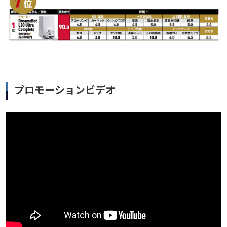
プロモーションビデオ