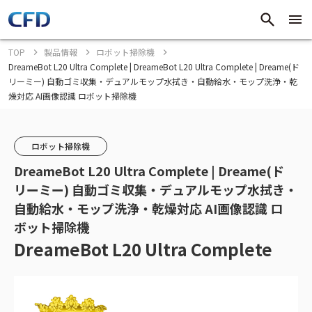
TOP
製品情報
ロボット掃除機
DreameBot L20 Ultra Complete | DreameBot L20 Ultra Complete | Dreame(ド
リーミー) 自動ゴミ収集・デュアルモップ水拭き・自動給水・モップ洗浄・乾
燥対応 AI画像認識 ロボット掃除機
ロボット掃除機
DreameBot L20 Ultra Complete | Dreame(ド
リーミー) 自動ゴミ収集・デュアルモップ水拭き・
自動給水・モップ洗浄・乾燥対応 AI画像認識 ロ
ボット掃除機
DreameBot L20 Ultra Complete