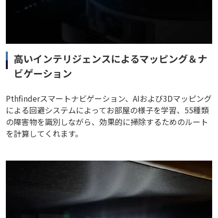
高いインテリジェンスによるマッピング＆ナ
ビゲーション
Pthfinderスマートナビゲーション、AIおよび3Dマッピング
による回避システムによってお部屋の様子を学習、55種類
の障害物を識別しながら、効果的に掃除するためのルート
を計算してくれます。