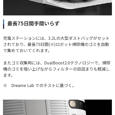
最長75日間手間いらず
充電ステーションには、3.2Lの大型ダストバッグがセット
されており、最長75日間(※)ロボット掃除機のゴミを自動
で集めておいてくれます。
またゴミ収集時には、DualBoost2.0テクノロジーで、掃除
機のゴミを吸い上げながらフィルターの目詰まりも軽減し
ます。
※
Dreame Lab でのテストに基づく。