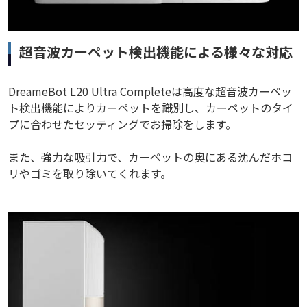
超音波カーペット検出機能による様々な対応
DreameBot L20 Ultra Completeは高度な超音波カーペッ
ト検出機能によりカーペットを識別し、カーペットのタイ
プに合わせたセッティングでお掃除をします。
また、強力な吸引力で、カーペットの奥にある沈んだホコ
リやゴミを取り除いてくれます。