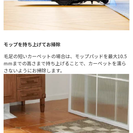
モップを持ち上げてお掃除
毛足の短いカーペットの場合は、モップパッドを最大10.5
mmまでの高さまで持ち上げることで、カーペットを濡ら
さないようにお掃除します。