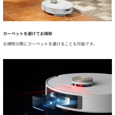
カーペットを避けてお掃除
お掃除の際にカーペットを避けることも可能です。