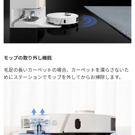
モップの取り外し機能
毛足の長いカーペットの場合、カーペットを濡らさないた
めにステーションでモップを外してからお掃除します。