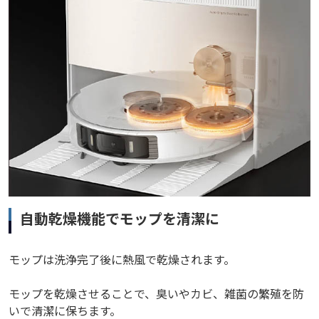
自動乾燥機能でモップを清潔に
モップは洗浄完了後に熱風で乾燥されます。
モップを乾燥させることで、臭いやカ​​ビ、雑菌の繁殖を防
いで清潔に保ちます。