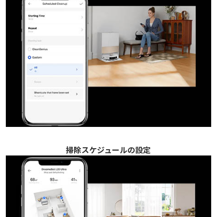
掃除スケジュールの設定