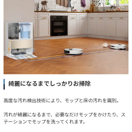
綺麗になるまでしっかりお掃除
高度な汚れ検出技術により、モップと床の汚れを識別。
汚れが綺麗になるまで、必要なだけモップをかけたり、ス
テーションでモップを洗ってくれます。