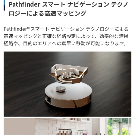
Pathfinder スマート ナビゲーション テクノ
ロジーによる高速マッピング
Pathfinder™スマート ナビゲーション テクノロジーによる
高速マッピングと正確な経路設定によって、効率的な清掃
経路や、目的のエリアへの素早い移動が可能になります。