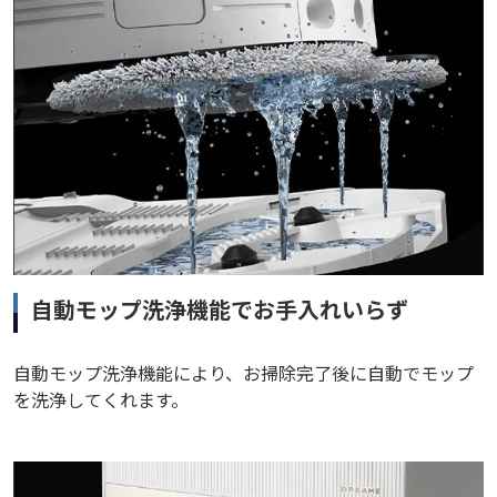
自動モップ洗浄機能でお手入れいらず
自動モップ洗浄機能により、お掃除完了後に自動でモップ
を洗浄してくれます。