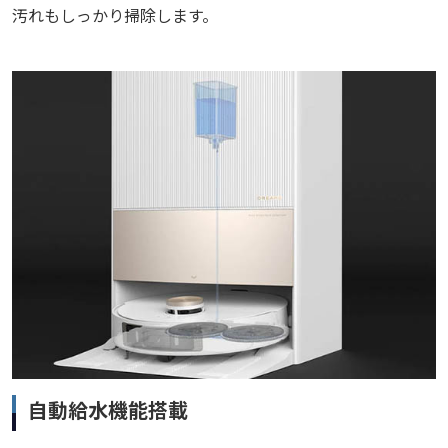
汚れもしっかり掃除します。
自動給水機能搭載