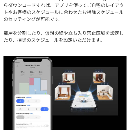
らダウンロードすれば、アプリを使ってご自宅のレイアウ
トやお客様のスケジュールに合わせたお掃除スケジュール
のセッティングが可能です。
部屋を分割したり、仮想の壁や立ち入り禁止区域を設定し
たり、掃除のスケジュールを設定いただけます。