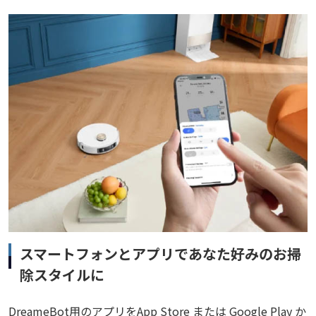
スマートフォンとアプリであなた好みのお掃
除スタイルに
DreameBot用のアプリをApp Store または Google Play か