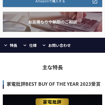
Amazonで購入する
特長
仕様
お問い合わせ
主な特長
家電批評BEST BUY OF THE YEAR 2023受賞