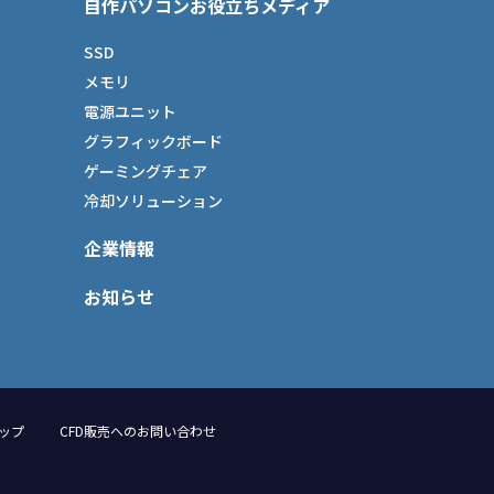
自作パソコンお役立ちメディア
SSD
メモリ
電源ユニット
グラフィックボード
ゲーミングチェア
冷却ソリューション
企業情報
お知らせ
ップ
CFD販売へのお問い合わせ