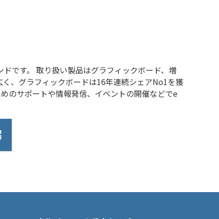
ンドです。 取り扱い製品はグラフィックボード、増
広く、グラフィックボードは16年連続シェアNo1を獲
めのサポートや情報発信、イベントの開催などでe