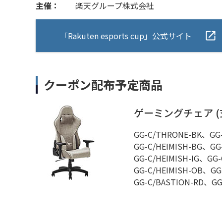
主催：
楽天グループ株式会社
「Rakuten esports cup」公式サイト
クーポン配布予定商品
ゲーミングチェア (玄人
GG-C/THRONE-BK、GG
GG-C/HEIMISH-BG、GG
GG-C/HEIMISH-IG、GG-
GG-C/HEIMISH-OB、GG
GG-C/BASTION-RD、GG