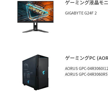
ゲーミング液晶モニター
GIGABYTE G24F 2
ゲーミングPC (AORU
AORUS GPC-04R3060I1
AORUS GPC-04R3060R