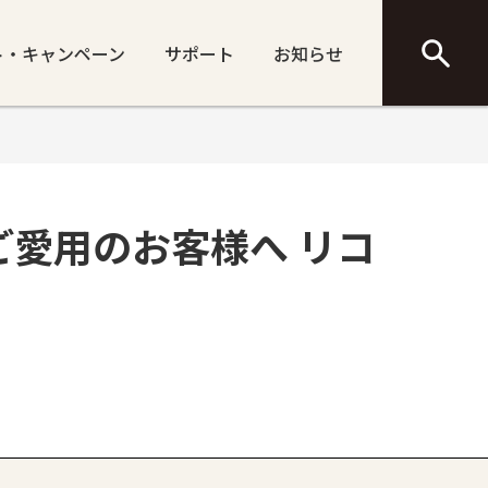
ト・キャンペーン
サポート
お知らせ
ア ご愛用のお客様へ リコ