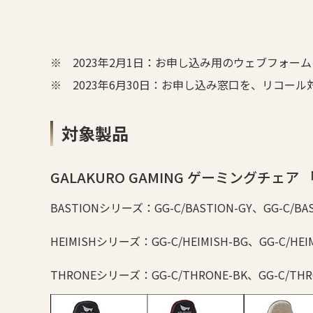
※
2023年2月1日：お申し込み用のウェブフォー
※
2023年6月30日：お申し込み窓口を、リコ
対象製品
GALAKURO GAMING ゲーミングチェア
BASTIONシリーズ：GG-C/BASTION-GY、GG-C/BAS
HEIMISHシリーズ：GG-C/HEIMISH-BG、GG-C/HEIMI
THRONEシリーズ：GG-C/THRONE-BK、GG-C/THR