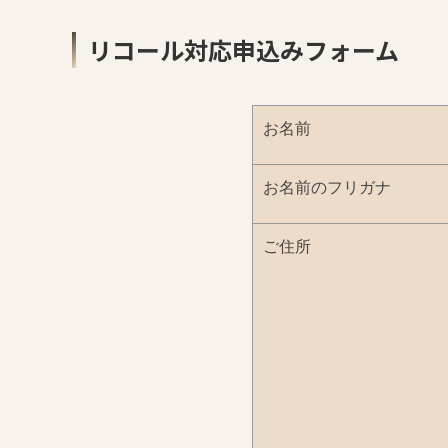
リコール対応申込みフォーム