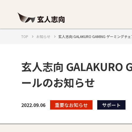
TOP
お知らせ
玄人志向 GALAKURO GAMING ゲーミン
玄人志向 GALAKURO
ールのお知らせ
2022.09.06
重要なお知らせ
サポート