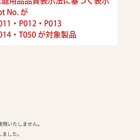
使用いたしません。
しました。