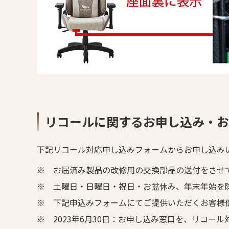
リコールに関するお申し込み・お
下記リコール対応申し込みフォームからお申し込み
※
お届済み製品の改修用の交換部品の送付をさせ
※
土曜日・日曜日・祝日・お盆休み、年末年始を
※
下記申込みフォームにてご提供いただくお客様
※
2023年6月30日：お申し込み窓口を、リコ