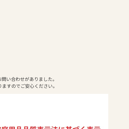
。
お問い合わせがありました。
りますのでご安心ください。