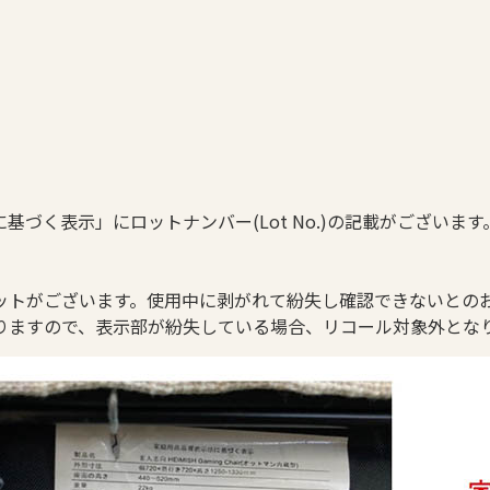
づく表示」にロットナンバー(Lot No.)の記載がございます
ットがございます。使用中に剥がれて紛失し確認できないとの
おりますので、表示部が紛失している場合、リコール対象外とな