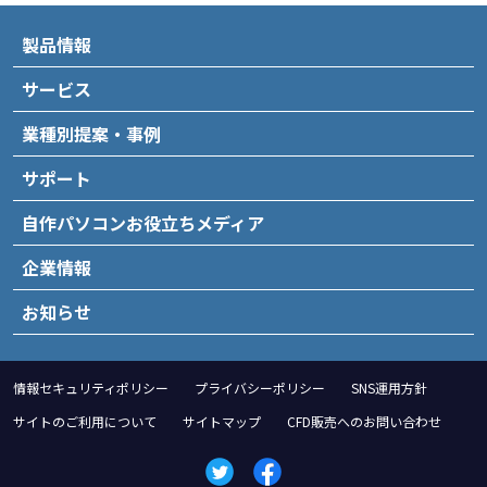
製品情報
サービス
業種別提案・事例
サポート
自作パソコンお役立ちメディア
企業情報
お知らせ
情報セキュリティポリシー
プライバシーポリシー
SNS運用方針
サイトのご利用について
サイトマップ
CFD販売へのお問い合わせ