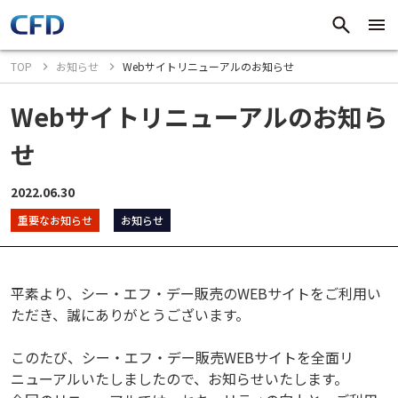
TOP
お知らせ
Webサイトリニューアルのお知らせ
Webサイトリニューアルのお知ら
せ
2022.06.30
重要なお知らせ
お知らせ
平素より、シー・エフ・デー販売のWEBサイトをご利用い
ただき、誠にありがとうございます。
このたび、シー・エフ・デー販売WEBサイトを全面リ
ニューアルいたしましたので、お知らせいたします。