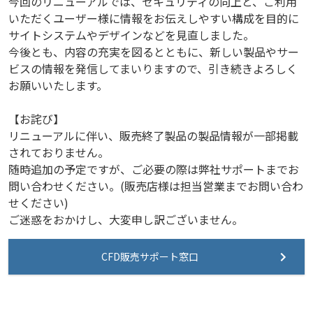
今回のリニューアルでは、セキュリティの向上と、ご利用
いただくユーザー様に情報をお伝えしやすい構成を目的に
サイトシステムやデザインなどを見直しました。
今後とも、内容の充実を図るとともに、新しい製品やサー
ビスの情報を発信してまいりますので、引き続きよろしく
お願いいたします。
【お詫び】
リニューアルに伴い、販売終了製品の製品情報が一部掲載
されておりません。
随時追加の予定ですが、ご必要の際は弊社サポートまでお
問い合わせください。(販売店様は担当営業までお問い合わ
せください)
ご迷惑をおかけし、大変申し訳ございません。
CFD販売サポート窓口