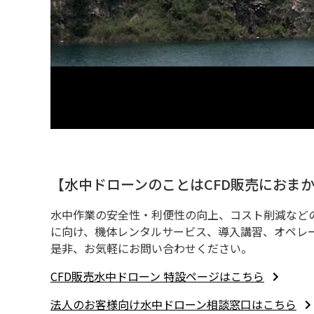
【水中ドローンのことはCFD販売におま
水中作業の安全性・利便性の向上、コスト削減など
に向け、機体レンタルサービス、導入講習、オペレ
是非、お気軽にお問い合わせください。
CFD販売水中ドローン 特設ページはこちら
法人のお客様向け水中ドローン相談窓口はこちら