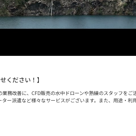
かせください！】
の業務改善に、CFD販売の水中ドローンや熟練のスタッフをご
ーター派遣など様々なサービスがございます。また、用途・利