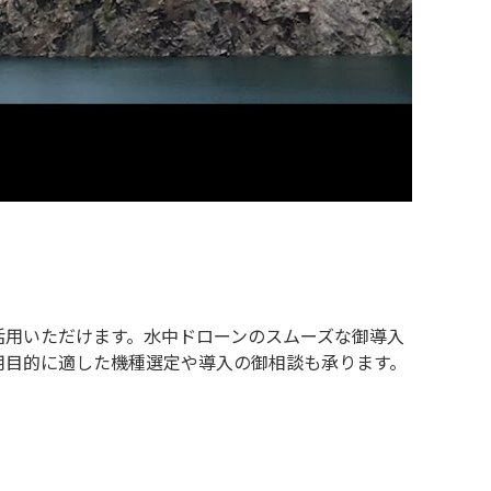
活用いただけます。水中ドローンのスムーズな御導入
用目的に適した機種選定や導入の御相談も承ります。