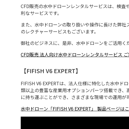
CFD販売の水中ドローンレンタルサービスは、検
利なサービスです。
また、水中ドローンの取り扱いや操作に長けた弊社
のレクチャーサービスもございます。
御社のビジネスに、是非、水中ドローンをご活用く
CFD販売 法人向け水中ドローンレンタルサービス 
【FIFISH V6 EXPERT】
FIFISH V6 EXPERTは、法人仕様に特化した
類以上の豊富な産業用オプションパーツ搭載でき、高光
に持ち運ぶことができ、さまざまな現場での運用が
水中ドローン「FIFISH V6 EXPERT」 製品ページは