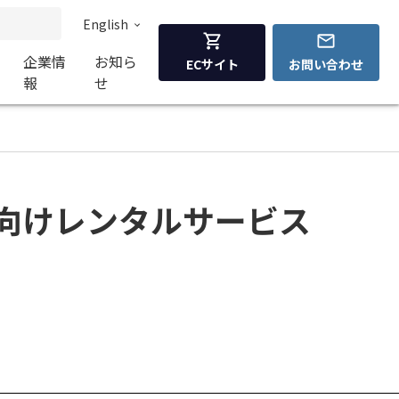
English
企業情
お知ら
ECサイト
お問い合わせ
報
せ
法人向けレンタルサービス