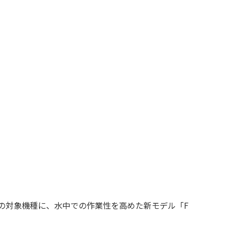
スの対象機種に、水中での作業性を高めた新モデル「F