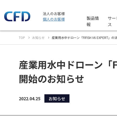
法人のお客様
製品情
サー
個人のお客様
報
ス
TOP
お知らせ
産業用水中ドローン「FIFISH V6 EXPER
産業用水中ドローン「FI
開始のお知らせ
2022.04.25
お知らせ