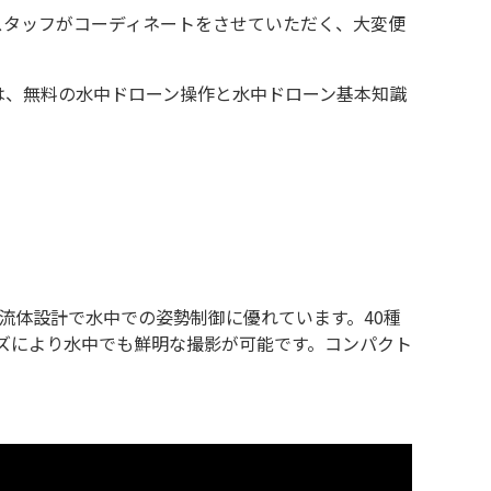
スタッフがコーディネートをさせていただく、大変便
は、無料の水中ドローン操作と水中ドローン基本知識
と独自の流体設計で水中での姿勢制御に優れています。40種
レンズにより水中でも鮮明な撮影が可能です。コンパクト