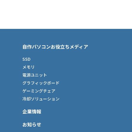
自作パソコンお役立ちメディア
SSD
メモリ
電源ユニット
グラフィックボード
ゲーミングチェア
冷却ソリューション
企業情報
お知らせ