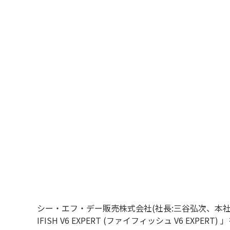
シー・エフ・デー販売株式会社(社長:三谷弘次、本
IFISH V6 EXPERT (ファイフィッシュ V6 EXPER