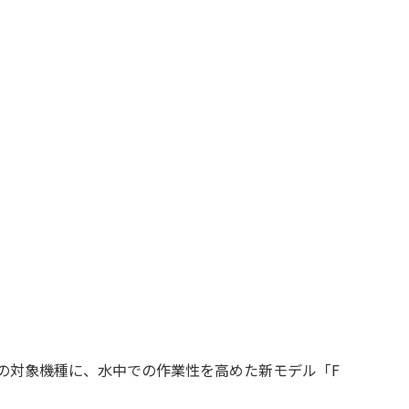
スの対象機種に、水中での作業性を高めた新モデル「F