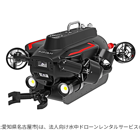
社:愛知県名古屋市)は、法人向け水中ドローンレンタルサービ