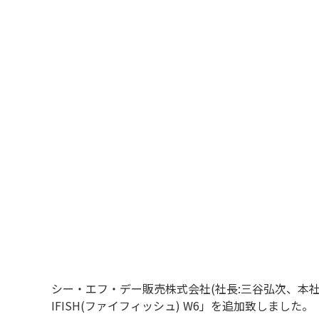
シー・エフ・デー販売株式会社(社長:三谷弘次、本
IFISH(ファイフィッシュ) W6」を追加致しました。