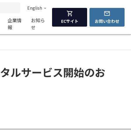
English
企業情
お知ら
ECサイト
お問い合わせ
報
せ
レンタルサービス開始のお