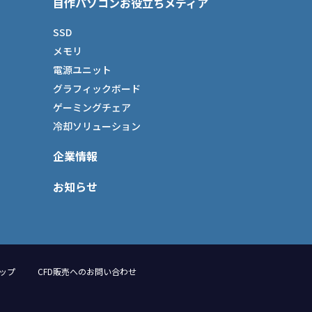
自作パソコンお役立ちメディア
SSD
メモリ
電源ユニット
グラフィックボード
ゲーミングチェア
冷却ソリューション
企業情報
お知らせ
ップ
CFD販売へのお問い合わせ