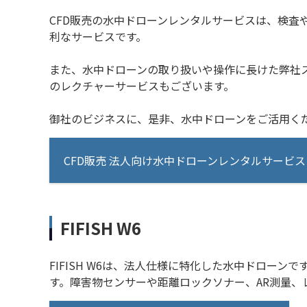
CFD販売の水中ドローンレンタルサービスは、検
利なサービスです。
また、水中ドローンの取り扱いや操作に長けた弊社
のレクチャーサービスもございます。
御社のビジネスに、是非、水中ドローンをご活用く
CFD販売 法人向け水中ドローンレンタルサービス
FIFISH W6
FIFISH W6は、法人仕様に特化した水中ドロー
す。障害物センサーや距離ロックソナー、AR測量