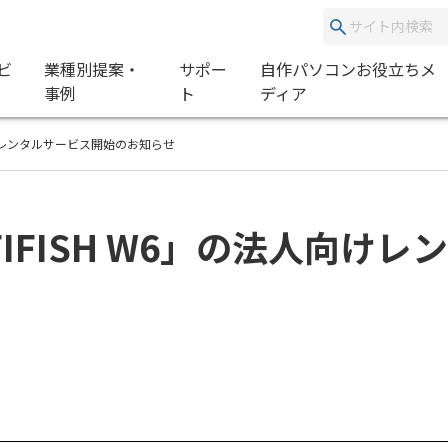
ビ
業種別提案・
サポー
自作パソコンお役立ちメ
事例
ト
ディア
向けレンタルサービス開始のお知らせ
IFISH W6」の法人向け