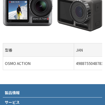
型番
JAN
OSMO ACTION
4988755048781
製品情報
サービス