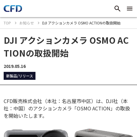
TOP
お知らせ
DJI アクションカメラ OSMO ACTIONの取扱開始
DJI アクションカメラ OSMO AC
TIONの取扱開始
2019.05.16
新製品/リリース
CFD販売株式会社（本社：名古屋市中区）は、DJI社（本
社：中国）のアクションカメラ「OSMO ACTION」の取扱
を開始いたします。