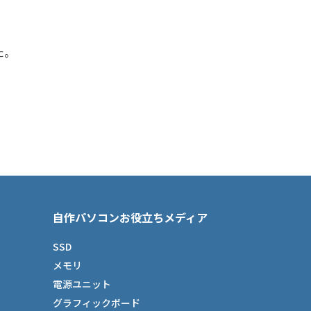
た。
自作パソコンお役立ちメディア
SSD
メモリ
電源ユニット
グラフィックボード