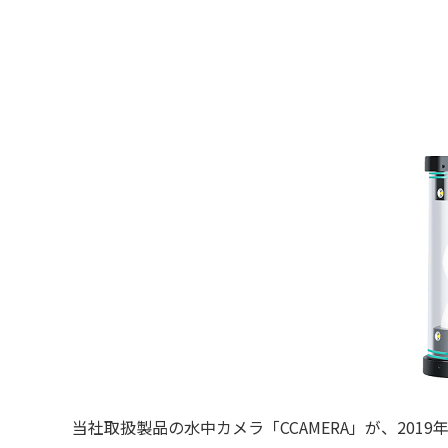
当社取扱製品の水中カメラ「CCAMERA」が、201