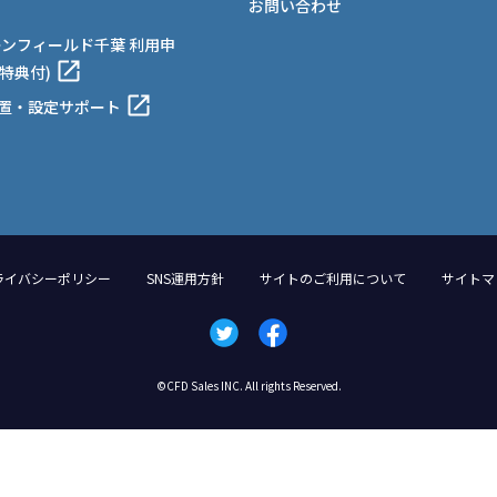
お問い合わせ
ーンフィールド千葉 利用申
特典付)
設置・設定サポート
ライバシーポリシー
SNS運用方針
サイトのご利用について
サイトマ
©CFD Sales INC. All rights Reserved.