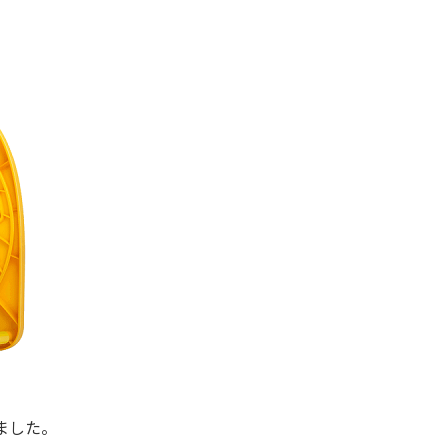
れました。