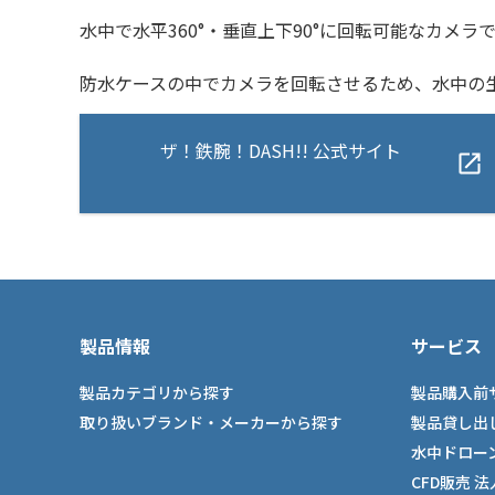
水中で水平360°・垂直上下90°に回転可能なカメ
防水ケースの中でカメラを回転させるため、水中の
ザ！鉄腕！DASH!! 公式サイト
製品情報
サービス
製品カテゴリから探す
製品購入前
取り扱いブランド・メーカーから探す
製品貸し出
水中ドロー
CFD販売 