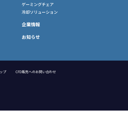
ゲーミングチェア
冷却ソリューション
企業情報
お知らせ
ップ
CFD販売へのお問い合わせ