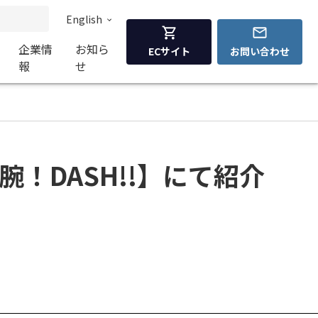
English
企業情
お知ら
ECサイト
お問い合わせ
報
せ
腕！DASH!!】にて紹介