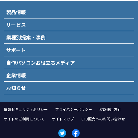
製品情報
サービス
業種別提案・事例
サポート
自作パソコンお役立ちメディア
企業情報
お知らせ
情報セキュリティポリシー
プライバシーポリシー
SNS運用方針
サイトのご利用について
サイトマップ
CFD販売へのお問い合わせ