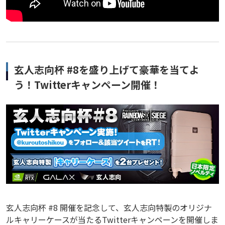
玄人志向杯 #8を盛り上げて豪華を当てよ
う！Twitterキャンペーン開催！
玄人志向杯 #8 開催を記念して、玄人志向特製のオリジナ
ルキャリーケースが当たるTwitterキャンペーンを開催しま