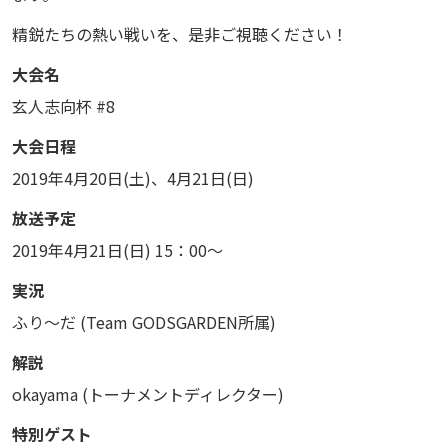
精鋭たちの熱い戦いを、是非ご視聴ください！
大会名
玄人志向杯 #8
大会日程
2019年4月20日(土)、4月21日(日)
放送予定
2019年4月21日(日) 15：00～
実況
ふり～だ (Team GODSGARDEN所属)
解説
okayama (トーナメントディレクター)
特別ゲスト