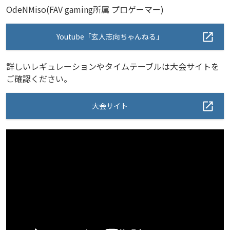
OdeNMiso(FAV gaming所属 プロゲーマー)
Youtube「玄人志向ちゃんねる」
詳しいレギュレーションやタイムテーブルは大会サイトを
ご確認ください。
大会サイト