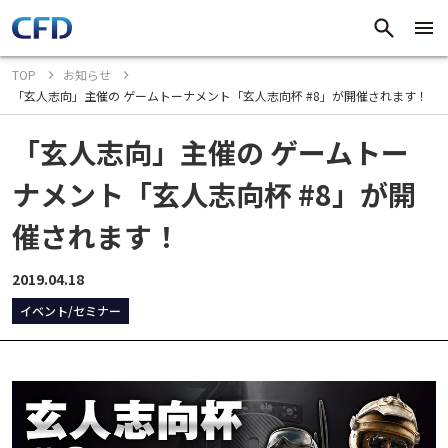
TOP
お知らせ
「玄人志向」主催の ゲームトーナメント「玄人志向杯 #8」が開催されます！
「玄人志向」主催の ゲームトー
ナメント「玄人志向杯 #8」が開
催されます！
2019.04.18
イベント/セミナー