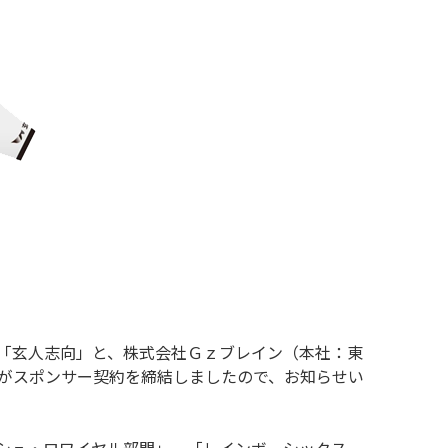
「玄人志向」と、株式会社Ｇｚブレイン（本社：東
）」がスポンサー契約を締結しましたので、お知らせい