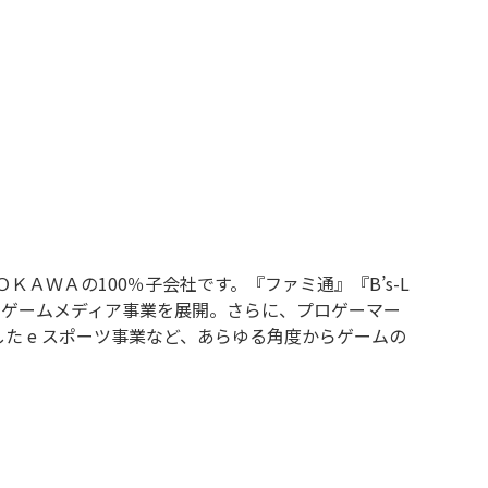
ＡＷＡの100％子会社です。『ファミ通』『B’s-L
たゲームメディア事業を展開。さらに、プロゲーマー
た e スポーツ事業など、あらゆる角度からゲームの