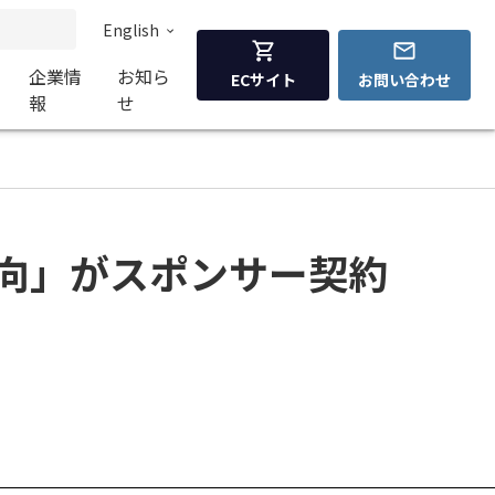
English
企業情
お知ら
ECサイト
お問い合わせ
報
せ
人志向」がスポンサー契約