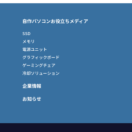
自作パソコンお役立ちメディア
SSD
メモリ
電源ユニット
グラフィックボード
ゲーミングチェア
冷却ソリューション
企業情報
お知らせ