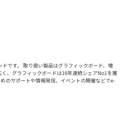
ンドです。 取り扱い製品はグラフィックボード、増
広く、グラフィックボードは16年連続シェアNo1を獲
めのサポートや情報発信、イベントの開催などでe-