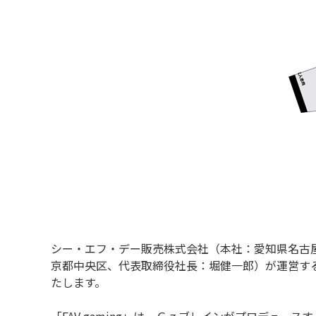
シー・エフ・デー販売株式会社（本社：愛知県名古
京都中央区、代表取締役社長：堀健一郎）が運営するプ
たします。