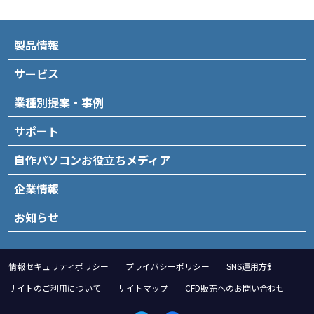
製品情報
サービス
業種別提案・事例
サポート
自作パソコンお役立ちメディア
企業情報
お知らせ
情報セキュリティポリシー
プライバシーポリシー
SNS運用方針
サイトのご利用について
サイトマップ
CFD販売へのお問い合わせ