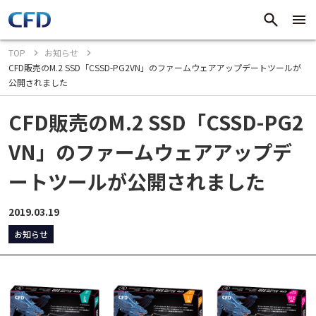
TOP
お知らせ
CFD販売のM.2 SSD「CSSD-PG2VN」のファームウェアアップデートツールが
公開されました
CFD販売のM.2 SSD「CSSD-PG2
VN」のファームウェアアップデ
ートツールが公開されました
2019.03.19
お知らせ