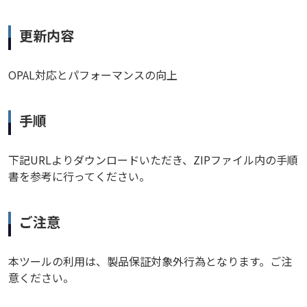
更新内容
OPAL対応とパフォーマンスの向上
手順
下記URLよりダウンロードいただき、ZIPファイル内の手順
書を参考に行ってください。
ご注意
本ツールの利用は、製品保証対象外行為となります。ご注
意ください。