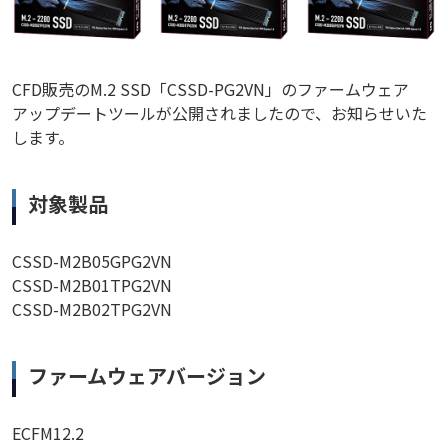
CFD販売のM.2 SSD「CSSD-PG2VN」のファームウェア
アップデートツールが公開されましたので、お知らせいた
します。
対象製品
CSSD-M2B05GPG2VN
CSSD-M2B01TPG2VN
CSSD-M2B02TPG2VN
ファームウェアバージョン
ECFM12.2