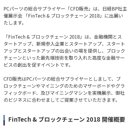
PCパーツの総合サプライヤー「CFD販売」は、日経BP社主
催展示会 「FinTech & ブロックチェーン 2018」に出展い
たします。
「FinTech & ブロックチェーン 2018」は、金融機関とス
タートアップ、新規参入企業とスタートアップ、スタート
アップとスタートアップの出会いの場を提供し、ブロック
チェーンといった最先端技術を取り入れた高度な金融サー
ビスの創出を促すイベントです。
CFD販売はPCパーツの総合サプライヤーとしまして、ブ
ロックチェーンやマイニングのためのマザーボードやグラ
フィックボード、及びマイニングマシンを実機展示、御社
のビジネスに合わせましてご提案させていただきます。
FinTech & ブロックチェーン 2018 開催概要