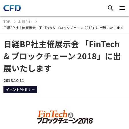
TOP
お知らせ
日経BP社主催展示会 「FinTech & ブロックチェーン 2018」に出展いたします
日経BP社主催展示会 「FinTech
& ブロックチェーン 2018」に出
展いたします
2018.10.11
イベント/セミナー