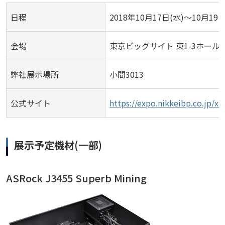
日程
2018年10月17日(水)～10月19日
会場
東京ビッグサイト 東1-3ホール
弊社展示場所
小間3013
公式サイト
https://expo.nikkeibp.co.jp/xt
展示予定機材(一部)
ASRock J3455 Superb Mining