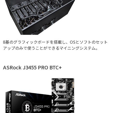
8基のグラフィックボードを搭載し、OSとソフトのセット
アップのみで使うことができるマイニングシステム。
ASRock J3455 PRO BTC+