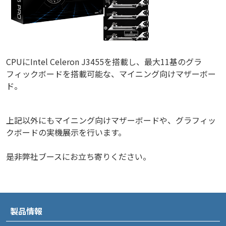
CPUにIntel Celeron J3455を搭載し、最大11基のグラ
フィックボードを搭載可能な、マイニング向けマザーボー
ド。
上記以外にもマイニング向けマザーボードや、グラフィッ
クボードの実機展示を行います。
是非弊社ブースにお立ち寄りください。
製品情報