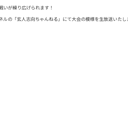
た戦いが繰り広げられます！
ャンネルの「玄人志向ちゃんねる」にて大会の模様を生放送いたし