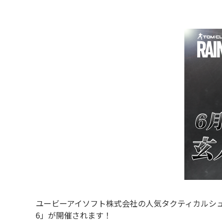
ユービーアイソフト株式会社の人気タクティカルシュ
6」が開催されます！