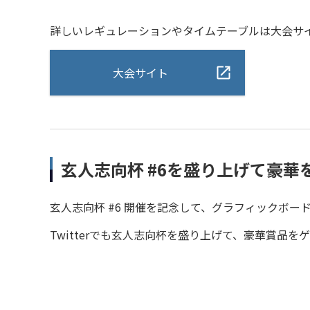
詳しいレギュレーションやタイムテーブルは大会サ
大会サイト
玄人志向杯 #6を盛り上げて豪華を
玄人志向杯 #6 開催を記念して、グラフィックボード
Twitterでも玄人志向杯を盛り上げて、豪華賞品を