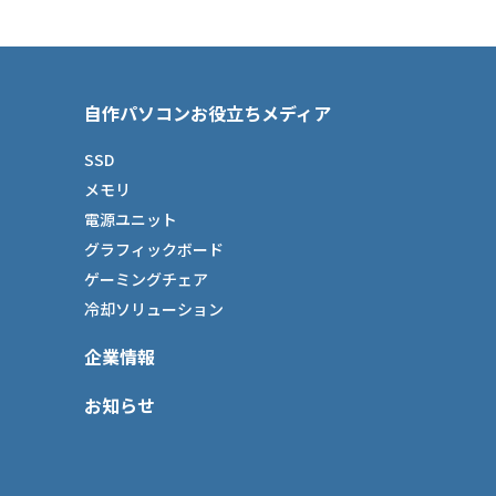
自作パソコンお役立ちメディア
SSD
メモリ
電源ユニット
グラフィックボード
ゲーミングチェア
冷却ソリューション
企業情報
お知らせ