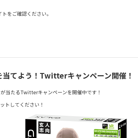
イトをご確認ください。
当てよう！Twitterキャンペーン開催！
が当たるTwitterキャンペーンを開催中です！
ゲットしてください！