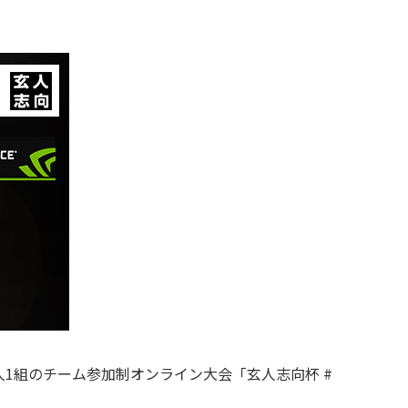
1組のチーム参加制オンライン大会「玄人志向杯 #