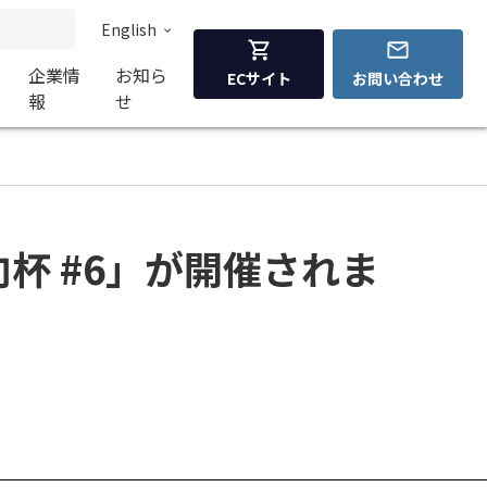
English
企業情
お知ら
ECサイト
お問い合わせ
報
せ
杯 #6」が開催されま