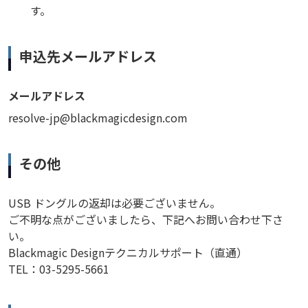
す。
申込先メールアドレス
メールアドレス
resolve-jp@blackmagicdesign.com
その他
USB ドングルの返却は必要ございません。
ご不明な点がございましたら、下記へお問い合わせ下さ
い。
Blackmagic Designテクニカルサポート（直通）
TEL：03-5295-5661