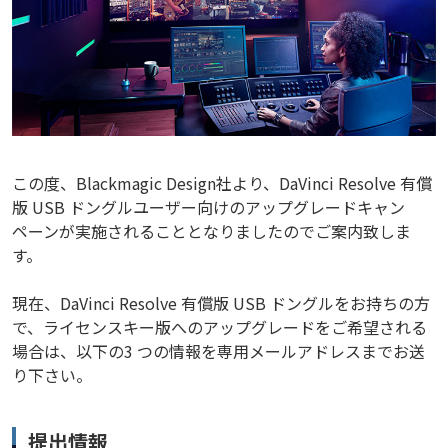
この度、Blackmagic Design社より、DaVinci Resolve 有償
版 USB ドングルユーザー向けのアップグレードキャン
ペーンが実施されることとなりましたのでご案内致しま
す。
現在、DaVinci Resolve 有償版 USB ドングルをお持ちの方
で、ライセンスキー版へのアップグレードをご希望される
場合は、以下の3 つの情報を専用メールアドレスまでお送
り下さい。
提出情報