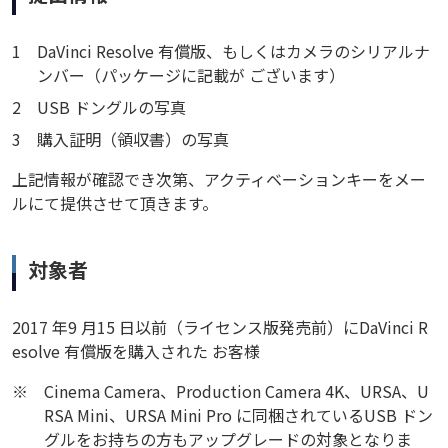
1
DaVinci Resolve 有償版、もしくはカメラのシリアルナ
ンバー（パッケージに記載が ございます）
2
USB ドングルの写真
3
購入証明（領収書）の写真
上記情報が確認でき次第、アクティベーションキーをメー
ルにて提供させて頂きます。
対象者
2017 年9 月15 日以前（ライセンス版発売前）にDaVinci R
esolve 有償版を購入された お客様
※
Cinema Camera、Production Camera 4K、URSA、U
RSA Mini、URSA Mini Pro に同梱されているUSB ドン
グルをお持ちの方もアップグレードの対象となりま