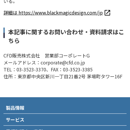
いる。
詳細は https://www.blackmagicdesign.com/jp
本記事に関するお問い合わせ・資料請求はこ
ちら
CFD販売株式会社 営業部コーポレートG
メールアドレス：corporate@cfd.co.jp
TEL：03-3523-3370、FAX：03-3523-3385
住所：東京都中央区新川一丁目21番2号 茅場町タワー16F
製品情報
サービス