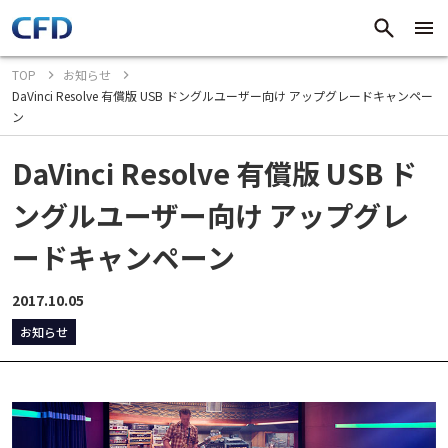
TOP
お知らせ
DaVinci Resolve 有償版 USB ドングルユーザー向け アップグレードキャンペー
ン
DaVinci Resolve 有償版 USB ド
ングルユーザー向け アップグレ
ードキャンペーン
2017.10.05
お知らせ