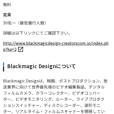
無料
定員
30名〜（最低催行人数）
詳細は以下リンクにてご確認下さい。
http://www.blackmagicdesign-creatorscom.jp/index.ph
p?ka=2
Blackmagic Designについて
Blackmagic Designは、映画、ポストプロダクション、放
送業界に向けて世界最先端のビデオ編集製品、デジタル
フィルムカメラ、カラーコレクター、ビデオコンバー
ター、ビデオモニタリング、ルーター、ライブプロダク
ションスイッチャー、ディスクレコーダー、波形モニ
ター、リアルタイム・フィルムスキャナーを開発してい