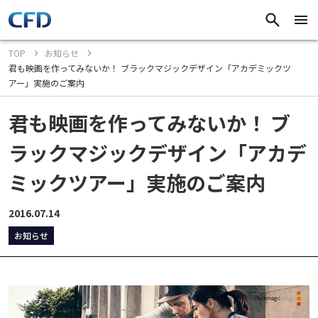
TOP
お知らせ
君も映画を作ってみないか！ ブラックマジックデザイン「アカデミックツ
アー」実施のご案内
君も映画を作ってみないか！ ブ
ラックマジックデザイン「アカデ
ミックツアー」実施のご案内
2016.07.14
お知らせ