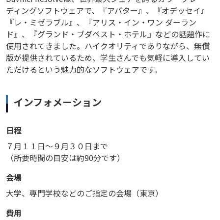
ディングソフトウェアで、『アバター』、『オデッセイ』
『レ・ミゼラブル』、『アリス・イン・ワン ダーラン
ド』、『グランド・ブダペスト・ホテル』などの話題作に
使用されてきました。ハイクオリティでありながら、無償
版が提供されているため、学生さんでも気軽に導入してい
ただけるという魅力的なソフトウェアです。
インフォメーション
日程
７月１１日〜９月３０日まで
（所要時間の目安は約90分です）
会場
大学、専門学校などのご指定の会場（東京）
費用