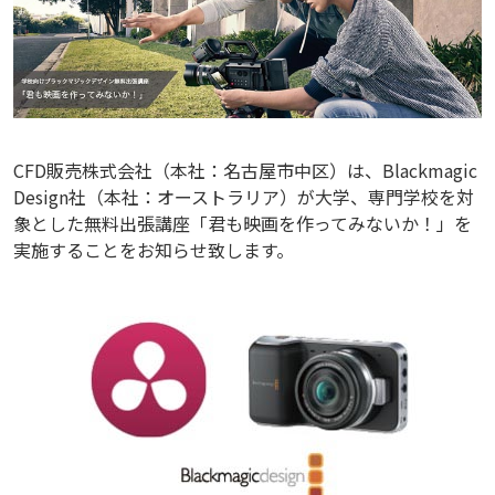
CFD販売株式会社（本社：名古屋市中区）は、Blackmagic
Design社（本社：オーストラリア）が大学、専門学校を対
象とした無料出張講座「君も映画を作ってみないか！」を
実施することをお知らせ致します。