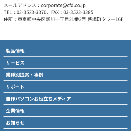
メールアドレス：corporate@cfd.co.jp
TEL：03-3523-3370、FAX：03-3523-3385
住所：東京都中央区新川一丁目21番2号 茅場町タワー16F
製品情報
サービス
業種別提案・事例
サポート
自作パソコンお役立ちメディア
企業情報
お知らせ