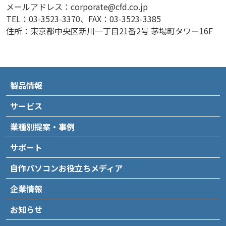
メールアドレス：corporate@cfd.co.jp
TEL：03-3523-3370、FAX：03-3523-3385
住所：東京都中央区新川一丁目21番2号 茅場町タワー16F
製品情報
サービス
業種別提案・事例
サポート
自作パソコンお役立ちメディア
企業情報
お知らせ