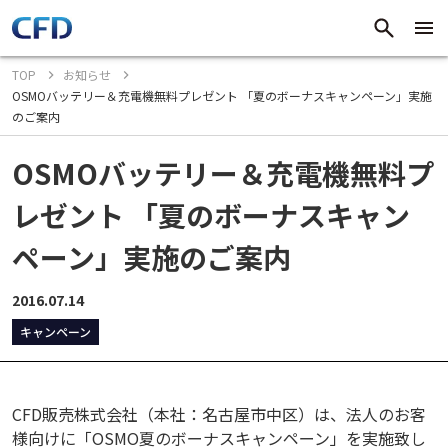
TOP
お知らせ
OSMOバッテリー＆充電機無料プレゼント 「夏のボーナスキャンペーン」実施
のご案内
OSMOバッテリー＆充電機無料プ
レゼント 「夏のボーナスキャン
ペーン」実施のご案内
2016.07.14
キャンペーン
CFD販売株式会社（本社：名古屋市中区）は、法人のお客
様向けに「OSMO夏のボーナスキャンペーン」を実施致し