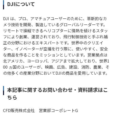
DJIについて
DJI は、プロ、アマチュアユーザーのために、革新的なカ
メラ技術を開発、製造しているグローバルリーダーです。
リモートで操縦できるヘリコプターに情熱を傾けるスタッ
フにより創業、運営されており、飛行制御技術と手ぶれ補
正の分野におけるエキスパートです。世界中のクリエイ
ター、イノベーターが空撮を行う際に、使いやすく、安全
な商品を作ることをミッションとしています。営業拠点は
北アメリカ、ヨーロッパ、アジアまで拡大しており、世界1
00 ヵ国のユーザーが、映画、広告、建設、消防、農業、そ
の他多くの産業分野においてDJIの商品を愛用しています。
本記事に関するお問い合わせ・資料請求はこ
ちら
CFD販売株式会社 営業部コーポレートG