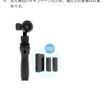
※
法人様向けキャンペーンのため、個人のお客様は対象
外です。