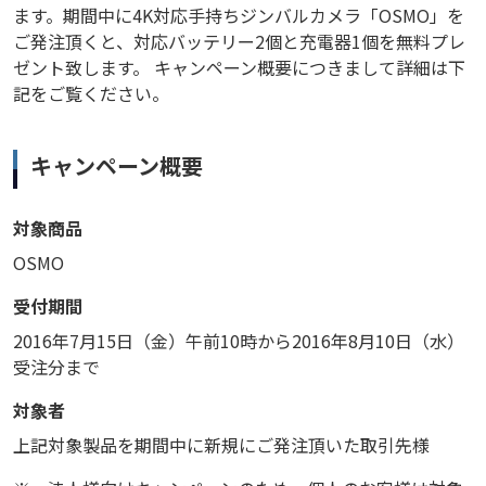
ます。期間中に4K対応手持ちジンバルカメラ「OSMO」を
ご発注頂くと、対応バッテリー2個と充電器1個を無料プレ
ゼント致します。 キャンペーン概要につきまして詳細は下
記をご覧ください。
キャンペーン概要
対象商品
OSMO
受付期間
2016年7月15日（金）午前10時から2016年8月10日（水）
受注分まで
対象者
上記対象製品を期間中に新規にご発注頂いた取引先様