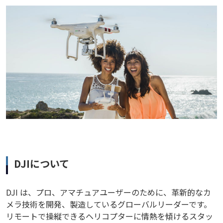
DJIについて
DJI は、プロ、アマチュアユーザーのために、革新的なカ
メラ技術を開発、製造しているグローバルリーダーです。
リモートで操縦できるヘリコプターに情熱を傾けるスタッ