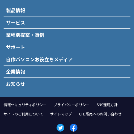
製品情報
サービス
業種別提案・事例
サポート
自作パソコンお役立ちメディア
企業情報
お知らせ
情報セキュリティポリシー
プライバシーポリシー
SNS運用方針
サイトのご利用について
サイトマップ
CFD販売へのお問い合わせ