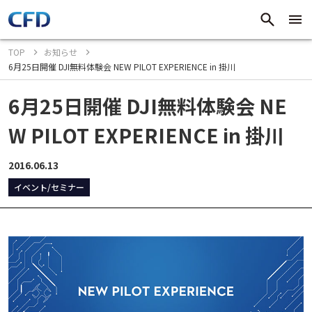
TOP
お知らせ
6月25日開催 DJI無料体験会 NEW PILOT EXPERIENCE in 掛川
6月25日開催 DJI無料体験会 NE
W PILOT EXPERIENCE in 掛川
2016.06.13
イベント/セミナー