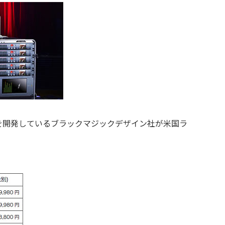
を開発しているブラックマジックデザイン社が米国ラ