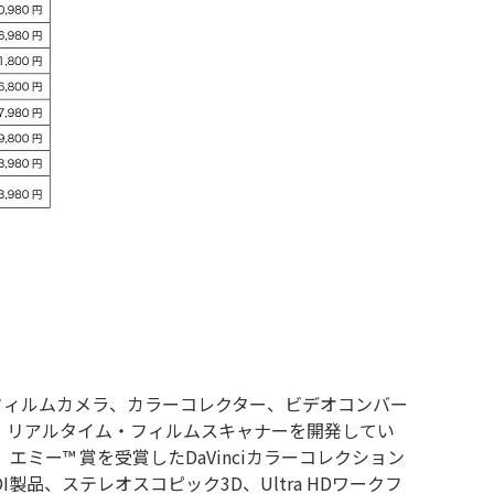
タルフィルムカメラ、カラーコレクター、ビデオコンバー
、リアルタイム・フィルムスキャナーを開発してい
た、エミー™ 賞を受賞したDaVinciカラーコレクション
SDI製品、ステレオスコピック3D、Ultra HDワークフ