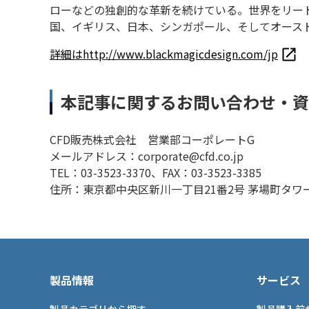
ローなどの独創的な革新を続けている。世界をリードする
国、イギリス、日本、シンガポール、そしてオース
詳細はhttp://www.blackmagicdesign.com/jp
本記事に関するお問い合わせ・
CFD販売株式会社 営業部コーポレートG
メールアドレス：corporate@cfd.co.jp
TEL：03-3523-3370、FAX：03-3523-3385
住所：東京都中央区新川一丁目21番2号 茅場町タワー
製品情報
サービス