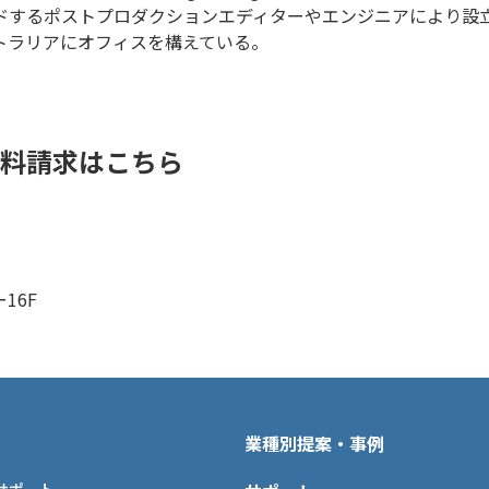
ポストプロダクションエディターやエンジニアにより設立されたBl
トラリアにオフィスを構えている。
資料請求はこちら
16F
業種別提案・事例