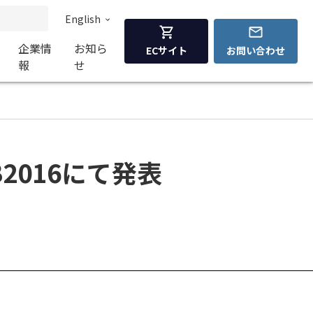
English
企業情
お知ら
ECサイト
お問い合わせ
報
せ
2016にて発表