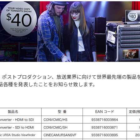
画、ポストプロダクション、放送業界に向けて世界最先端の製品
製品各種を発表したことをお知らせ致します。