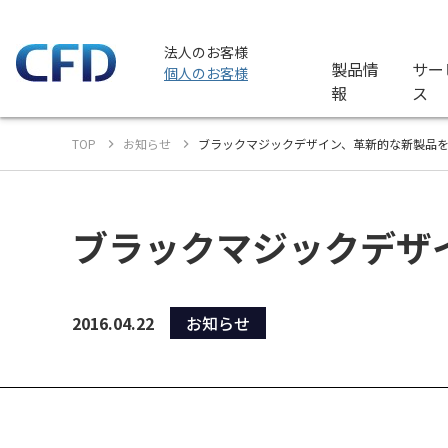
法人のお客様
製品情
サー
個人のお客様
報
ス
TOP
お知らせ
ブラックマジックデザイン、革新的な新製品をN
ブラックマジックデザイ
2016.04.22
お知らせ