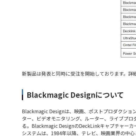
新製品は発表と同時に受注を開始しております。詳
Blackmagic Designについて
Blackmagic Designは、映画、ポストプ
ター、ビデオモニタリング、ルーター、ライブプロ
る。Blackmagic DesignのDeckLink
システムは、1984年以降、テレビ、映画業界の中心となってい