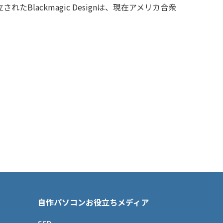
ackmagic Designは、現在アメリカ合衆
自作パソコンお役立ちメディア