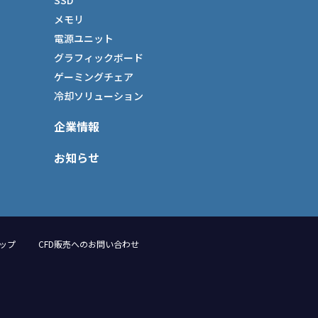
SSD
メモリ
電源ユニット
グラフィックボード
ゲーミングチェア
冷却ソリューション
企業情報
お知らせ
ップ
CFD販売へのお問い合わせ