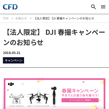
TOP
お知らせ
【法人限定】 DJI 春撮キャンペーンのお知らせ
【法人限定】 DJI 春撮キャンペー
ンのお知らせ
2016.03.31
キャンペーン