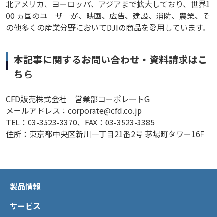
北アメリカ、ヨーロッパ、アジアまで拡大しており、世界1
00 ヵ国のユーザーが、映画、広告、建設、消防、農業、そ
の他多くの産業分野においてDJIの商品を愛用しています。
本記事に関するお問い合わせ・資料請求はこ
ちら
CFD販売株式会社 営業部コーポレートG
メールアドレス：corporate@cfd.co.jp
TEL：03-3523-3370、FAX：03-3523-3385
住所：東京都中央区新川一丁目21番2号 茅場町タワー16F
製品情報
サービス