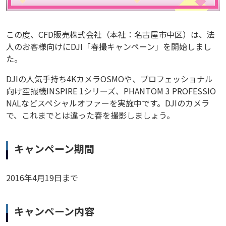
この度、CFD販売株式会社（本社：名古屋市中区）は、法
人のお客様向けにDJI「春撮キャンペーン」を開始しまし
た。
DJIの人気手持ち4KカメラOSMOや、プロフェッショナル
向け空撮機INSPIRE 1シリーズ、PHANTOM 3 PROFESSIO
NALなどスペシャルオファーを実施中です。DJIのカメラ
で、これまでとは違った春を撮影しましょう。
キャンペーン期間
2016年4月19日まで
キャンペーン内容