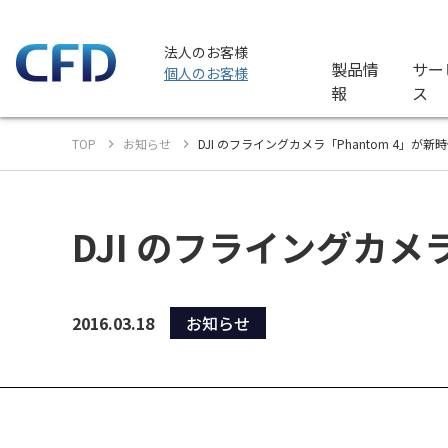
法人のお客様
製品情
サー
個人のお客様
報
ス
TOP
お知らせ
DJI のフライングカメラ「Phantom 4」が新
DJI のフライングカメ
2016.03.18
お知らせ