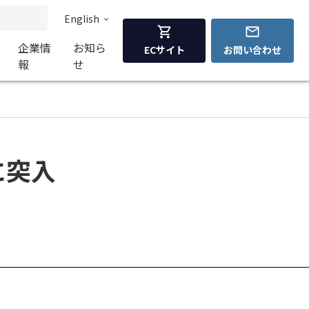
English
企業情
お知ら
ECサイト
お問い合わせ
報
せ
に突入