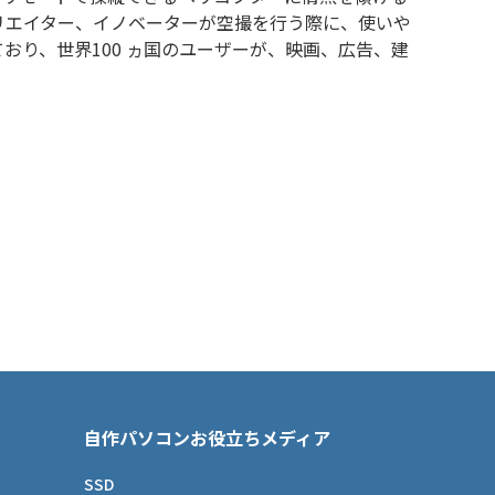
リエイター、イノベーターが空撮を行う際に、使いや
り、世界100 ヵ国のユーザーが、映画、広告、建
自作パソコンお役立ちメディア
SSD