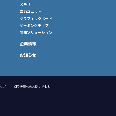
メモリ
電源ユニット
グラフィックボード
ゲーミングチェア
冷却ソリューション
企業情報
お知らせ
ップ
CFD販売へのお問い合わせ