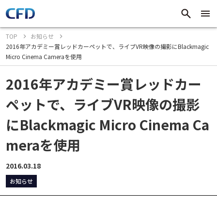
TOP
お知らせ
2016年アカデミー賞レッドカーペットで、ライブVR映像の撮影にBlackmagic
Micro Cinema Cameraを使用
2016年アカデミー賞レッドカー
ペットで、ライブVR映像の撮影
にBlackmagic Micro Cinema Ca
meraを使用
2016.03.18
お知らせ