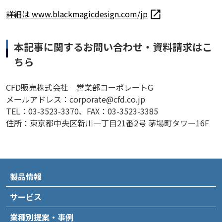
詳細は www.blackmagicdesign.com/jp
本記事に関するお問い合わせ・資料請求はこ
ちら
CFD販売株式会社 営業部コーポレートG
メールアドレス：corporate@cfd.co.jp
TEL：03-3523-3370、FAX：03-3523-3385
住所：東京都中央区新川一丁目21番2号 茅場町タワー16F
製品情報
サービス
業種別提案・事例