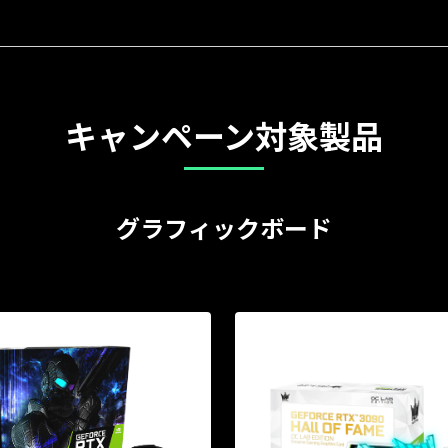
キャンペーン対象製品
グラフィックボード