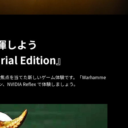
発揮しよう
ial Edition』
モードに焦点を当てた新しいゲーム体験です。「Warhamme
NVIDIA Reflex で体験しましょう。