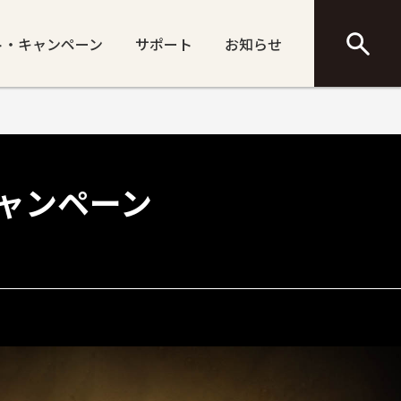
ト・キャンペーン
サポート
お知らせ
ルキャンペーン