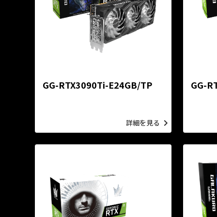
GG-RTX3090Ti-E24GB/TP
GG-R
詳細を見る