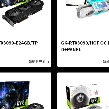
TX3090-E24GB/TP
GK-RTX3090/HOF OC 
D+PANEL
詳細を見る
詳