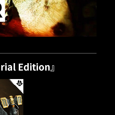
ial Edition』