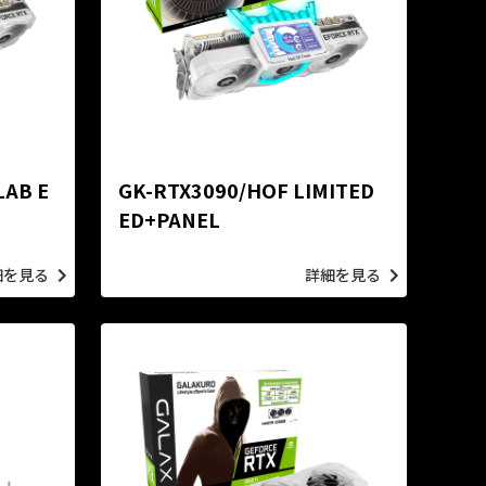
LAB E
GK-RTX3090/HOF LIMITED
ED+PANEL
細を見る
詳細を見る