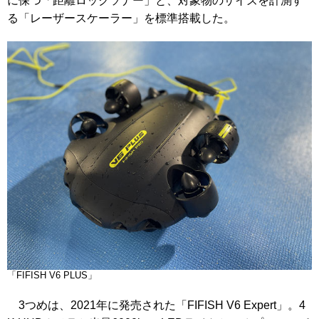
に保つ「距離ロックソナー」と、対象物のサイズを計測す
る「レーザースケーラー」を標準搭載した。
「FIFISH V6 PLUS」
3つめは、2021年に発売された「FIFISH V6 Expert」。4