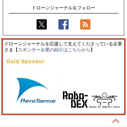
ドローンジャーナルをフォロー
ドローンジャーナルを応援して支えてくださっている企業
さま【
スポンサー企業の紹介はこちらから
】