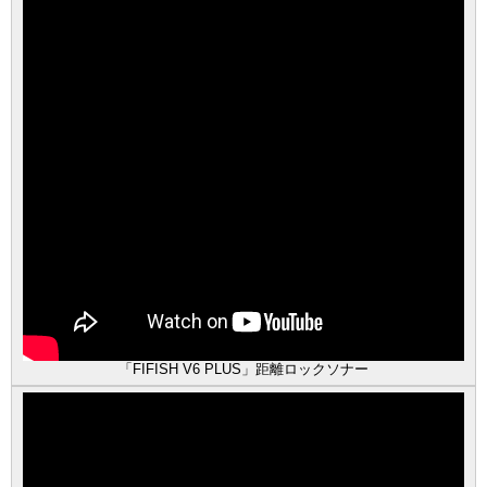
「FIFISH V6 PLUS」距離ロックソナー