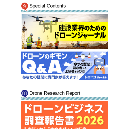
Special Contents
Drone Research Report