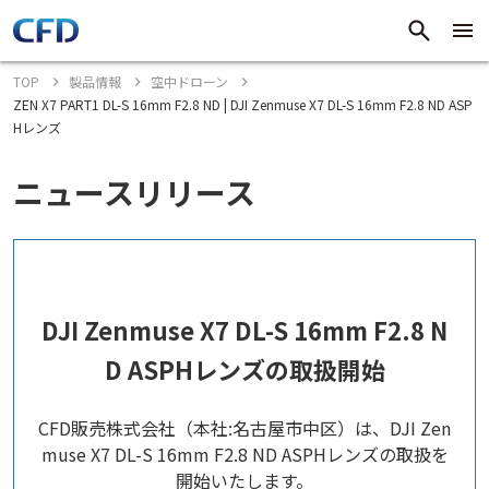
TOP
製品情報
空中ドローン
ZEN X7 PART1 DL-S 16mm F2.8 ND | DJI Zenmuse X7 DL-S 16mm F2.8 ND ASP
Hレンズ
ニュースリリース
DJI Zenmuse X7 DL-S 16mm F2.8 N
D ASPHレンズの取扱開始
CFD販売株式会社（本社:名古屋市中区）は、DJI Zen
muse X7 DL-S 16mm F2.8 ND ASPHレンズの取扱を
開始いたします。