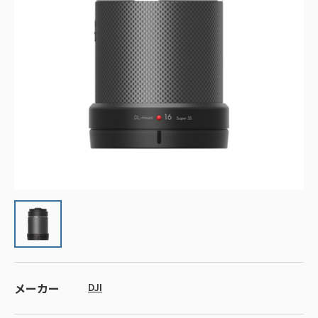
メーカー
DJI