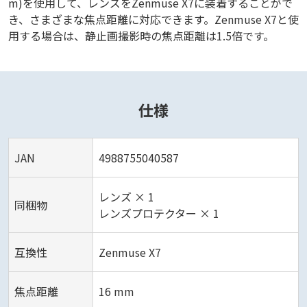
m)を使用して、レンズをZenmuse X7に装着することがで
き、さまざまな焦点距離に対応できます。Zenmuse X7と使
用する場合は、静止画撮影時の焦点距離は1.5倍です。
仕様
JAN
4988755040587
レンズ × 1
同梱物
レンズプロテクター × 1
互換性
Zenmuse X7
焦点距離
16 mm