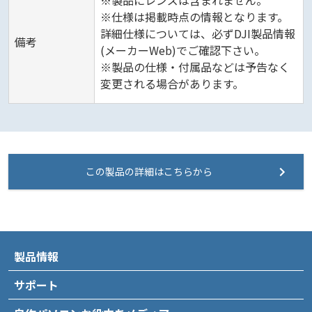
※製品にレンズは含まれません。
※仕様は掲載時点の情報となります。
詳細仕様については、必ずDJI製品情報
備考
(メーカーWeb)でご確認下さい。
※製品の仕様・付属品などは予告なく
変更される場合があります。
この製品の詳細はこちらから
製品情報
サポート