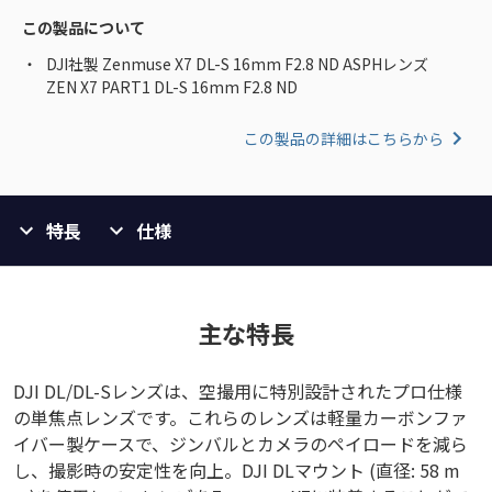
この製品について
DJI社製 Zenmuse X7 DL-S 16mm F2.8 ND ASPHレンズ
ZEN X7 PART1 DL-S 16mm F2.8 ND
この製品の詳細はこちらから
特長
仕様
主な特長
DJI DL/DL-Sレンズは、空撮用に特別設計されたプロ仕様
の単焦点レンズです。これらのレンズは軽量カーボンファ
イバー製ケースで、ジンバルとカメラのペイロードを減ら
し、撮影時の安定性を向上。DJI DLマウント (直径: 58 m