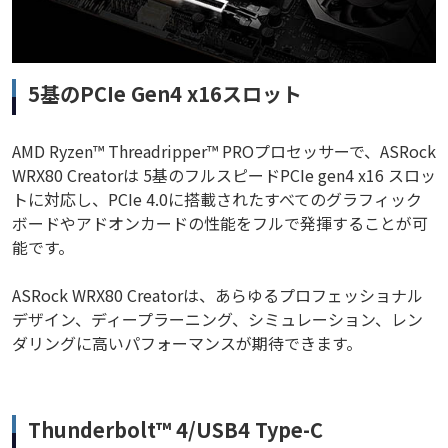
5基のPCIe Gen4 x16スロット
AMD Ryzen™ Threadripper™ PROプロセッサーで、ASRock
WRX80 Creatorは 5基のフルスピードPCIe gen4 x16 スロッ
トに対応し、PCIe 4.0に搭載されたすべてのグラフィック
ボードやアドオンカードの性能をフルで発揮することが可
能です。
ASRock WRX80 Creatorは、あらゆるプロフェッショナル
デザイン、ディープラーニング、シミュレーション、レン
ダリングに高いパフォーマンスが期待できます。
Thunderbolt™ 4/USB4 Type-C