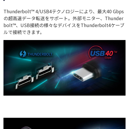
Thunderbolt™ 4/USB4テクノロジーにより、最大40 Gbps
の超高速データ転送をサポート。外部モニター、Thunder
bolt™、USB接続の様々なデバイスをThunderbolt4ケーブ
ルで接続できます。