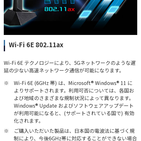
Wi-Fi 6E 802.11ax
Wi-Fi 6E テクノロジーにより、5Gネットワークのような遅
延の少ない高速ネットワーク通信が可能になります。
※
Wi-Fi 6E (6GHz 帯) は、Microsoft® Windows® 11 に
よりサポートされます。利用可否については、各国お
よび地域のさまざまな規制状況によって異なります。
Windows® Update およびソフトウェアアップデート
が利用可能になると、(サポートされている国で) 有効
化されます。
※
ご購入いただいた製品は、日本国の電波法に基づく規
制により、今後6GHz帯に対応することができない場合