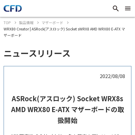
TOP
製品情報
マザーボード
WRX80 Creator | ASRock(アスロック) Socket sWRX8 AMD WRX80 E-ATX マ
ザーボード
ニュースリリース
2022/08/08
ASRock(アスロック) Socket WRX8s
AMD WRX80 E-ATX マザーボードの取
扱開始