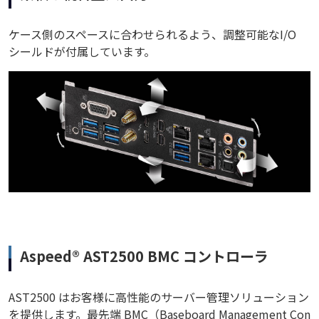
ケース側のスペースに合わせられるよう、調整可能なI/O
シールドが付属しています。
Aspeed® AST2500 BMC コントローラ
AST2500 はお客様に高性能のサーバー管理ソリューション
を提供します。最先端 BMC（Baseboard Management Con