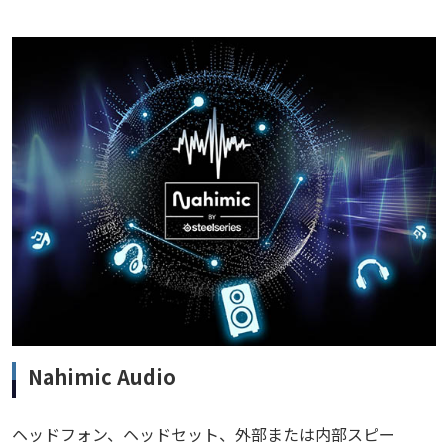
Nahimic Audio
ヘッドフォン、ヘッドセット、外部または内部スピー