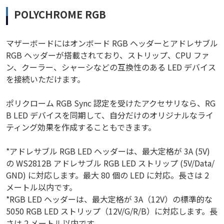
POLYCHROME RGB
マザーボードにはオンボード RGB ヘッダーとアドレサブル
RGB ヘッダーが搭載されており、ストリップ、CPU ファ
ン、クーラー、シャーシなどの互換性のある LED デバイス
を接続いただけます。
ポリクローム RGB Sync 認定を受けたアクセサリなら、RG
B LED デバイスを同期して、自分だけのオリジナルなライ
ティング効果を作成することもできます。
*アドレサブル RGB LED ヘッダーは、最大定格が 3A (5V)
の WS2812B アドレサブル RGB LED ストリップ (5V/Data/
GND) に対応します。最大 80 個の LED に対応。長さは 2
メートル以内です。
*RGB LED ヘッダーは、最大定格が 3A（12V）の標準的な
5050 RGB LED ストリップ（12V/G/R/B）に対応します。長
さは 2 メートル以内です。