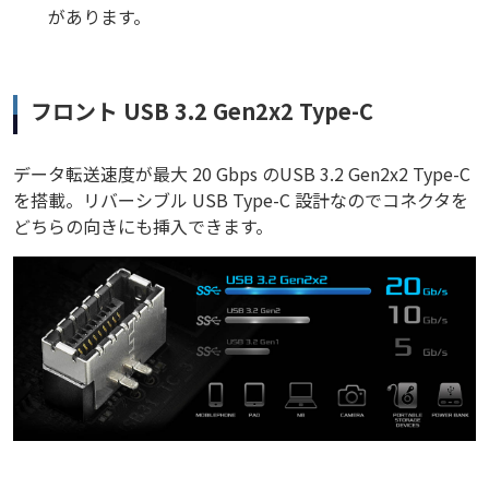
があります。
フロント USB 3.2 Gen2x2 Type-C
データ転送速度が最大 20 Gbps のUSB 3.2 Gen2x2 Type-C
を搭載。リバーシブル USB Type-C 設計なのでコネクタを
どちらの向きにも挿入できます。