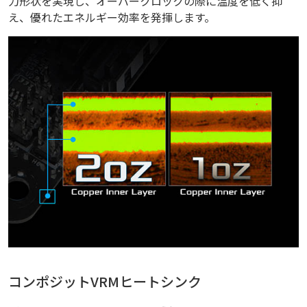
力形状を実現し、オーバークロックの際に温度を低く抑
え、優れたエネルギー効率を発揮します。
コンポジットVRMヒートシンク