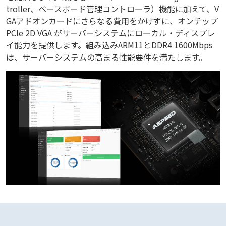
troller、ベースボード管理コントローラ）機能に加えて、V
GAアドオンカードにさらなる費用をかけずに、オンチップ
PCIe 2D VGA がサーバーシステムにローカル・ディスプレ
イ能力を提供します。組み込みARM11とDDR4 1600Mbps
は、サーバーシステムの高まる性能要件を満たします。