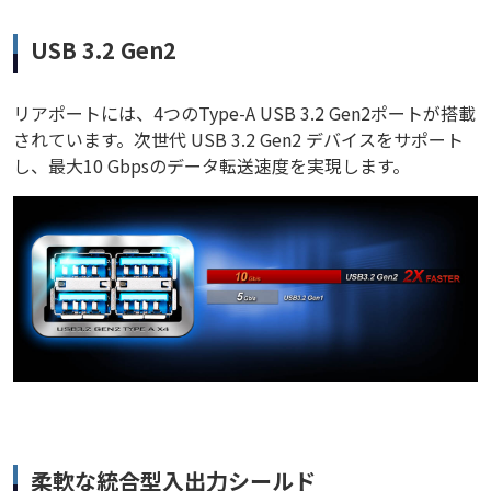
USB 3.2 Gen2
リアポートには、4つのType-A USB 3.2 Gen2ポートが搭載
されています。次世代 USB 3.2 Gen2 デバイスをサポート
し、最大10 Gbpsのデータ転送速度を実現します。
柔軟な統合型入出力シールド