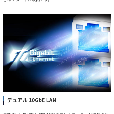
デュアル 10GbE LAN