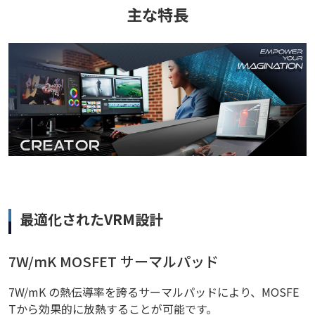
主な特長
最適化されたVRM設計
7W/mK MOSFET サーマルパッド
7W/mK の熱伝導率を誇るサーマルパッドにより、MOSFE
Tから効果的に放熱することが可能です。