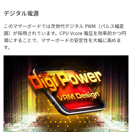
デジタル電源
このマザーボードでは次世代デジタル PWM（パルス幅変
調）が採用されています。CPU Vcore 電圧を効率的かつ円
滑にすることで、マザーボードの安定性を大幅に高めま
す。