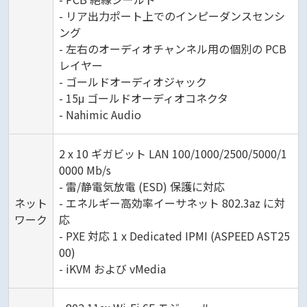
- リア出力ポート上でのインピーダンスセンシ
ング
- 左右のオーディオチャンネル用の個別の PCB
レイヤー
- ゴールドオーディオジャック
- 15μ ゴールドオーディオコネクタ
- Nahimic Audio
2 x 10 ギガビット LAN 100/1000/2500/5000/1
0000 Mb/s
- 雷/静電気放電 (ESD) 保護に対応
ネット
- エネルギー高効率イーサネット 802.3az に対
ワーク
応
- PXE 対応 1 x Dedicated IPMI (ASPEED AST25
00)
- iKVM および vMedia