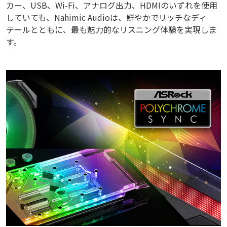
カー、USB、Wi-Fi、アナログ出力、HDMIのいずれを使用
していても、Nahimic Audioは、鮮やかでリッチなディ
テールとともに、最も魅力的なリスニング体験を実現しま
す。