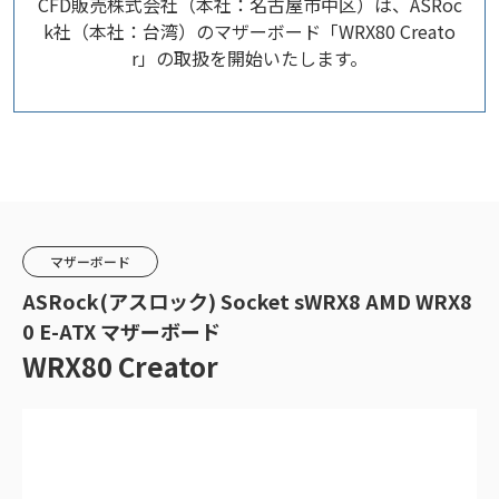
CFD販売株式会社（本社：名古屋市中区）は、ASRoc
k社（本社：台湾）のマザーボード「WRX80 Creato
r」の取扱を開始いたします。
マザーボード
ASRock(アスロック) Socket sWRX8 AMD WRX8
0 E-ATX マザーボード
WRX80 Creator