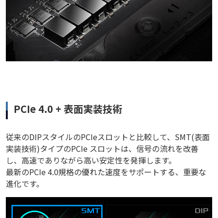
PCIe 4.0 + 表面実装技術
従来のDIPスタイルのPCIeスロットと比較して、SMT(表面
実装技術)タイプのPCIe スロットは、信号の流れを改善
し、高速でありながら高い安定性を発揮します。
最新のPCIe 4.0規格の優れた速度をサポートする、重要な
進化です。