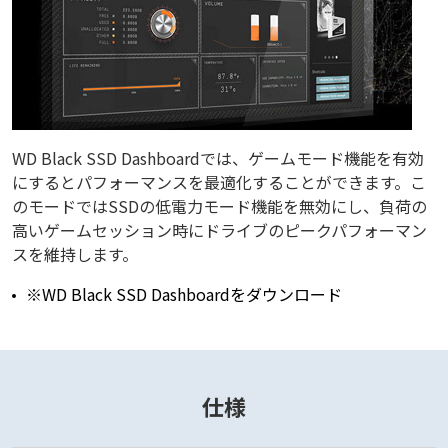
WD Black SSD Dashboardでは、ゲームモード機能を有効
にするとパフォーマンスを最適化することができます。こ
のモードではSSDの低電力モード機能を無効にし、負荷の
高いゲームセッション時にドライブのピークパフォーマン
スを維持します。
※WD Black SSD Dashboardをダウンロード
仕様