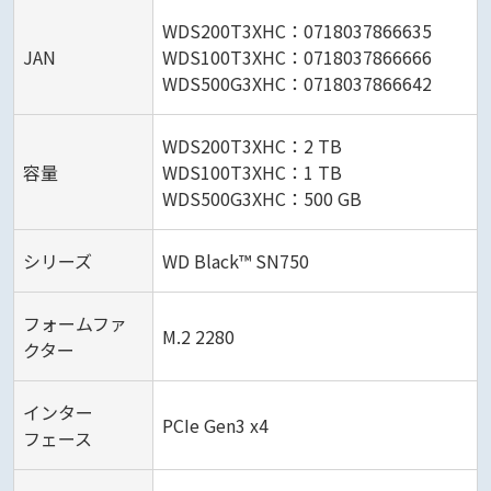
WDS200T3XHC：0718037866635
JAN
WDS100T3XHC：0718037866666
WDS500G3XHC：0718037866642
WDS200T3XHC：2 TB
容量
WDS100T3XHC：1 TB
WDS500G3XHC：500 GB
シリーズ
WD Black™ SN750
フォームファ
M.2 2280
クター
インター
PCIe Gen3 x4
フェース