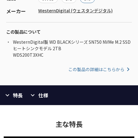
メーカー
WesternDigital (ウェスタンデジタル)
この製品について
WesternDigital製 WD BLACKシリーズ SN750 NVMe M.2 SSD
ヒートシンクモデル 2TB
WDS200T3XHC
この製品の詳細はこちらから
特長
仕様
主な特長