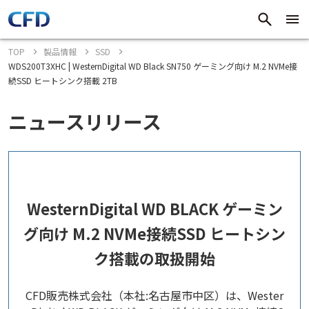
TOP
製品情報
SSD
WDS200T3XHC | WesternDigital WD Black SN750 ゲーミング向け M.2 NVMe接
続SSD ヒートシンク搭載 2TB
ニュースリリース
WesternDigital WD BLACK ゲーミン
グ向け M.2 NVMe接続SSD ヒートシン
ク搭載の取扱開始
CFD販売株式会社（本社:名古屋市中区）は、Wester