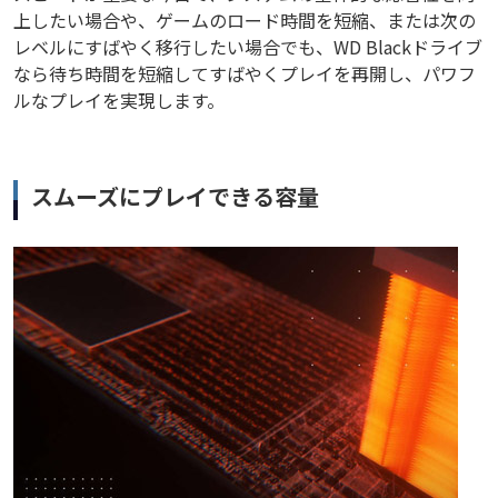
上したい場合や、ゲームのロード時間を短縮、または次の
レベルにすばやく移行したい場合でも、WD Blackドライブ
なら待ち時間を短縮してすばやくプレイを再開し、パワフ
ルなプレイを実現します。
スムーズにプレイできる容量