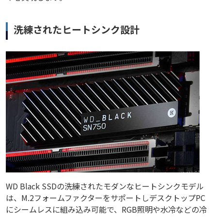
洗練されたヒートシンク設計
WD Black SSDの洗練されたモダンなヒートシンクモデル
は、M.2フォームファクターをサポートしデスクトップPC
にシームレスに組み込み可能で、RGB照明や水冷などの冷