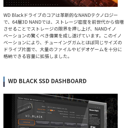
WD Blackドライブのコアは革新的なNANDテクノロジー
で、64層3D NANDでは、ストレージ密度を前世代から倍増
させることでストレージの限界を押し上げ、NANDイノ
ベーションの驚くべき偉業を成し遂げています。このイノ
ベーションにより、チューイングガムとほぼ同じサイズの
ドライブ片面で、大量のファイルやビデオゲームを十分に
格納できる容量に拡張しました。
WD BLACK SSD DASHBOARD