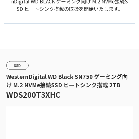
nDigital WD BLACK ゲーミング向け M.2 NVMe接続S
SD ヒートシンク搭載の取扱を開始いたします。
SSD
WesternDigital WD Black SN750 ゲーミング向
け M.2 NVMe接続SSD ヒートシンク搭載 2TB
WDS200T3XHC