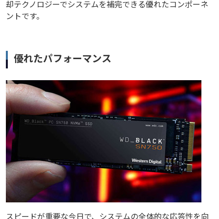
却テクノロジーでシステムを補完できる優れたコンポーネ
ントです。
優れたパフォーマンス
スピードが重要な今日で、システムの全体的な応答性を向