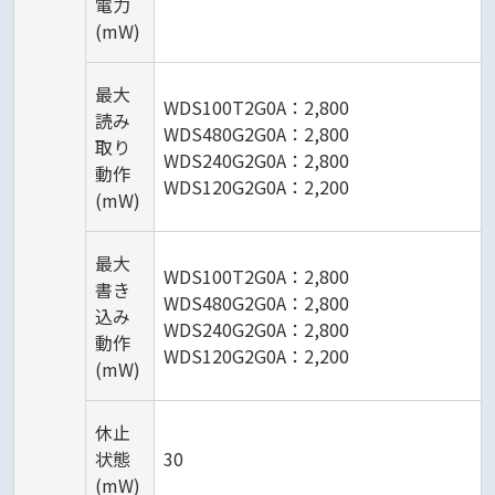
電力
(mW)
最大
WDS100T2G0A：2,800
読み
WDS480G2G0A：2,800
取り
WDS240G2G0A：2,800
動作
WDS120G2G0A：2,200
(mW)
最大
WDS100T2G0A：2,800
書き
WDS480G2G0A：2,800
込み
WDS240G2G0A：2,800
動作
WDS120G2G0A：2,200
(mW)
休止
状態
30
(mW)