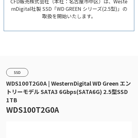
CFD販売株式会社（本社：名古屋市中区）は、Weste
rnDigital社製 SSD「WD GREEN シリーズ(2.5型)」の
取扱を開始いたします。
SSD
WDS100T2G0A | WesternDigital WD Green エン
トリーモデル SATA3 6Gbps(SATA6G) 2.5型SSD
1TB
WDS100T2G0A