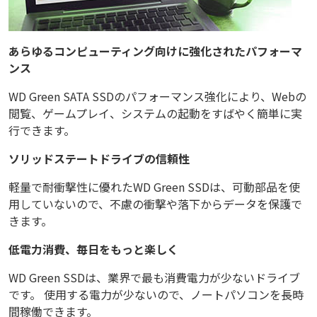
あらゆるコンピューティング向けに強化されたパフォーマ
ンス
WD Green SATA SSDのパフォーマンス強化により、Webの
閲覧、ゲームプレイ、システムの起動をすばやく簡単に実
行できます。
ソリッドステートドライブの信頼性
軽量で耐衝撃性に優れたWD Green SSDは、可動部品を使
用していないので、不慮の衝撃や落下からデータを保護で
きます。
低電力消費、毎日をもっと楽しく
WD Green SSDは、業界で最も消費電力が少ないドライブ
です。 使用する電力が少ないので、ノートパソコンを長時
間稼働できます。