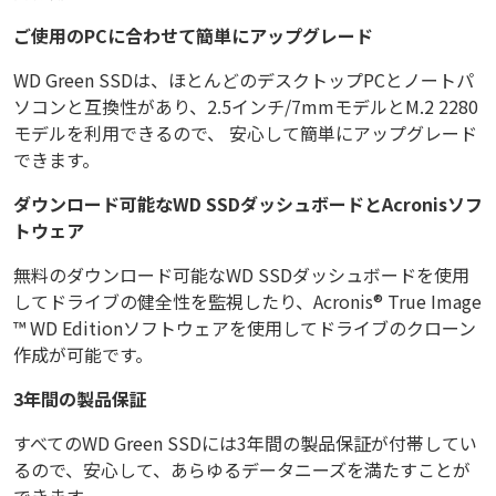
ご使用のPCに合わせて簡単にアップグレード
WD Green SSDは、ほとんどのデスクトップPCとノートパ
ソコンと互換性があり、2.5インチ/7mmモデルとM.2 2280
モデルを利用できるので、 安心して簡単にアップグレード
できます。
ダウンロード可能なWD SSDダッシュボードとAcronisソフ
トウェア
無料のダウンロード可能なWD SSDダッシュボードを使用
してドライブの健全性を監視したり、Acronis® True Image
™ WD Editionソフトウェアを使用してドライブのクローン
作成が可能です。
3年間の製品保証
すべてのWD Green SSDには3年間の製品保証が付帯してい
るので、安心して、あらゆるデータニーズを満たすことが