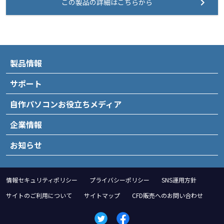
この製品の詳細はこちらから
製品情報
サポート
自作パソコンお役立ちメディア
企業情報
お知らせ
情報セキュリティポリシー
プライバシーポリシー
SNS運用方針
サイトのご利用について
サイトマップ
CFD販売へのお問い合わせ