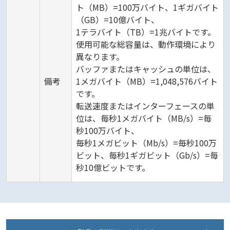
ト（MB）=100万バイト、1ギガバイト
（GB）=10億バイト、
1テラバイト（TB）=1兆バイトです。
使用可能な総容量は、動作環境により
異なります。
バッファまたはキャッシュの単位は、
備考
1メガバイト（MB）=1,048,576バイト
です。
転送速度またはインターフェースの単
位は、毎秒1メガバイト（MB/s）=毎
秒100万バイト、
毎秒1メガビット（Mb/s）=毎秒100万
ビット、毎秒1ギガビット（Gb/s）=毎
秒10億ビットです。