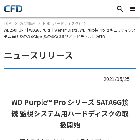
TOP
製品情報
HDD (ハードディスク)
WD260PURP | WD260PURP | WesternDigital WD Purple Pro セキュリティシス
テム向け SATA3 6Gbps(SATA6G) 3.5型 ハードディスク 26TB
ニュースリリース
2021/05/25
WD Purple™ Pro シリーズ SATA6G接
続 監視システム用ハードディスクの取
扱開始