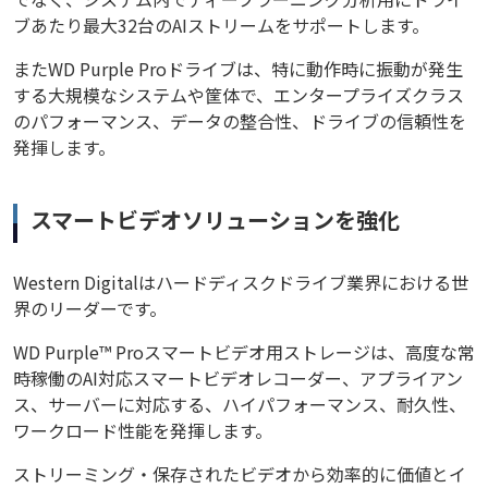
ブあたり最大32台のAIストリームをサポートします。
またWD Purple Proドライブは、特に動作時に振動が発生
する大規模なシステムや筐体で、エンタープライズクラス
のパフォーマンス、データの整合性、ドライブの信頼性を
発揮します。
スマートビデオソリューションを強化
Western Digitalはハードディスクドライブ業界における世
界のリーダーです。
WD Purple™ Proスマートビデオ用ストレージは、高度な常
時稼働のAI対応スマートビデオレコーダー、アプライアン
ス、サーバーに対応する、ハイパフォーマンス、耐久性、
ワークロード性能を発揮します。
ストリーミング・保存されたビデオから効率的に価値とイ