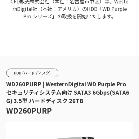
CFD販売株式会社（本社：名古屋市中区）は、Weste
rnDigital社（本社：アメリカ）のHDD「WD Purple
Pro シリーズ」の取扱を開始いたします。
HDD (ハードディスク)
WD260PURP | WesternDigital WD Purple Pro
セキュリティシステム向け SATA3 6Gbps(SATA6
G) 3.5型 ハードディスク 26TB
WD260PURP