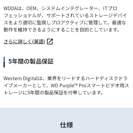
WDDAは、OEM、システムインテグレーター、ITプロ
フェッショナルが、サポートされているストレージデバイ
スをより適切に監視しプロアクティブに管理して、最適な
動作を維持できるようにすることを目的としています。
さらに詳しく(英語)
5年間の製品保証
Western Digitalは、業界をリードするハードディスクドラ
イブメーカーとして、WD Purple™ Proスマートビデオ用ス
トレージに5年間の製品保証を付帯しています。
仕様