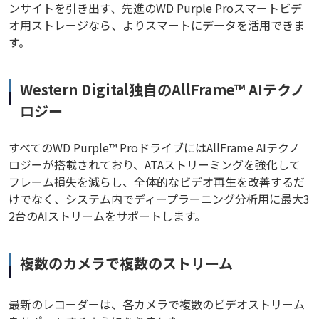
ンサイトを引き出す、先進のWD Purple Proスマートビデ
オ用ストレージなら、よりスマートにデータを活用できま
す。
Western Digital独自のAllFrame™ AIテクノ
ロジー
すべてのWD Purple™ ProドライブにはAllFrame AIテクノ
ロジーが搭載されており、ATAストリーミングを強化して
フレーム損失を減らし、全体的なビデオ再生を改善するだ
けでなく、システム内でディープラーニング分析用に最大3
2台のAIストリームをサポートします。
複数のカメラで複数のストリーム
最新のレコーダーは、各カメラで複数のビデオストリーム