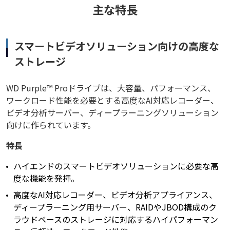
主な特長
スマートビデオソリューション向けの高度な
ストレージ
WD Purple™ Proドライブは、大容量、パフォーマンス、
ワークロード性能を必要とする高度なAI対応レコーダー、
ビデオ分析サーバー、ディープラーニングソリューション
向けに作られています。
特長
ハイエンドのスマートビデオソリューションに必要な高
度な機能を発揮。
高度なAI対応レコーダー、ビデオ分析アプライアンス、
ディープラーニング用サーバー、RAIDやJBOD構成のク
ラウドベースのストレージに対応するハイパフォーマン