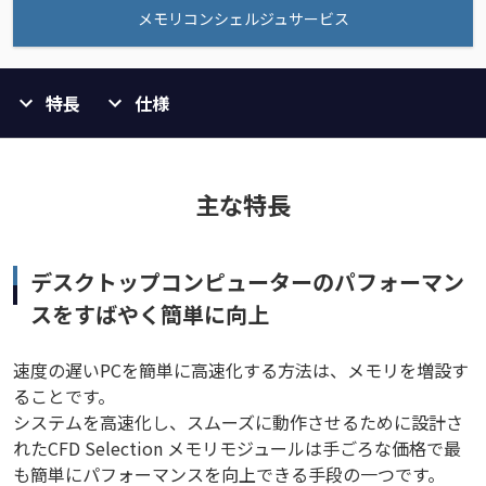
メモリコンシェルジュサービス
特長
仕様
主な特長
デスクトップコンピューターのパフォーマン
スをすばやく簡単に向上
速度の遅いPCを簡単に高速化する方法は、メモリを増設す
ることです。
システムを高速化し、スムーズに動作させるために設計さ
れたCFD Selection メモリモジュールは手ごろな価格で最
も簡単にパフォーマンスを向上できる手段の一つです。