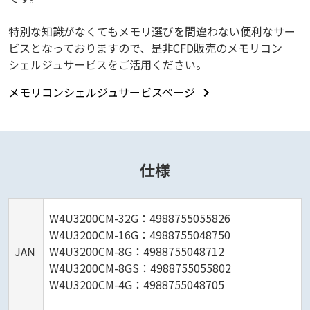
特別な知識がなくてもメモリ選びを間違わない便利なサー
ビスとなっておりますので、是非CFD販売のメモリコン
シェルジュサービスをご活用ください。
メモリコンシェルジュサービスページ
仕様
W4U3200CM-32G：4988755055826
W4U3200CM-16G：4988755048750
JAN
W4U3200CM-8G：4988755048712
W4U3200CM-8GS：4988755055802
W4U3200CM-4G：4988755048705