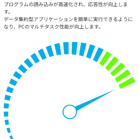
プログラムの読み込みが高速化され、応答性が向上しま
す。
データ集約型アプリケーションを簡単に実行できるように
なり、PCのマルチタスク性能が向上します。