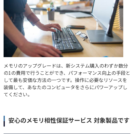
メモリのアップグレードは、新システム購入のわずか数分
の1の費用で行うことができ、パフォーマンス向上の手段と
して最も安価な方法の一つです。操作に必要なリソースを
装備して、あなたのコンピュータをさらにパワーアップし
てください。
安心のメモリ相性保証サービス 対象製品です