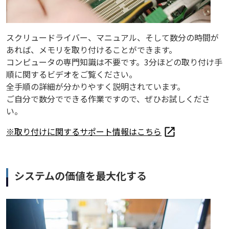
スクリュードライバー、マニュアル、そして数分の時間が
あれば、メモリを取り付けることができます。
コンピュータの専門知識は不要です。3分ほどの取り付け手
順に関するビデオをご覧ください。
全手順の詳細が分かりやすく説明されています。
ご自分で数分でできる作業ですので、ぜひお試しくださ
い。
※取り付けに関するサポート情報はこちら
システムの価値を最大化する