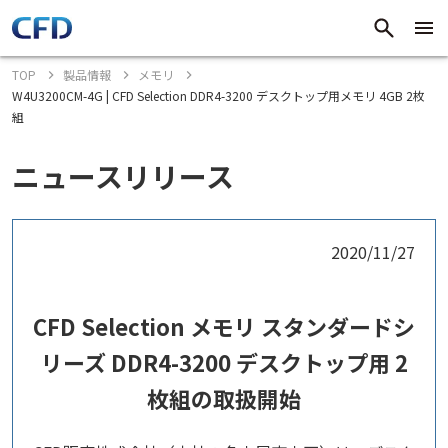
TOP
製品情報
メモリ
W4U3200CM-4G | CFD Selection DDR4-3200 デスクトップ用メモリ 4GB 2枚
組
ニュースリリース
2020/11/27
CFD Selection メモリ スタンダードシ
リーズ DDR4-3200 デスクトップ用 2
枚組の取扱開始