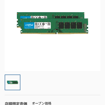
店頭想定売価
オープン価格