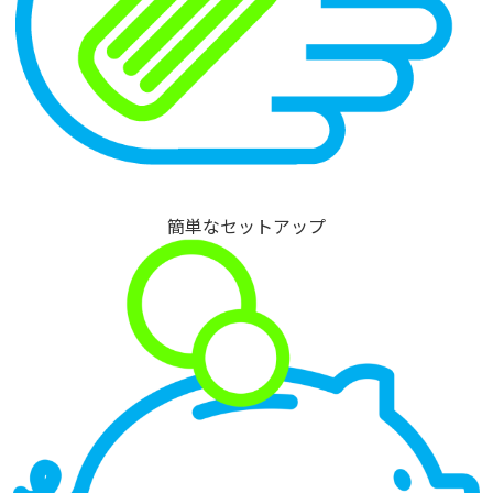
簡単なセットアップ