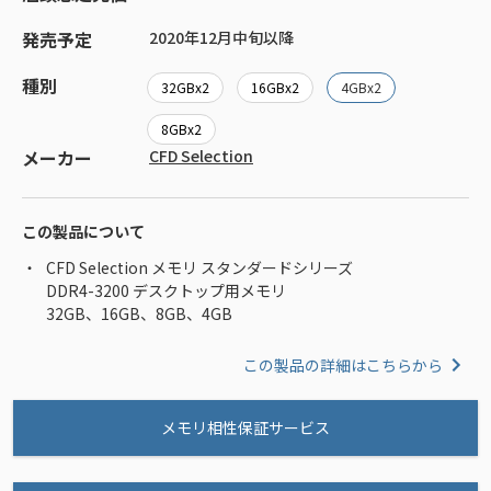
発売予定
2020年12月中旬以降
種別
32GBx2
16GBx2
4GBx2
8GBx2
メーカー
CFD Selection
この製品について
CFD Selection メモリ スタンダードシリーズ
DDR4-3200 デスクトップ用メモリ
32GB、16GB、8GB、4GB
この製品の詳細はこちらから
メモリ相性保証サービス