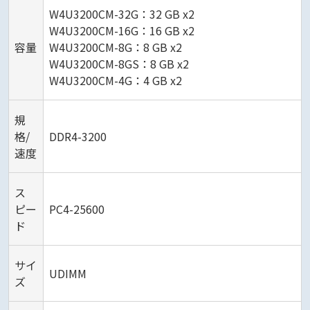
W4U3200CM-32G：32 GB x2
W4U3200CM-16G：16 GB x2
容量
W4U3200CM-8G：8 GB x2
W4U3200CM-8GS：8 GB x2
W4U3200CM-4G：4 GB x2
規
格/
DDR4-3200
速度
ス
ピー
PC4-25600
ド
サイ
UDIMM
ズ