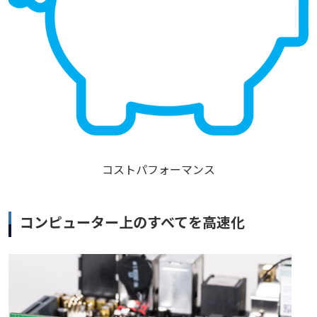
コストパフォーマンス
コンピューター上のすべてを高速化