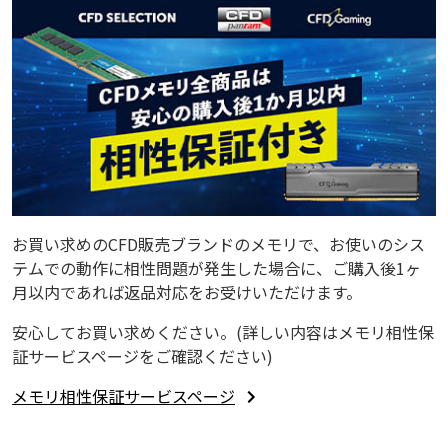
お買い求めのCFD販売ブランドのメモリで、お使いのシス
テムでの動作に相性問題が発生した場合に、ご購入後1ヶ
月以内であれば返品対応をお受けいただけます。
安心してお買い求めください。(詳しい内容はメモリ相性保
証サービスページをご確認ください)
メモリ相性保証サービスページ