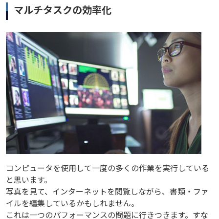
マルチタスクの効率化
コンピュータを使用して一度の多くの作業を実行している
と思います。
写真を見て、インターネットを閲覧しながら、書類・ファ
イルを編集しているかもしれません。
これは一つのパフォーマンスの問題に行きつきます。すな