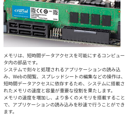
メモリは、短時間データアクセスを可能にするコンピュー
タ内の部品です。
システムで刻々と処理されるアプリケーションの読み込
み、Webの閲覧、スプレッドシートの編集などの操作は、
短時間データアクセスに依存するため、システムに搭載さ
れたメモリの速度と容量が重要な役割を果たします。
メモリの速度を増加し、より多くのメモリを搭載すること
で、アプリケーションの読み込みを秒速で行うことができ
ます。