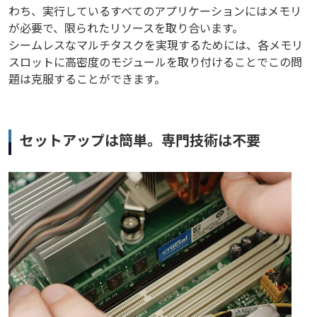
わち、実行しているすべてのアプリケーションにはメモリ
が必要で、限られたリソースを取り合います。
シームレスなマルチタスクを実現するためには、各メモリ
スロットに高密度のモジュールを取り付けることでこの問
題は克服することができます。
セットアップは簡単。専門技術は不要