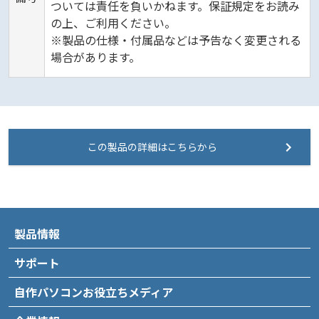
ついては責任を負いかねます。保証規定をお読み
の上、ご利用ください。
※製品の仕様・付属品などは予告なく変更される
場合があります。
この製品の詳細はこちらから
製品情報
サポート
自作パソコンお役立ちメディア