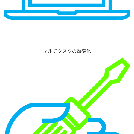
マルチタスクの効率化