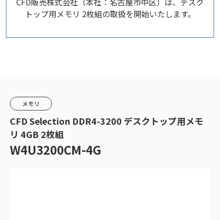
CFD販売株式会社（本社：名古屋市中区）は、デスク
トップ用メモリ 2枚組の取扱を開始いたします。
メモリ
CFD Selection DDR4-3200 デスクトップ用メモ
リ 4GB 2枚組
W4U3200CM-4G