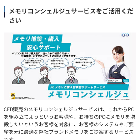
メモリコンシェルジュサービスをご活用くだ
さい
CFD販売のメモリコンシェルジュサービスは、これからPC
を組み立てようというお客様や、お持ちのPCにメモリを増
設したいというお客様を対象に、お客様のシステムやご要
望を元に最適な弊社ブランドメモリをご提案するサービス
です。